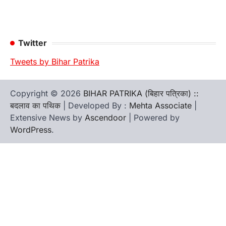
Twitter
Tweets by Bihar Patrika
Copyright © 2026
BIHAR PATRIKA (बिहार पत्रिका) ::
बदलाव का पथिक
| Developed By :
Mehta Associate
|
Extensive News by
Ascendoor
| Powered by
WordPress
.