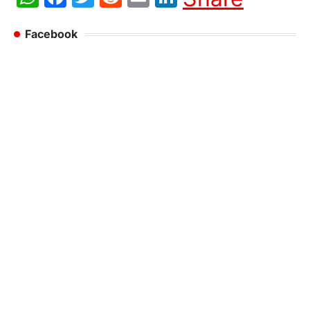
Facebook