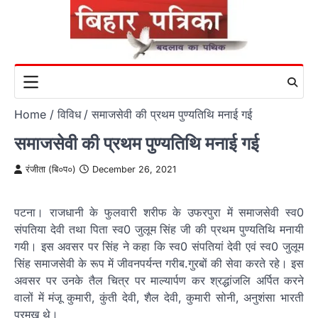
Skip
to
content
Home
विविध
समाजसेवी की प्रथम पुण्यतिथि मनाई गई
समाजसेवी की प्रथम पुण्यतिथि मनाई गई
रंजीता (बि०प०)
December 26, 2021
पटना। राजधानी के फुलवारी शरीफ के उफरपुरा में समाजसेवी स्व0
संपतिया देवी तथा पिता स्व0 जुलूम सिंह जी की प्रथम पुण्यतिथि मनायी
गयी। इस अवसर पर सिंह ने कहा कि स्व0 संपतियां देवी एवं स्व0 जुलूम
सिंह समाजसेवी के रूप में जीवनपर्यन्त गरीब.गुरबों की सेवा करते रहे। इस
अवसर पर उनके तैल चित्र पर माल्यार्पण कर श्रद्धांजलि अर्पित करने
वालों में मंजू कुमारी, कुंती देवी, शैल देवी, कुमारी सोनी, अनुशंसा भारती
प्रमुख थे।