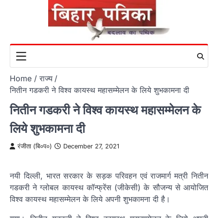
Skip
to
content
Home
राज्य
नितीन गडकरी ने विश्व कायस्थ महासम्मेलन के लिये शुभकामना दी
नितीन गडकरी ने विश्व कायस्थ महासम्मेलन के
लिये शुभकामना दी
रंजीता (बि०प०)
December 27, 2021
नयी दिल्ली, भारत सरकार के सड़क परिवहन एवं राजमार्ग मत्री नितीन
गडकरी ने ग्लोबल कायस्थ कॉन्फ्रेंस (जीकेसी) के सौजन्य से आयोजित
विश्व कायस्थ महासम्मेलन के लिये अपनी शुभकामना दी है।