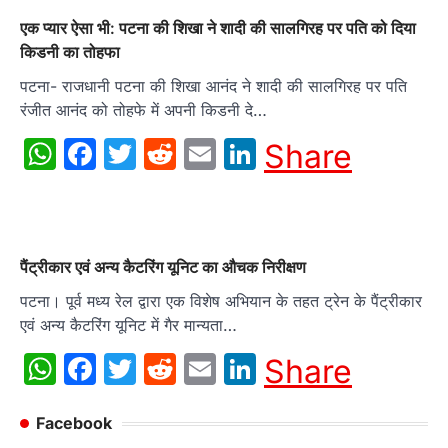
एक प्यार ऐसा भी: पटना की शिखा ने शादी की सालगिरह पर पति को दिया
किडनी का तोहफा
पटना- राजधानी पटना की शिखा आनंद ने शादी की सालगिरह पर पति
रंजीत आनंद को तोहफे में अपनी किडनी दे…
WhatsApp
Facebook
Twitter
Reddit
Email
LinkedIn
Share
पैंट्रीकार एवं अन्य कैटरिंग यूनिट का औचक निरीक्षण
पटना। पूर्व मध्य रेल द्वारा एक विशेष अभियान के तहत ट्रेन के पैंट्रीकार
एवं अन्य कैटरिंग यूनिट में गैर मान्यता…
WhatsApp
Facebook
Twitter
Reddit
Email
LinkedIn
Share
Facebook