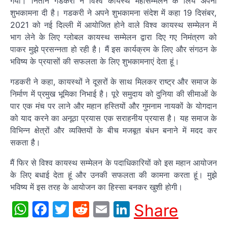
गया। नितीन गडकरी ने विश्व कायस्थ महासम्मेलन के लिये अपनी
शुभकामना दी है। गडकरी ने अपने शुभकामना संदेश में कहा 19 दिसंबर,
2021 को नई दिल्ली में आयोजित होने वाले विश्व कायस्थ सम्मेलन में
भाग लेने के लिए ग्लोबल कायस्थ सम्मेलन द्वारा दिए गए निमंत्रण को
पाकर मुझे प्रसन्नता हो रही है। मैं इस कार्यक्रम के लिए और संगठन के
भविष्य के प्रयासों की सफलता के लिए शुभकामनाएं देता हूं।
गडकरी ने कहा, कायस्थों ने दूसरों के साथ मिलकर राष्ट्र और समाज के
निर्माण में प्रमुख भूमिका निभाई है। पूरे समुदाय को दुनिया की सीमाओं के
पार एक मंच पर लाने और महान हस्तियों और गुमनाम नायकों के योगदान
को याद करने का अनूठा प्रयास एक सराहनीय प्रयास है। यह समाज के
विभिन्न क्षेत्रों और व्यक्तियों के बीच मजबूत बंधन बनाने में मदद कर
सकता है।
मैं फिर से विश्व कायस्थ सम्मेलन के पदाधिकारियों को इस महान आयोजन
के लिए बधाई देता हूं और उनकी सफलता की कामना करता हूं। मुझे
भविष्य में इस तरह के आयोजन का हिस्सा बनकर खुशी होगी।
WhatsApp
Facebook
Twitter
Reddit
Email
LinkedIn
Share