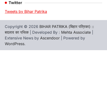
Twitter
Tweets by Bihar Patrika
Copyright © 2026
BIHAR PATRIKA (बिहार पत्रिका) ::
बदलाव का पथिक
| Developed By :
Mehta Associate
|
Extensive News by
Ascendoor
| Powered by
WordPress
.