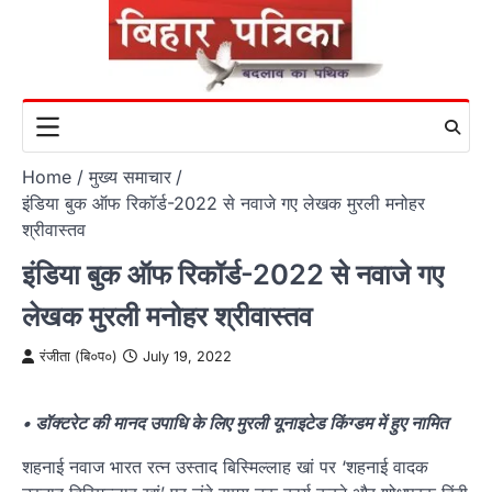
Skip
to
content
Home
मुख्य समाचार
इंडिया बुक ऑफ रिकॉर्ड-2022 से नवाजे गए लेखक मुरली मनोहर
श्रीवास्तव
इंडिया बुक ऑफ रिकॉर्ड-2022 से नवाजे गए
लेखक मुरली मनोहर श्रीवास्तव
रंजीता (बि०प०)
July 19, 2022
• डॉक्टरेट की मानद उपाधि के लिए मुरली यूनाइटेड किंग्डम में हुए नामित
शहनाई नवाज भारत रत्न उस्ताद बिस्मिल्लाह खां पर ‘शहनाई वादक