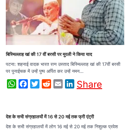
बिस्मिल्लाह खां की 17 वीं बरसी पर मुरली ने किया याद
पटना: शहनाई वादक भारत रत्न उस्ताद बिस्मिल्लाह खां की 17वीं बरसी
पर पुनाईचक में उन्हें पुष्प अर्पित कर उन्हें नमन…
WhatsApp
Facebook
Twitter
Reddit
Email
LinkedIn
Share
देश के सभी संग्रहालयों में 16 से 20 मई तक फ्री एंट्री
देश के सभी संग्रहालयों में लोग 16 मई से 20 मई तक निशुल्क प्रवेश