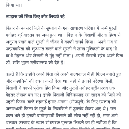
किया था।
उपहास की चिंता किए वगैर लिखते रहे
बिहार के बक्सर जिले के डुमरांव के एक साधारण परिवार में जन्में मुरली
मनोहर श्रीवास्तव का जन्म हुआ था। विज्ञान के विद्यार्थी और साहित्य से
अनुराग रखने वाले मुरली ने जीवन में काफी संघर्ष किया। अपने गांव से
पत्रकारिता की शुरुआत करने वाले मुरली ने लाख मुश्किलों के बाद भी
कभी मेहनत और लेखनी से मुंह नहीं मोड़ा। अपनी लेखनी श्रेय अपने पिता
डॉ. शशि भूषण श्रीवास्तव को देते हैं।
कहते हैं कि इन्होंने अपने पिता को अपने बाल्यकाल में ही फिल्म बनाते हुए
और कहानियों की रचना करते देखा था, वहीं से इनको प्रेरणा मिली,
पिताजी ने काफी प्रोत्साहित किया और मुरली मनोहर श्रीवास्तव एक
बेहतर लेखक बन गए। इनके पिताजी बिस्मिल्लाह खां साहब को जिले की
पहली फिल्म ‘बाजे शहनाई हमार अंगना’ (भोजपुरी) के लिए उस्ताद की
जन्मस्थली फिल्म के मुहुर्त के सिलसिले में डुमरांव लेकर आए थे। उस
वक्त भले ही इनकी बायोग्राफी लिखने की सोच नहीं रही हो, मगर आगे
चलकर उस्ताद के ऊपर शोधपरक पुस्तक लिखने का ही नतीजा है कि