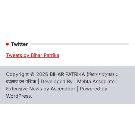
Twitter
Tweets by Bihar Patrika
Copyright © 2026
BIHAR PATRIKA (बिहार पत्रिका) ::
बदलाव का पथिक
| Developed By :
Mehta Associate
|
Extensive News by
Ascendoor
| Powered by
WordPress
.