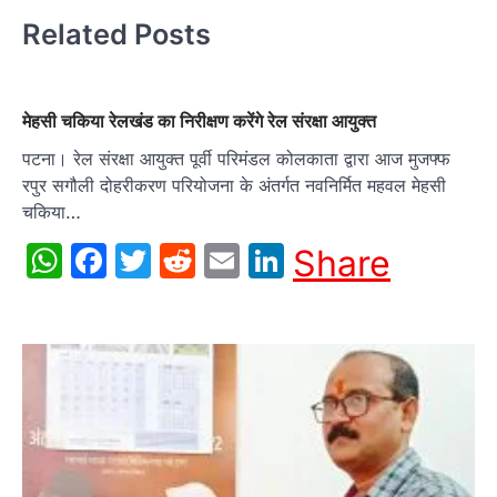
Related Posts
मेहसी चकिया रेलखंड का निरीक्षण करेंगे रेल संरक्षा आयुक्त
पटना। रेल संरक्षा आयुक्त पूर्वी परिमंडल कोलकाता द्वारा आज मुजफ्फ
रपुर सगौली दोहरीकरण परियोजना के अंतर्गत नवनिर्मित महवल मेहसी
चकिया…
WhatsApp
Facebook
Twitter
Reddit
Email
LinkedIn
Share