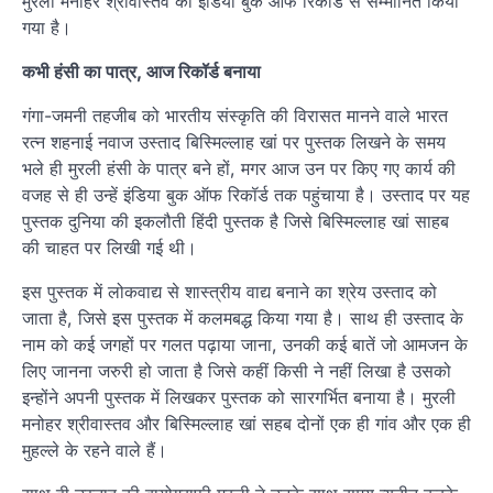
मुरली मनोहर श्रीवास्तव को इंडिया बुक ऑफ रिकॉर्ड से सम्मानित किया
गया है।
कभी हंसी का पात्र, आज रिकॉर्ड बनाया
गंगा-जमनी तहजीब को भारतीय संस्कृति की विरासत मानने वाले भारत
रत्न शहनाई नवाज उस्ताद बिस्मिल्लाह खां पर पुस्तक लिखने के समय
भले ही मुरली हंसी के पात्र बने हों, मगर आज उन पर किए गए कार्य की
वजह से ही उन्हें इंडिया बुक ऑफ रिकॉर्ड तक पहुंचाया है। उस्ताद पर यह
पुस्तक दुनिया की इकलौती हिंदी पुस्तक है जिसे बिस्मिल्लाह खां साहब
की चाहत पर लिखी गई थी।
इस पुस्तक में लोकवाद्य से शास्त्रीय वाद्य बनाने का श्रेय उस्ताद को
जाता है, जिसे इस पुस्तक में कलमबद्ध किया गया है। साथ ही उस्ताद के
नाम को कई जगहों पर गलत पढ़ाया जाना, उनकी कई बातें जो आमजन के
लिए जानना जरुरी हो जाता है जिसे कहीं किसी ने नहीं लिखा है उसको
इन्होंने अपनी पुस्तक में लिखकर पुस्तक को सारगर्भित बनाया है। मुरली
मनोहर श्रीवास्तव और बिस्मिल्लाह खां सहब दोनों एक ही गांव और एक ही
मुहल्ले के रहने वाले हैं।