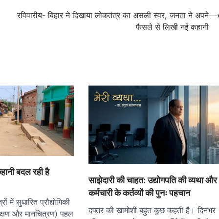
,
रविवारीय- बिहार ने दिखाया लोकतंत्र का असली स्वर, जनता ने अपने
फैसले से लिखी नई कहानी
हानी बदल रही है
साझेदारी की चाहत: उद्योगपति की व्यथा और
कर्मचारी के कर्तव्यों की पुनः पहचान
त्रों में सुधारित प्रौद्योगिकी
दफ्तर की खामोशी बहुत कुछ कहती है। दिनभर
्वेक्षण और मानचित्रण) पहल