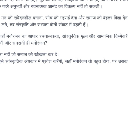
वन के गहरे अनुभवों और रचनात्मक आनंद का विकल्प नहीं हो सकती।
देश्य मन को संवेदनशील बनाना, सोच को गहराई देना और समाज को बेहतर दिशा देन
े, तब संस्कृति और सभ्यता दोनों संकट में पड़ती हैं।
जहाँ मनोरंजन का आधार रचनात्मकता, सांस्कृतिक मूल्य और सामाजिक ज़िम्मेदार
 जाएगी और सनसनी ही मनोरंजन?
 ऐसा नहीं जो समाज को खोखला कर दे।
े सांस्कृतिक अंधकार में प्रवेश करेंगी, जहाँ मनोरंजन तो बहुत होगा, पर उसक