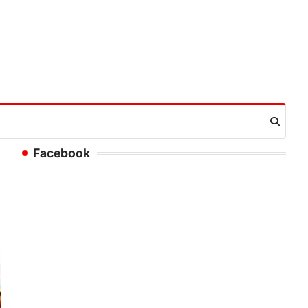
Facebook