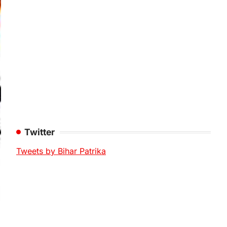
Twitter
Tweets by Bihar Patrika