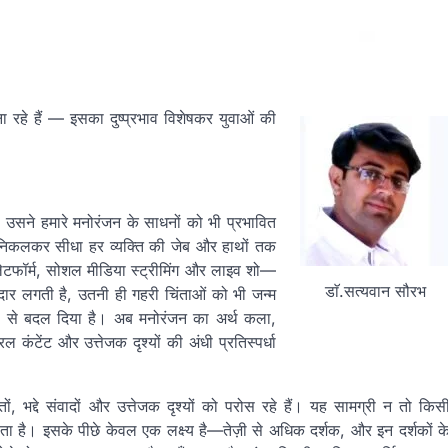
 रहे हैं — इसका दुष्प्रभाव विशेषकर युवाओं की
े उसने हमारे मनोरंजन के साधनों को भी प्रभावित
े निकलकर सीधा हर व्यक्ति की जेब और हाथों तक
प्लेटफॉर्म, सोशल मीडिया स्ट्रीमिंग और लाइव शो—
डाॅ.सत्यवान सौरभ
ानदार लगती है, उतनी ही गहरी चिंताओं को भी जन्म
प से बदल दिया है। अब मनोरंजन का अर्थ कला,
 कंटेंट और उत्तेजक दृश्यों की अंधी प्रतिस्पर्धा
भद्दे संवादों और उत्तेजक दृश्यों को परोस रहे हैं। यह सामग्री न तो किस
 है। इसके पीछे केवल एक लक्ष्य है—तेज़ी से अधिक दर्शक, और इन दर्शकों क