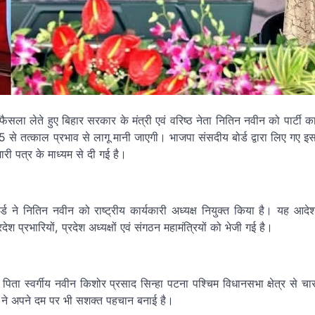
ला लेते हुए बिहार सरकार के मंत्री एवं वरिष्ठ नेता नितिन नवीन को पार्टी क
25 से तत्काल प्रभाव से लागू मानी जाएगी। भाजपा संसदीय बोर्ड द्वारा लिए गए इ
ारी पत्र के माध्यम से दी गई है।
र्ड ने नितिन नवीन को राष्ट्रीय कार्यकारी अध्यक्ष नियुक्त किया है। यह आदे
श प्रभारियों, प्रदेश अध्यक्षों एवं संगठन महामंत्रियों को भेजी गई है।
ा स्वर्गीय नवीन किशोर प्रसाद सिन्हा पटना पश्चिम विधानसभा क्षेत्र से चा
ने अपने दम पर भी सशक्त पहचान बनाई है।