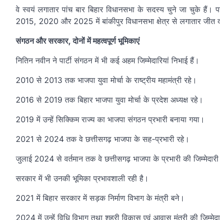
वे स्वयं लगातार पांच बार बिहार विधानसभा के सदस्य चुने जा चुके है
2015, 2020 और 2025 में बांकीपुर विधानसभा क्षेत्र से लगातार जीत 
संगठन और सरकार, दोनों में महत्वपूर्ण भूमिकाएं
नितिन नवीन ने पार्टी संगठन में भी कई अहम जिम्मेदारियां निभाई हैं।
2010 से 2013 तक भाजपा युवा मोर्चा के राष्ट्रीय महामंत्री रहे।
2016 से 2019 तक बिहार भाजपा युवा मोर्चा के प्रदेश अध्यक्ष रहे।
2019 में उन्हें सिक्किम राज्य का भाजपा संगठन प्रभारी बनाया गया।
2021 से 2024 तक वे छत्तीसगढ़ भाजपा के सह-प्रभारी रहे।
जुलाई 2024 से वर्तमान तक वे छत्तीसगढ़ भाजपा के प्रभारी की जिम्मेदारी 
सरकार में भी उनकी भूमिका प्रभावशाली रही है।
2021 में बिहार सरकार में सड़क निर्माण विभाग के मंत्री बने।
2024 में उन्हें विधि विभाग तथा शहरी विकास एवं आवास मंत्री की जिम्मेद