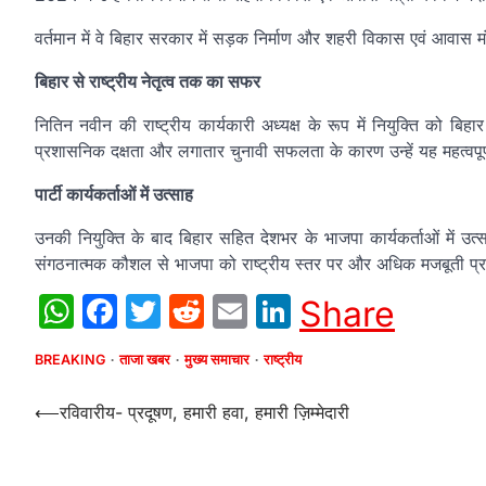
वर्तमान में वे बिहार सरकार में सड़क निर्माण और शहरी विकास एवं आवास मंत
बिहार से राष्ट्रीय नेतृत्व तक का सफर
नितिन नवीन की राष्ट्रीय कार्यकारी अध्यक्ष के रूप में नियुक्ति को बि
प्रशासनिक दक्षता और लगातार चुनावी सफलता के कारण उन्हें यह महत्वपूर्ण
पार्टी कार्यकर्ताओं में उत्साह
उनकी नियुक्ति के बाद बिहार सहित देशभर के भाजपा कार्यकर्ताओं में उत
संगठनात्मक कौशल से भाजपा को राष्ट्रीय स्तर पर और अधिक मजबूती प्रद
WhatsApp
Facebook
Twitter
Reddit
Email
LinkedIn
Share
BREAKING
ताजा खबर
मुख्य समाचार
राष्ट्रीय
Post
⟵
रविवारीय- प्रदूषण, हमारी हवा, हमारी ज़िम्मेदारी
navigation