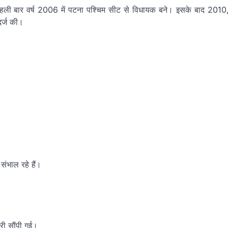
ं। पहली बार वर्ष 2006 में पटना पश्चिम सीट से विधायक बने। इसके बाद 2010
दर्ज की।
संभाल रहे हैं।
ारी सौंपी गई।