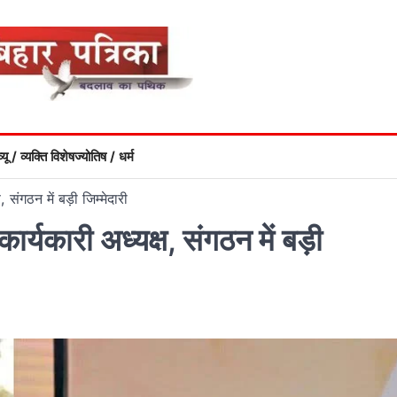
्यू / व्यक्ति विशेष
ज्योतिष / धर्म
 संगठन में बड़ी जिम्मेदारी
ार्यकारी अध्यक्ष, संगठन में बड़ी