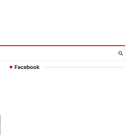
Facebook