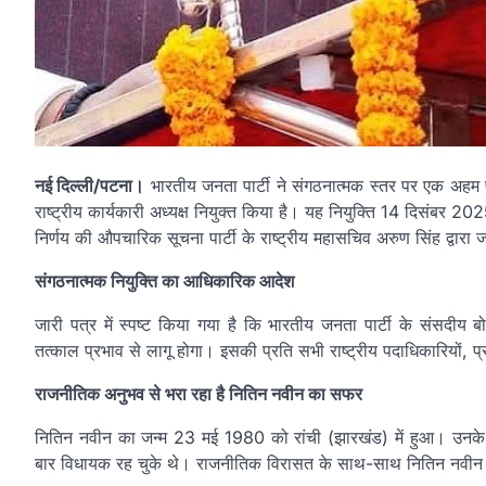
नई दिल्ली/पटना।
भारतीय जनता पार्टी ने संगठनात्मक स्तर पर एक अहम फैस
राष्ट्रीय कार्यकारी अध्यक्ष नियुक्त किया है। यह नियुक्ति 14 दिसंबर 20
निर्णय की औपचारिक सूचना पार्टी के राष्ट्रीय महासचिव अरुण सिंह द्वारा ज
संगठनात्मक नियुक्ति का आधिकारिक आदेश
जारी पत्र में स्पष्ट किया गया है कि भारतीय जनता पार्टी के संसदीय बो
तत्काल प्रभाव से लागू होगा। इसकी प्रति सभी राष्ट्रीय पदाधिकारियों, प्रदे
राजनीतिक अनुभव से भरा रहा है नितिन नवीन का सफर
नितिन नवीन का जन्म 23 मई 1980 को रांची (झारखंड) में हुआ। उनके पित
बार विधायक रह चुके थे। राजनीतिक विरासत के साथ-साथ नितिन नवीन 