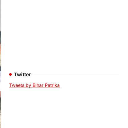
Twitter
Tweets by Bihar Patrika