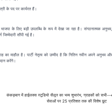
्री के पद पर कार्यरत हैं।
हार भाजपा के लिए बड़ी उपलब्धि के रूप में देखा जा रहा है। संगठनात्मक अनुभव
 जिम्मेदारी सौंपी गई है।
्साह का माहौल है। पार्टी नेतृत्व को उम्मीद है कि नितिन नवीन अपने अनुभव औ
ान करेंगे।
कंकड़बाग में हाईलक्स स्टूडियो सैलून का भव्य शुभारंभ, ग्राहकों को सभी
सेवाओं पर 25 प्रतिशत तक की विशेष छूट