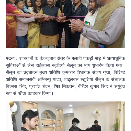
पटना
: राजधानी के कंकड़बाग क्षेत्र के मलाही पकड़ी मोड़ में अत्याधुनिक
सुविधाओं से लैस हाईलक्स स्टूडियो सैलून का भव्य शुभारंभ किया गया।
सैलून का उद्घाटन मुख्य अतिथि कुम्हरार विधायक संजय गुप्ता, विशिष्ट
अतिथि समाजसेवी अभिमन्यु यादव, हाईलक्स स्टूडियो सैलून के संचालक
विकास सिंह, प्रशांत चंदन, शिव निकेतन, बीरेंद्र कुमार सिंह ने संयुक्त
रूप से फीता काटकर किया।