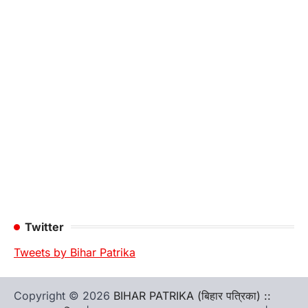
Twitter
Tweets by Bihar Patrika
Copyright © 2026
BIHAR PATRIKA (बिहार पत्रिका) ::