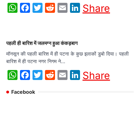
WhatsApp
Facebook
Twitter
Reddit
Email
LinkedIn
Share
पहली ही बारिश में जलमग्न हुआ कंकड़बाग
मॉनसून की पहली बारिश में ही पटना के कुछ इलाकों डुबो दिया। पहली
बारिश में ही पटना नगर निगम ने…
WhatsApp
Facebook
Twitter
Reddit
Email
LinkedIn
Share
Facebook