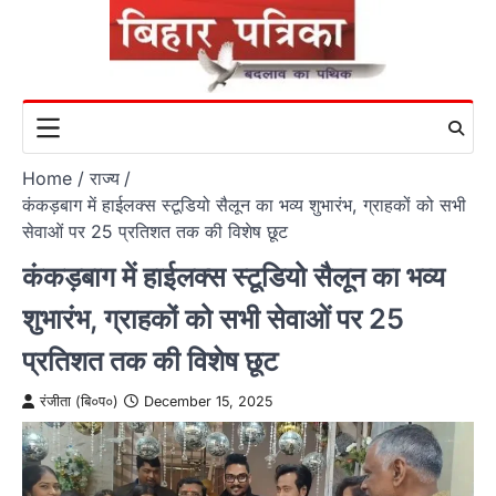
Skip
to
content
Home
राज्य
कंकड़बाग में हाईलक्स स्टूडियो सैलून का भव्य शुभारंभ, ग्राहकों को सभी
सेवाओं पर 25 प्रतिशत तक की विशेष छूट
कंकड़बाग में हाईलक्स स्टूडियो सैलून का भव्य
शुभारंभ, ग्राहकों को सभी सेवाओं पर 25
प्रतिशत तक की विशेष छूट
रंजीता (बि०प०)
December 15, 2025