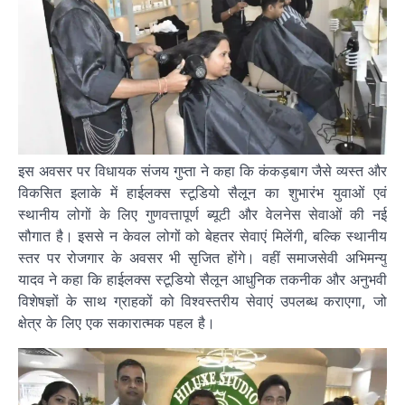
इस अवसर पर विधायक संजय गुप्ता ने कहा कि कंकड़बाग जैसे व्यस्त और
विकसित इलाके में हाईलक्स स्टूडियो सैलून का शुभारंभ युवाओं एवं
स्थानीय लोगों के लिए गुणवत्तापूर्ण ब्यूटी और वेलनेस सेवाओं की नई
सौगात है। इससे न केवल लोगों को बेहतर सेवाएं मिलेंगी, बल्कि स्थानीय
स्तर पर रोजगार के अवसर भी सृजित होंगे। वहीं समाजसेवी अभिमन्यु
यादव ने कहा कि हाईलक्स स्टूडियो सैलून आधुनिक तकनीक और अनुभवी
विशेषज्ञों के साथ ग्राहकों को विश्वस्तरीय सेवाएं उपलब्ध कराएगा, जो
क्षेत्र के लिए एक सकारात्मक पहल है।