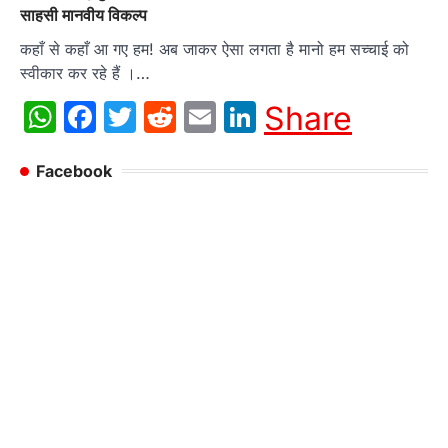
साहसी मानवीय विकल्प
कहाँ से कहाँ आ गए हम! अब जाकर ऐसा लगता है मानो हम सच्चाई को
स्वीकार कर रहे हैं ।…
WhatsApp
Facebook
Twitter
Reddit
Email
LinkedIn
Share
Facebook