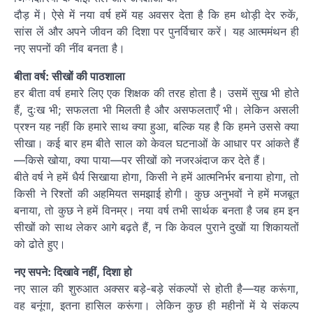
दौड़ में। ऐसे में नया वर्ष हमें यह अवसर देता है कि हम थोड़ी देर रुकें,
सांस लें और अपने जीवन की दिशा पर पुनर्विचार करें। यह आत्ममंथन ही
नए सपनों की नींव बनता है।
बीता वर्ष: सीखों की पाठशाला
हर बीता वर्ष हमारे लिए एक शिक्षक की तरह होता है। उसमें सुख भी होते
हैं, दुःख भी; सफलता भी मिलती है और असफलताएँ भी। लेकिन असली
प्रश्न यह नहीं कि हमारे साथ क्या हुआ, बल्कि यह है कि हमने उससे क्या
सीखा। कई बार हम बीते साल को केवल घटनाओं के आधार पर आंकते हैं
—किसे खोया, क्या पाया—पर सीखों को नजरअंदाज कर देते हैं।
बीते वर्ष ने हमें धैर्य सिखाया होगा, किसी ने हमें आत्मनिर्भर बनाया होगा, तो
किसी ने रिश्तों की अहमियत समझाई होगी। कुछ अनुभवों ने हमें मजबूत
बनाया, तो कुछ ने हमें विनम्र। नया वर्ष तभी सार्थक बनता है जब हम इन
सीखों को साथ लेकर आगे बढ़ते हैं, न कि केवल पुराने दुखों या शिकायतों
को ढोते हुए।
नए सपने: दिखावे नहीं, दिशा हो
नए साल की शुरुआत अक्सर बड़े-बड़े संकल्पों से होती है—यह करूंगा,
वह बनूंगा, इतना हासिल करूंगा। लेकिन कुछ ही महीनों में ये संकल्प