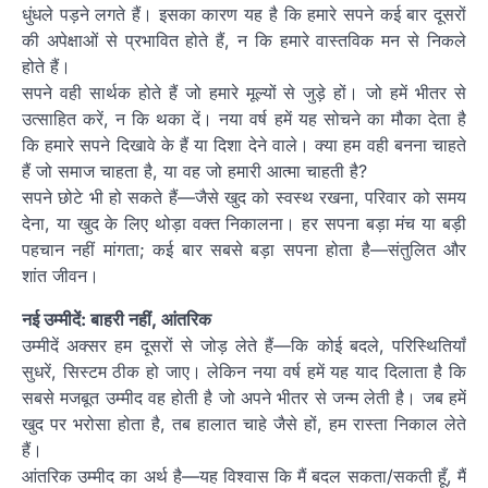
धुंधले पड़ने लगते हैं। इसका कारण यह है कि हमारे सपने कई बार दूसरों
की अपेक्षाओं से प्रभावित होते हैं, न कि हमारे वास्तविक मन से निकले
होते हैं।
सपने वही सार्थक होते हैं जो हमारे मूल्यों से जुड़े हों। जो हमें भीतर से
उत्साहित करें, न कि थका दें। नया वर्ष हमें यह सोचने का मौका देता है
कि हमारे सपने दिखावे के हैं या दिशा देने वाले। क्या हम वही बनना चाहते
हैं जो समाज चाहता है, या वह जो हमारी आत्मा चाहती है?
सपने छोटे भी हो सकते हैं—जैसे खुद को स्वस्थ रखना, परिवार को समय
देना, या खुद के लिए थोड़ा वक्त निकालना। हर सपना बड़ा मंच या बड़ी
पहचान नहीं मांगता; कई बार सबसे बड़ा सपना होता है—संतुलित और
शांत जीवन।
नई उम्मीदें: बाहरी नहीं, आंतरिक
उम्मीदें अक्सर हम दूसरों से जोड़ लेते हैं—कि कोई बदले, परिस्थितियाँ
सुधरें, सिस्टम ठीक हो जाए। लेकिन नया वर्ष हमें यह याद दिलाता है कि
सबसे मजबूत उम्मीद वह होती है जो अपने भीतर से जन्म लेती है। जब हमें
खुद पर भरोसा होता है, तब हालात चाहे जैसे हों, हम रास्ता निकाल लेते
हैं।
आंतरिक उम्मीद का अर्थ है—यह विश्वास कि मैं बदल सकता/सकती हूँ, मैं