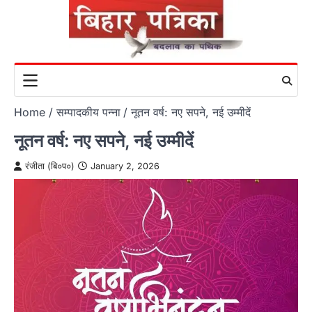
Skip
to
content
Home
सम्पादकीय पन्ना
नूतन वर्ष: नए सपने, नई उम्मीदें
नूतन वर्ष: नए सपने, नई उम्मीदें
रंजीता (बि०प०)
January 2, 2026