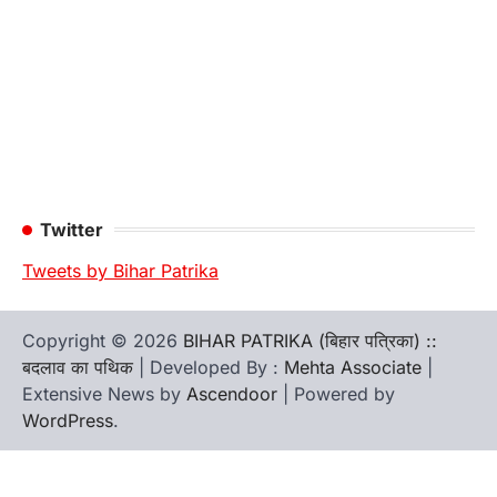
Twitter
Tweets by Bihar Patrika
Copyright © 2026
BIHAR PATRIKA (बिहार पत्रिका) ::
बदलाव का पथिक
| Developed By :
Mehta Associate
|
Extensive News by
Ascendoor
| Powered by
WordPress
.