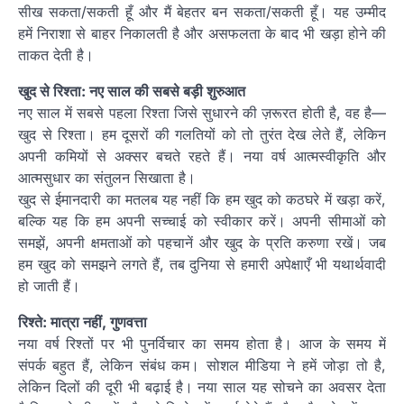
सीख सकता/सकती हूँ और मैं बेहतर बन सकता/सकती हूँ। यह उम्मीद
हमें निराशा से बाहर निकालती है और असफलता के बाद भी खड़ा होने की
ताकत देती है।
खुद से रिश्ता: नए साल की सबसे बड़ी शुरुआत
नए साल में सबसे पहला रिश्ता जिसे सुधारने की ज़रूरत होती है, वह है—
खुद से रिश्ता। हम दूसरों की गलतियों को तो तुरंत देख लेते हैं, लेकिन
अपनी कमियों से अक्सर बचते रहते हैं। नया वर्ष आत्मस्वीकृति और
आत्मसुधार का संतुलन सिखाता है।
खुद से ईमानदारी का मतलब यह नहीं कि हम खुद को कठघरे में खड़ा करें,
बल्कि यह कि हम अपनी सच्चाई को स्वीकार करें। अपनी सीमाओं को
समझें, अपनी क्षमताओं को पहचानें और खुद के प्रति करुणा रखें। जब
हम खुद को समझने लगते हैं, तब दुनिया से हमारी अपेक्षाएँ भी यथार्थवादी
हो जाती हैं।
रिश्ते: मात्रा नहीं, गुणवत्ता
नया वर्ष रिश्तों पर भी पुनर्विचार का समय होता है। आज के समय में
संपर्क बहुत हैं, लेकिन संबंध कम। सोशल मीडिया ने हमें जोड़ा तो है,
लेकिन दिलों की दूरी भी बढ़ाई है। नया साल यह सोचने का अवसर देता