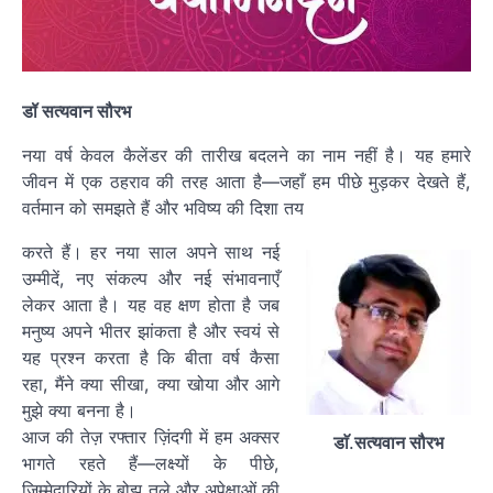
डॉ सत्यवान सौरभ
नया वर्ष केवल कैलेंडर की तारीख बदलने का नाम नहीं है। यह हमारे
जीवन में एक ठहराव की तरह आता है—जहाँ हम पीछे मुड़कर देखते हैं,
वर्तमान को समझते हैं और भविष्य की दिशा तय
करते हैं। हर नया साल अपने साथ नई
उम्मीदें, नए संकल्प और नई संभावनाएँ
लेकर आता है। यह वह क्षण होता है जब
मनुष्य अपने भीतर झांकता है और स्वयं से
यह प्रश्न करता है कि बीता वर्ष कैसा
रहा, मैंने क्या सीखा, क्या खोया और आगे
मुझे क्या बनना है।
आज की तेज़ रफ्तार ज़िंदगी में हम अक्सर
डाॅ
.
सत्यवान सौरभ
भागते रहते हैं—लक्ष्यों के पीछे,
जिम्मेदारियों के बोझ तले और अपेक्षाओं की