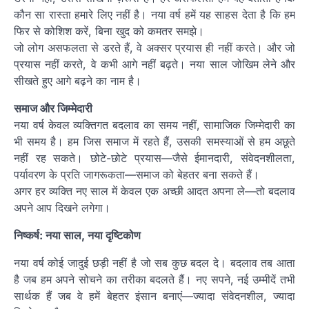
कौन सा रास्ता हमारे लिए नहीं है। नया वर्ष हमें यह साहस देता है कि हम
फिर से कोशिश करें, बिना खुद को कमतर समझे।
जो लोग असफलता से डरते हैं, वे अक्सर प्रयास ही नहीं करते। और जो
प्रयास नहीं करते, वे कभी आगे नहीं बढ़ते। नया साल जोखिम लेने और
सीखते हुए आगे बढ़ने का नाम है।
समाज और जिम्मेदारी
नया वर्ष केवल व्यक्तिगत बदलाव का समय नहीं, सामाजिक जिम्मेदारी का
भी समय है। हम जिस समाज में रहते हैं, उसकी समस्याओं से हम अछूते
नहीं रह सकते। छोटे-छोटे प्रयास—जैसे ईमानदारी, संवेदनशीलता,
पर्यावरण के प्रति जागरूकता—समाज को बेहतर बना सकते हैं।
अगर हर व्यक्ति नए साल में केवल एक अच्छी आदत अपना ले—तो बदलाव
अपने आप दिखने लगेगा।
निष्कर्ष: नया साल, नया दृष्टिकोण
नया वर्ष कोई जादुई छड़ी नहीं है जो सब कुछ बदल दे। बदलाव तब आता
है जब हम अपने सोचने का तरीका बदलते हैं। नए सपने, नई उम्मीदें तभी
सार्थक हैं जब वे हमें बेहतर इंसान बनाएं—ज्यादा संवेदनशील, ज्यादा