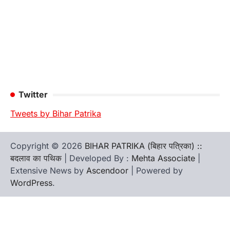
Twitter
Tweets by Bihar Patrika
Copyright © 2026
BIHAR PATRIKA (बिहार पत्रिका) ::
बदलाव का पथिक
| Developed By :
Mehta Associate
|
Extensive News by
Ascendoor
| Powered by
WordPress
.