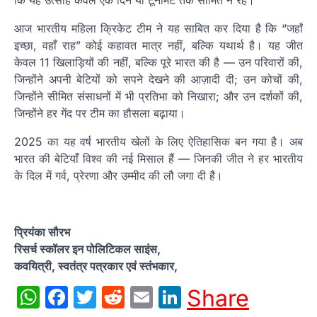
आज भारतीय महिला क्रिकेट टीम ने यह साबित कर दिया है कि “जहाँ
इच्छा, वहाँ राह” कोई कहावत मात्र नहीं, बल्कि यथार्थ है। यह जीत
केवल 11 खिलाड़ियों की नहीं, बल्कि पूरे भारत की है — उन परिवारों की,
जिन्होंने अपनी बेटियों को सपने देखने की आज़ादी दी; उन कोचों की,
जिन्होंने सीमित संसाधनों में भी प्रतिभा को निखारा; और उन दर्शकों की,
जिन्होंने हर गेंद पर टीम का हौसला बढ़ाया।
2025 का यह वर्ष भारतीय खेलों के लिए ऐतिहासिक बन गया है। अब
भारत की बेटियाँ विश्व की नई मिसाल हैं — जिनकी जीत ने हर भारतीय
के दिल में गर्व, प्रेरणा और उम्मीद की लौ जगा दी है।
प्रियंका सौरभ
रिसर्च स्कॉलर इन पोलिटिकल साइंस,
कवयित्री, स्वतंत्र पत्रकार एवं स्तंभकार,
WhatsApp
Facebook
Twitter
Reddit
Email
LinkedIn
Share