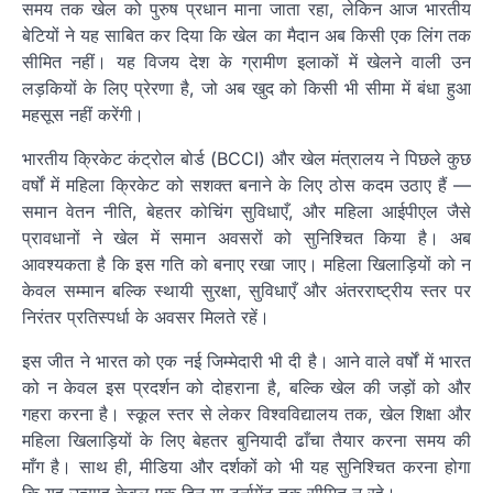
समय तक खेल को पुरुष प्रधान माना जाता रहा, लेकिन आज भारतीय
बेटियों ने यह साबित कर दिया कि खेल का मैदान अब किसी एक लिंग तक
सीमित नहीं। यह विजय देश के ग्रामीण इलाकों में खेलने वाली उन
लड़कियों के लिए प्रेरणा है, जो अब खुद को किसी भी सीमा में बंधा हुआ
महसूस नहीं करेंगी।
भारतीय क्रिकेट कंट्रोल बोर्ड (BCCI) और खेल मंत्रालय ने पिछले कुछ
वर्षों में महिला क्रिकेट को सशक्त बनाने के लिए ठोस कदम उठाए हैं —
समान वेतन नीति, बेहतर कोचिंग सुविधाएँ, और महिला आईपीएल जैसे
प्रावधानों ने खेल में समान अवसरों को सुनिश्चित किया है। अब
आवश्यकता है कि इस गति को बनाए रखा जाए। महिला खिलाड़ियों को न
केवल सम्मान बल्कि स्थायी सुरक्षा, सुविधाएँ और अंतरराष्ट्रीय स्तर पर
निरंतर प्रतिस्पर्धा के अवसर मिलते रहें।
इस जीत ने भारत को एक नई जिम्मेदारी भी दी है। आने वाले वर्षों में भारत
को न केवल इस प्रदर्शन को दोहराना है, बल्कि खेल की जड़ों को और
गहरा करना है। स्कूल स्तर से लेकर विश्वविद्यालय तक, खेल शिक्षा और
महिला खिलाड़ियों के लिए बेहतर बुनियादी ढाँचा तैयार करना समय की
माँग है। साथ ही, मीडिया और दर्शकों को भी यह सुनिश्चित करना होगा
कि यह उत्साह केवल एक दिन या टूर्नामेंट तक सीमित न रहे।