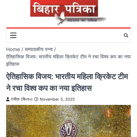
Skip
to
content
Home
सम्पादकीय पन्ना
ऐतिहासिक विजय: भारतीय महिला क्रिकेट टीम ने रचा विश्व कप का नया
इतिहास
ऐतिहासिक विजय: भारतीय महिला क्रिकेट टीम
ने रचा विश्व कप का नया इतिहास
रंजीता (बि०प०)
November 3, 2025