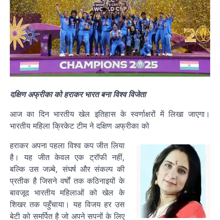
दक्षिण अफ्रीका को हराकर भारत बना विश्व विजेता
आज का दिन भारतीय खेल इतिहास के स्वर्णाक्षरों में लिखा जाएगा।
भारतीय महिला क्रिकेट टीम ने दक्षिण अफ्रीका को
हराकर अपना पहला विश्व कप जीत लिया
है। यह जीत केवल एक ट्रॉफी नहीं,
बल्कि उस जज़्बे, संघर्ष और संकल्प की
प्रतीक है जिसने वर्षों तक कठिनाइयों के
बावजूद भारतीय महिलाओं को खेल के
शिखर तक पहुँचाया। यह विजय हर उस
बेटी को समर्पित है जो अपने सपनों के लिए