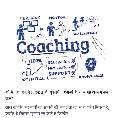
कोचिंग का क्रेडिट, स्कूल की गुमनामी: शिक्षकों के साथ यह अन्याय कब
तक?
आज कोचिंग संस्थानों को छात्रों की सफलता का सारा श्रेय मिलता है,
जबकि वे शिक्षक गुमनाम रह जाते हैं जिन्होंने…