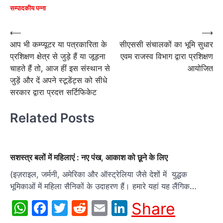
सम्पादकीय पन्ना
Post
⟵
⟶
आप भी कम्प्यूटर या पत्रकारिता के
सीएससी संचालकों का भूमि सुधार
navigation
प्रशिक्षण क्षेत्र से जुड़े हैं या जूड़ना
एवम राजस्व विभाग द्वारा प्रशिक्षण
चाहते हैं तो, आज हीं इस संस्थान से
आयोजित
जुड़ें और दें अपने स्टूडेंट्स को सीधे
सरकार द्वारा प्रदत्त सर्टिफिकेट
Related Posts
सशस्त्र बलों में महिलाएं : नए पंख, आकाश को छूने के लिए
(इज़राइल, जर्मनी, अमेरिका और ऑस्ट्रेलिया जैसे देशों में युद्धक
भूमिकाओं में महिला सैनिकों के उदाहरण हैं। हमारे यहां यह लैंगिक…
WhatsApp
Facebook
Twitter
Reddit
Email
LinkedIn
Share