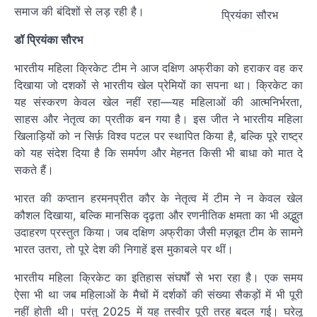
समाज की बंदिशों से लड़ रही है।
प्रियंका सौरभ
डॉ प्रियंका सौरभ
भारतीय महिला क्रिकेट टीम ने आज दक्षिण अफ्रीका को हराकर वह कर
दिखाया जो दशकों से भारतीय खेल प्रेमियों का सपना था। क्रिकेट का
यह संस्करण केवल खेल नहीं रहा—यह महिलाओं की आत्मनिर्भरता,
साहस और नेतृत्व का प्रतीक बन गया है। इस जीत ने भारतीय महिला
खिलाड़ियों को न सिर्फ़ विश्व पटल पर स्थापित किया है, बल्कि पूरे राष्ट्र
को यह संदेश दिया है कि समर्पण और मेहनत किसी भी बाधा को मात दे
सकते हैं।
भारत की कप्तान हरमनप्रीत कौर के नेतृत्व में टीम ने न केवल खेल
कौशल दिखाया, बल्कि मानसिक दृढ़ता और रणनीतिक क्षमता का भी अद्भुत
उदाहरण प्रस्तुत किया। जब दक्षिण अफ्रीका जैसी मज़बूत टीम के सामने
भारत उतरा, तो पूरे देश की निगाहें इस मुकाबले पर थीं।
भारतीय महिला क्रिकेट का इतिहास संघर्षों से भरा रहा है। एक समय
ऐसा भी था जब महिलाओं के मैचों में दर्शकों की संख्या सैकड़ों में भी पूरी
नहीं होती थी। परंतु 2025 में यह तस्वीर पूरी तरह बदल गई। घरेलू