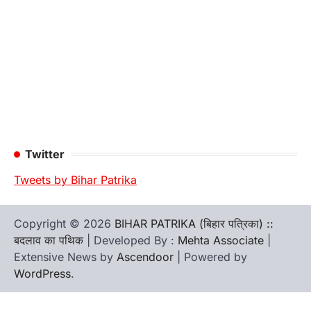
Twitter
Tweets by Bihar Patrika
Copyright © 2026
BIHAR PATRIKA (बिहार पत्रिका) ::
बदलाव का पथिक
| Developed By :
Mehta Associate
|
Extensive News by
Ascendoor
| Powered by
WordPress
.