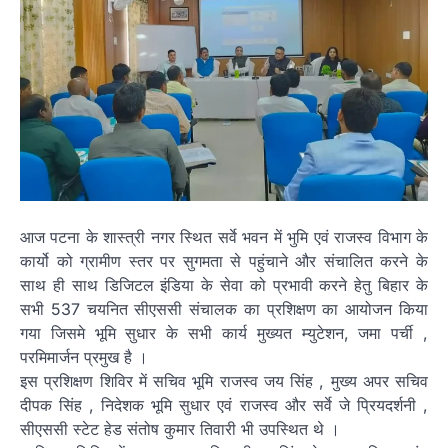
आज पटना के शास्त्री नगर स्थित सर्वे भवन में भुमि एवं राजस्व विभाग के
कार्यो को ग्रामीण स्तर पर सुगमता से पहुंचाने और संचालित करने के
साथ ही साथ डिजिटल इंडिया के सेवा को प्रभावी करने हेतु बिहार के
सभी 537 चयनित सीएससी संचालक का प्रशिक्षण का आयोजन किया
गया जिसमे भूमि सुधार के सभी कार्य मुख्यत म्युटेशन, जमा पर्ची ,
परमिमार्जन प्रमुख है ।
इस प्रशिक्षण शिविर में सचिव भूमि राजस्व जय सिंह , मुख्य अपर सचिव
दीपक सिंह , निदेशक भूमि सुधार एवं राजस्व और सर्वे जे प्रियदर्शनी ,
सीएससी स्टेट हेड संतोष कुमार तिवारी भी उपस्थित थे ।