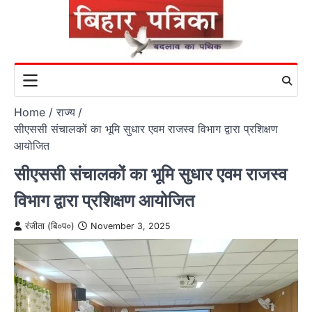
Skip
to
content
Home
राज्य
सीएससी संचालकों का भूमि सुधार एवम राजस्व विभाग द्वारा प्रशिक्षण
आयोजित
सीएससी संचालकों का भूमि सुधार एवम राजस्व
विभाग द्वारा प्रशिक्षण आयोजित
रंजीता (बि०प०)
November 3, 2025