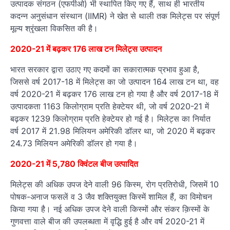
उत्पादक संगठन (एफपीओ) भी स्थापित किए गए हैं, साथ ही भारतीय
कदन्न अनुसंधान संस्थान (IIMR) ने खेत से थाली तक मिलेट्स पर संपूर्ण
मूल्य श्रृंखला विकसित की है।
2020-21 में बढ़कर 176 लाख टन मिलेट्स उत्पादन
भारत सरकार द्वारा उठाए गए कदमों का सकारात्मक प्रभाव हुआ है,
जिससे वर्ष 2017-18 में मिलेट्स का जो उत्पादन 164 लाख टन था, वह
वर्ष 2020-21 में बढ़कर 176 लाख टन हो गया है और वर्ष 2017-18 में
उत्पादकता 1163 किलोग्राम प्रति हेक्टेयर थी, जो वर्ष 2020-21 में
बढ़कर 1239 किलोग्राम प्रति हेक्टेयर हो गई है। मिलेट्स का निर्यात
वर्ष 2017 में 21.98 मिलियन अमेरिकी डॉलर था, जो 2020 में बढ़कर
24.73 मिलियन अमेरिकी डॉलर हो गया है।
2020-21 में 5,780 क्विंंटल बीज उत्पादित
मिलेट्स की अधिक उपज देने वाली 96 किस्म, रोग प्रतिरोधी, जिसमें 10
पोषक-अनाज फसलें व 3 जैव शक्तियुक्त किस्में शामिल हैं, का विमोचन
किया गया है। नई अधिक उपज देने वाली किस्मों और संकर क़िस्मों के
गुणवत्ता वाले बीज की उपलब्धता में वृद्धि हुई है और वर्ष 2020-21 में