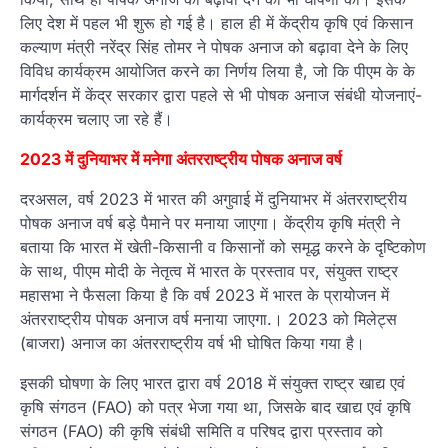
लिए देश में पहल भी शुरू हो गई है। हाल ही में केंद्रीय कृषि एवं किसान
कल्याण मंत्री नरेंद्र सिंह तोमर ने पोषक अनाज को बढ़ावा देने के लिए
विविध कार्यक्रम आयोजित करने का निर्णय लिया है, जो कि पीएम के के
मार्गदर्शन में केंद्र सरकार द्वारा पहले से भी पोषक अनाज संबंधी योजनाएं-
कार्यक्रम चलाए जा रहे हैं।
2023 में दुनियाभर में मनेगा अंतरराष्ट्रीय पोषक अनाज वर्ष
दरअसल, वर्ष 2023 में भारत की अगुवाई में दुनियाभर में अंतरराष्ट्रीय
पोषक अनाज वर्ष बड़े पैमाने पर मनाया जाएगा। केंद्रीय कृषि मंत्री ने
बताया कि भारत में खेती-किसानी व किसानों को समृद्ध करने के दृष्टिकोण
के साथ, पीएम मोदी के नेतृत्व में भारत के प्रस्ताव पर, संयुक्त राष्ट्र
महासभा ने फैसला किया है कि वर्ष 2023 में भारत के प्रायोजन में
अंतरराष्ट्रीय पोषक अनाज वर्ष मनाया जाएगा.। 2023 को मिलेट्स
(बाजरा) अनाज का अंतरराष्ट्रीय वर्ष भी घोषित किया गया है।
इसकी घोषणा के लिए भारत द्वारा वर्ष 2018 में संयुक्त राष्ट्र खाद्य एवं
कृषि संगठन (FAO) को पत्र भेजा गया था, जिसके बाद खाद्य एवं कृषि
संगठन (FAO) की कृषि संबंधी समिति व परिषद द्वारा प्रस्ताव को