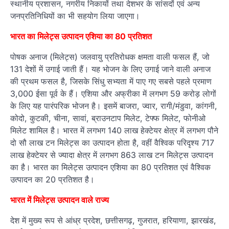
स्थानीय प्रशासन, नगरीय निकायों तथा देशभर के सांसदों एवं अन्य
जनप्रतिनिधियों का भी सहयोग लिया जाएगा।
भारत का मिलेट्स उत्पादन एशिया का 80 प्रतिशत
पोषक अनाज (मिलेट्स) जलवायु प्रतिरोधक क्षमता वाली फसल हैं, जो
131 देशों में उगाई जाती हैं। यह भोजन के लिए उगाई जाने वाली अनाज
की प्रथम फसल है, जिसके सिंधु सभ्यता में पाए गए सबसे पहले प्रमाण
3,000 ईसा पूर्व के हैं। एशिया और अफ्रीका में लगभग 59 करोड़ लोगों
के लिए यह पारंपरिक भोजन है। इसमें बाजरा, ज्वार, रागी/मंडुवा, कांगनी,
कोदो, कुटकी, चीना, सावां, ब्राउनटाप मिलेट, टेफ्फ मिलेट, फोनीओ
मिलेट शामिल है। भारत में लगभग 140 लाख हेक्टेयर क्षेत्र में लगभग पौने
दो सौ लाख टन मिलेट्स का उत्पादन होता है, वहीं वैश्विक परिदृश्य 717
लाख हेक्टेयर से ज्यादा क्षेत्र में लगभग 863 लाख टन मिलेट्स उत्पादन
का है। भारत का मिलेट्स उत्पादन एशिया का 80 प्रतिशत एवं वैश्विक
उत्पादन का 20 प्रतिशत है।
भारत में मिलेट्स उत्पादन वाले राज्य
देश में मुख्य रूप से आंध्र प्रदेश, छत्तीसगढ़, गुजरात, हरियाणा, झारखंड,