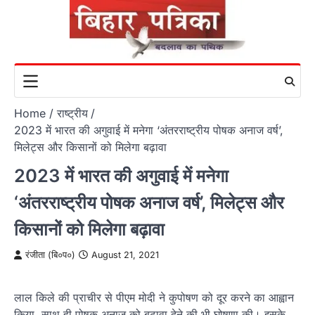
Skip
to
content
Home
राष्ट्रीय
2023 में भारत की अगुवाई में मनेगा ‘अंतरराष्ट्रीय पोषक अनाज वर्ष’,
मिलेट्स और किसानों को मिलेगा बढ़ावा
2023 में भारत की अगुवाई में मनेगा
‘अंतरराष्ट्रीय पोषक अनाज वर्ष’, मिलेट्स और
किसानों को मिलेगा बढ़ावा
रंजीता (बि०प०)
August 21, 2021
लाल किले की प्राचीर से पीएम मोदी ने कुपोषण को दूर करने का आह्वान
किया, साथ ही पोषक अनाज को बढ़ावा देने की भी घोषणा की। इसके