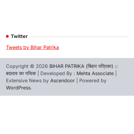
Twitter
Tweets by Bihar Patrika
Copyright © 2026
BIHAR PATRIKA (बिहार पत्रिका) ::
बदलाव का पथिक
| Developed By :
Mehta Associate
|
Extensive News by
Ascendoor
| Powered by
WordPress
.