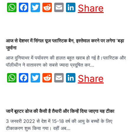
WhatsApp
Facebook
Twitter
Reddit
Email
LinkedIn
Share
आज से देशभर में सिंगल यूज प्लास्टिक बैन, इस्तेमाल करने पर लगेगा ‘बड़ा
जुर्माना
आज दुनियाभर में पर्यावरण की हालत बहुत खराब हो गई है।प्लास्टिक और
पॉलीथीन ने वातावरण को सबसे ज्यादा प्रदूषित कर…
WhatsApp
Facebook
Twitter
Reddit
Email
LinkedIn
Share
जानें बूस्टर डोज की कैसी है तैयारी और किन्हें दिया जाएगा यह टीका
3 जनवरी 2022 से देश में 15-18 वर्ष की आयु के बच्चों के लिए
टीकाकरण शुरू किया गया। वहीं अब…