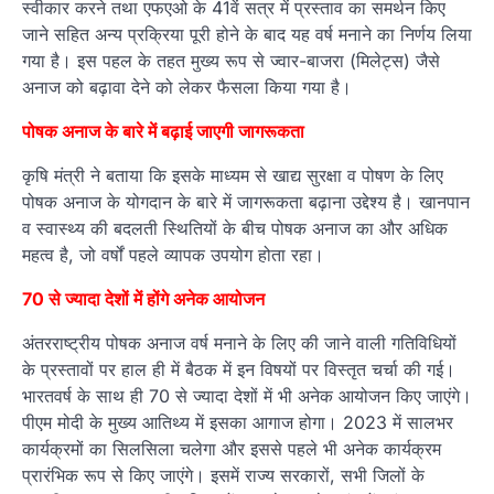
स्वीकार करने तथा एफएओ के 41वें सत्र में प्रस्ताव का समर्थन किए
जाने सहित अन्य प्रक्रिया पूरी होने के बाद यह वर्ष मनाने का निर्णय लिया
गया है। इस पहल के तहत मुख्य रूप से ज्वार-बाजरा (मिलेट्स) जैसे
अनाज को बढ़ावा देने को लेकर फैसला किया गया है।
पोषक अनाज के बारे में बढ़ाई जाएगी जागरूकता
कृषि मंत्री ने बताया कि इसके माध्यम से खाद्य सुरक्षा व पोषण के लिए
पोषक अनाज के योगदान के बारे में जागरूकता बढ़ाना उद्देश्य है। खानपान
व स्वास्थ्य की बदलती स्थितियों के बीच पोषक अनाज का और अधिक
महत्व है, जो वर्षों पहले व्यापक उपयोग होता रहा।
70 से ज्यादा देशों में होंगे अनेक आयोजन
अंतरराष्ट्रीय पोषक अनाज वर्ष मनाने के लिए की जाने वाली गतिविधियों
के प्रस्तावों पर हाल ही में बैठक में इन विषयों पर विस्तृत चर्चा की गई।
भारतवर्ष के साथ ही 70 से ज्यादा देशों में भी अनेक आयोजन किए जाएंगे।
पीएम मोदी के मुख्य आतिथ्य में इसका आगाज होगा। 2023 में सालभर
कार्यक्रमों का सिलसिला चलेगा और इससे पहले भी अनेक कार्यक्रम
प्रारंभिक रूप से किए जाएंगे। इसमें राज्य सरकारों, सभी जिलों के