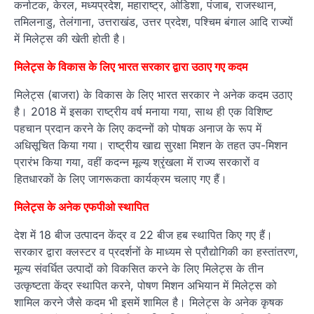
कर्नाटक, केरल, मध्यप्रदेश, महाराष्ट्र, ओडिशा, पंजाब, राजस्थान,
तमिलनाडु, तेलंगाना, उत्तराखंड, उत्तर प्रदेश, पश्चिम बंगाल आदि राज्यों
में मिलेट्स की खेती होती है।
मिलेट्स के विकास के लिए भारत सरकार द्वारा उठाए गए कदम
मिलेट्स (बाजरा) के विकास के लिए भारत सरकार ने अनेक कदम उठाए
है। 2018 में इसका राष्ट्रीय वर्ष मनाया गया, साथ ही एक विशिष्ट
पहचान प्रदान करने के लिए कदन्नों को पोषक अनाज के रूप में
अधिसूचित किया गया। राष्ट्रीय खाद्य सुरक्षा मिशन के तहत उप-मिशन
प्रारंभ किया गया, वहीं कदन्न मूल्य श्रृंखला में राज्य सरकारों व
हितधारकों के लिए जागरूकता कार्यक्रम चलाए गए हैं।
मिलेट्स के अनेक एफपीओ स्थापित
देश में 18 बीज उत्पादन केंद्र व 22 बीज हब स्थापित किए गए हैं।
सरकार द्वारा क्लस्टर व प्रदर्शनों के माध्यम से प्रौद्योगिकी का हस्तांतरण,
मूल्य संवर्धित उत्पादों को विकसित करने के लिए मिलेट्स के तीन
उत्कृष्टता केंद्र स्थापित करने, पोषण मिशन अभियान में मिलेट्स को
शामिल करने जैसे कदम भी इसमें शामिल है। मिलेट्स के अनेक कृषक