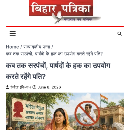
Skip
to
content
Home
सम्पादकीय पन्ना
कब तक सरपंचों, पार्षदों के हक का उपयोग करते रहेंगे पति?
कब तक सरपंचों, पार्षदों के हक का उपयोग
करते रहेंगे पति?
रंजीता (बि०प०)
June 8, 2026