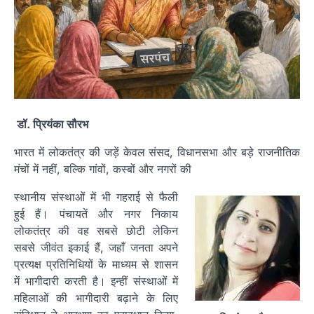
डॉ. प्रियंका सौरभ
भारत में लोकतंत्र की जड़ें केवल संसद, विधानसभा और बड़े राजनीतिक
मंचों में नहीं, बल्कि गांवों, कस्बों और नगरों की
स्थानीय संस्थाओं में भी गहराई से फैली
हुई हैं। पंचायतें और नगर निकाय
लोकतंत्र की वह सबसे छोटी लेकिन
सबसे जीवंत इकाई हैं, जहाँ जनता अपने
प्रत्यक्ष प्रतिनिधियों के माध्यम से शासन
में भागीदारी करती है। इन्हीं संस्थाओं में
महिलाओं की भागीदारी बढ़ाने के लिए