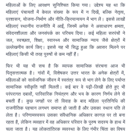
महिलाओं के लिए आरक्षण सुनिश्चित किया गया। उद्देश्य यह था कि
महिलाएं पंचायतों में केवल संख्या के रूप में न दिखें, बल्कि नेतृत्व,
प्रशासन, योजना-निर्माण और नीति-क्रियान्वयन में भाग लें। इससे लाखों
महिलाएं स्थानीय राजनीति में आईं, जिनमें अनेक ने असाधारण क्षमता,
संवेदनशीलता और जनसंपर्क का परिचय दिया। कई महिला सरपंचों ने
जल, स्वच्छता, शिक्षा, स्वास्थ्य और सामाजिक न्याय जैसे क्षेत्रों में
उल्लेखनीय कार्य किए। इससे यह भी सिद्ध हुआ कि अवसर मिलने पर
महिलाएं किसी भी तरह पुरुषों से कम नहीं हैं।
फिर भी यह भी सच है कि व्यापक सामाजिक संरचना आज भी
पितृसत्तात्मक है। गांवों में, विशेषकर उत्तर भारत के अनेक क्षेत्रों में,
महिलाओं को सार्वजनिक जीवन में स्वतंत्र रूप से भाग लेने के लिए पर्याप्त
सामाजिक स्वीकृति नहीं मिलती। कई बार वे पढ़ी-लिखी होते हुए भी
परंपरागत दबावों, पारिवारिक नियंत्रण और भय के कारण निर्णय लेने से
बचती हैं। कुछ जगहों पर तो विवाह के बाद महिला प्रतिनिधि की
राजनीतिक पहचान लगभग समाप्त हो जाती है और उसका स्थान पति ले
लेता है। परिणामस्वरूप उसका संवैधानिक अधिकार कागज़ पर तो बना
रहता है, लेकिन व्यवहार में वह अधिकार परिवार के पुरुष सदस्य के हाथ में
चला जाता है। यह लोकतांत्रिक व्यवस्था के लिए गंभीर चिंता का विषय