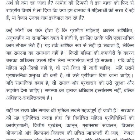
अर्थ ही क्या रह जाता है? आयोग की टिप्पणी ने इस बहस को फिर से
राष्ट्रीय विमर्श में ला दिया कि क्या हम वास्तव में महिलाओं को सत्ता दे रहे
हैं, या केवल उनका नाम इस्तेमाल कर रहे हैं?
कई लोगों का तर्क होता है कि ग्रामीण महिलाएं अक्सर अशिक्षित,
अनुभवहीन या सामाजिक दबाव में होती हैं, इसलिए उनके पति प्रशासनिक
काम संभाल लेते हैं। यह तर्क आंशिक रूप से सही हो सकता है, लेकिन
यह समस्या का समाधान नहीं है। किसी महिला की कमजोरी के कारण
उसका अधिकार उससे छीन लेना न्यायसंगत नहीं हो सकता। यदि कोई
महिला पढ़ी-लिखी नहीं है, तो उसे शिक्षा दी जानी चाहिए। यदि उसमें
प्रशासनिक अनुभव की कमी है, तो उसे प्रशिक्षण दिया जाना चाहिए।
यदि सामाजिक दबाव है, तो समाज और प्रशासन को उसे सुरक्षा और
सहयोग देना चाहिए। समस्या का इलाज अधिकार हस्तांतरण नहीं, बल्कि
अधिकार-सशक्तिकरण है।
यहीं पर राज्य और समाज की भूमिका सबसे महत्वपूर्ण हो जाती है। सरकार
को यह सुनिश्चित करना होगा कि निर्वाचित महिला प्रतिनिधियों को
कार्यप्रणाली, वित्तीय प्रबंधन, कानून, ग्रामसभा संचालन, विकास
योजनाओं और शिकायत निवारण की उचित जानकारी दी जाए। केवल