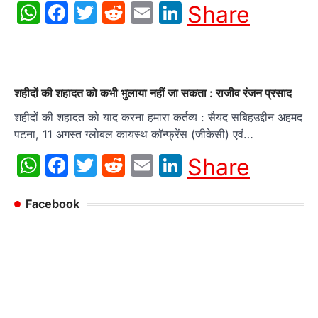
WhatsApp
Facebook
Twitter
Reddit
Email
LinkedIn
Share
शहीदों की शहादत को कभी भुलाया नहीं जा सकता : राजीव रंजन प्रसाद
शहीदों की शहादत को याद करना हमारा कर्तव्य : सैयद सबिहउद्दीन अहमद
पटना, 11 अगस्त ग्लोबल कायस्थ कॉन्फ्रेंस (जीकेसी) एवं…
WhatsApp
Facebook
Twitter
Reddit
Email
LinkedIn
Share
Facebook