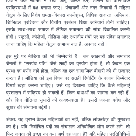
जिताने तक सीमित न रखा जाए, बल्कि उन्हें शासन की वास्तविक
प्रक्रियाओं में दक्ष बनाया जाए। पंचायतों और नगर निकायों में महिला
नेतृत्व के लिए विशेष क्षमता-विकास कार्यक्रम, विधिक साक्षरता अभियान,
डिजिटल प्रशिक्षण और वित्तीय प्रबंधन शिक्षा अनिवार्य होनी चाहिए।
इसके साथ-साथ समाज में लैंगिक समानता की सोच विकसित करनी
होगी। स्कूलों, कॉलेजों, मीडिया और स्थानीय मंचों पर यह संदेश लगातार
जाना चाहिए कि महिला नेतृत्व सामान्य बात है, अपवाद नहीं।
इस मुद्दे पर मीडिया की भी जिम्मेदारी है। जब अखबारों और समाचार
चैनलों में “सरपंच पति” जैसे शब्दों का प्रयोग होता है, तो केवल एक
प्रथा का वर्णन नहीं होता, बल्कि वह एक सामाजिक बीमारी को भी उजागर
करता है। मीडिया को इस विषय पर सतही रिपोर्टिंग के बजाय जिम्मेदार
विमर्श खड़ा करना चाहिए। उसे यह दिखाना चाहिए कि कैसे महिलाएं
प्रशासन में सक्रिय हो सकती हैं, किन बाधाओं का सामना कर रही हैं,
और किन नीतिगत सुधारों की आवश्यकता है। इससे जनमत बनेगा और
सुधार की संभावना बढ़ेगी।
अंततः यह प्रश्न केवल महिलाओं का नहीं, बल्कि लोकतंत्र की गुणवत्ता
का है। यदि निर्वाचित पदों का संचालन अनिर्वाचित लोग करने लगें, तो
फिर जनता की इच्छा का क्या अर्थ रह जाता है? यदि महिला प्रतिनिधियों