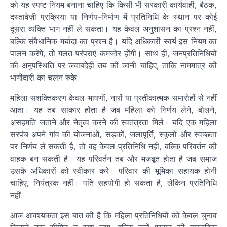
को यह स्पष्ट नियम बनाना चाहिए कि किसी भी सरकारी कार्यवाही, बैठक,
दस्तावेज़ी प्रक्रिया या निर्णय-निर्माण में प्रतिनिधि के स्थान पर कोई
दूसरा व्यक्ति भाग नहीं ले सकता। यह केवल अनुशासन का प्रश्न नहीं,
बल्कि संवैधानिक मर्यादा का प्रश्न है। यदि अधिकारी स्वयं इस नियम का
पालन करेंगे, तो गलत परंपराएं कमजोर होंगी। साथ ही, जनप्रतिनिधियों
की अनुपस्थिति पर जवाबदेही तय की जानी चाहिए, ताकि नाममात्र की
भागीदारी का चलन रुके।
महिला सशक्तिकरण केवल भाषणों, नारों या प्रतीकात्मक समारोहों से नहीं
आता। यह तब साकार होता है जब महिला को निर्णय लेने, बोलने,
असहमति जताने और नेतृत्व करने की स्वतंत्रता मिले। यदि एक महिला
सरपंच अपने गांव की योजनाओं, सड़कों, जलापूर्ति, स्कूलों और स्वच्छता
पर निर्णय ले सकती है, तो वह केवल प्रतिनिधि नहीं, बल्कि परिवर्तन की
वाहक बन सकती है। यह परिवर्तन तब और मजबूत होता है जब समाज
उसके अधिकारों को स्वीकार करे। परिवार की भूमिका सहायक होनी
चाहिए, नियंत्रक नहीं। पति सहयोगी हो सकता है, लेकिन प्रतिनिधि
नहीं।
आज आवश्यकता इस बात की है कि महिला प्रतिनिधियों को केवल चुनाव