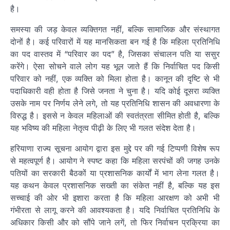
है।
समस्या की जड़ केवल व्यक्तिगत नहीं, बल्कि सामाजिक और संस्थागत
दोनों है। कई परिवारों में यह मानसिकता बन गई है कि महिला प्रतिनिधि
का पद वास्तव में “परिवार का पद” है, जिसका संचालन पति या ससुर
करेंगे। ऐसा सोचने वाले लोग यह भूल जाते हैं कि निर्वाचित पद किसी
परिवार को नहीं, एक व्यक्ति को मिला होता है। कानून की दृष्टि से भी
पदाधिकारी वही होता है जिसे जनता ने चुना है। यदि कोई दूसरा व्यक्ति
उसके नाम पर निर्णय लेने लगे, तो यह प्रतिनिधि शासन की अवधारणा के
विरुद्ध है। इससे न केवल महिलाओं की स्वतंत्रता सीमित होती है, बल्कि
यह भविष्य की महिला नेतृत्व पीढ़ी के लिए भी गलत संदेश देता है।
हरियाणा राज्य सूचना आयोग द्वारा इस मुद्दे पर की गई टिप्पणी विशेष रूप
से महत्वपूर्ण है। आयोग ने स्पष्ट कहा कि महिला सरपंचों की जगह उनके
पतियों का सरकारी बैठकों या प्रशासनिक कार्यों में भाग लेना गलत है।
यह कथन केवल प्रशासनिक सख्ती का संकेत नहीं है, बल्कि यह इस
सच्चाई की ओर भी इशारा करता है कि महिला आरक्षण को अभी भी
गंभीरता से लागू करने की आवश्यकता है। यदि निर्वाचित प्रतिनिधि के
अधिकार किसी और को सौंपे जाने लगें, तो फिर निर्वाचन प्रक्रिया का