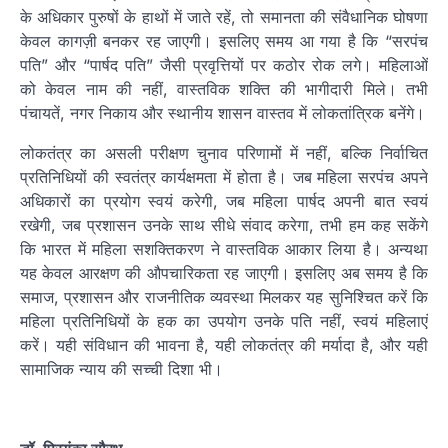
के अधिकार पुरुषों के हाथों में जाते रहें, तो समानता की संवैधानिक घोषणा
केवल कागज़ी बनकर रह जाएगी। इसलिए समय आ गया है कि “सरपंच
पति” और “पार्षद पति” जैसी प्रवृत्तियों पर कठोर रोक लगे। महिलाओं
को केवल नाम की नहीं, वास्तविक शक्ति की भागीदारी मिले। तभी
पंचायतें, नगर निकाय और स्थानीय शासन वास्तव में लोकतांत्रिक बनेंगे।
लोकतंत्र का असली परीक्षण चुनाव परिणामों में नहीं, बल्कि निर्वाचित
प्रतिनिधियों की स्वतंत्र कार्यक्षमता में होता है। जब महिला सरपंच अपने
अधिकारों का प्रयोग स्वयं करेगी, जब महिला पार्षद अपनी बात स्वयं
रखेगी, जब प्रशासन उनके साथ सीधे संवाद करेगा, तभी हम कह सकेंगे
कि भारत में महिला सशक्तिकरण ने वास्तविक आकार लिया है। अन्यथा
यह केवल आरक्षण की औपचारिकता रह जाएगी। इसलिए अब समय है कि
समाज, प्रशासन और राजनीतिक व्यवस्था मिलकर यह सुनिश्चित करें कि
महिला प्रतिनिधियों के हक का उपयोग उनके पति नहीं, स्वयं महिलाएं
करें। यही संविधान की भावना है, यही लोकतंत्र की मर्यादा है, और यही
सामाजिक न्याय की सच्ची दिशा भी।