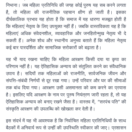
निभाना। जब महिला प्रतिनिधि की जगह कोई पुरुष यह सब करने लगता
है, तो महिला की राजनीतिक पहचान क्षीण हो जाती है। इसका
दीर्घकालिक प्रभाव यह होता है कि समाज में यह धारणा मजबूत होती है
कि महिलाएं नेतृत्व के लिए उपयुक्त नहीं हैं। जबकि वास्तविकता यह है कि
महिलाएं अधिक संवेदनशील, व्यावहारिक और जनहितोन्मुख नेतृत्व भी दे
सकती हैं। अनेक शोध और स्थानीय अनुभव बताते हैं कि महिला नेतृत्व
कई बार पारदर्शिता और सामाजिक सरोकारों को बढ़ाता है।
यह भी याद रखना चाहिए कि महिला आरक्षण किसी दया या कृपा का
परिणाम नहीं है। यह ऐतिहासिक अन्याय को संतुलित करने का संवैधानिक
उपाय है। सदियों तक महिलाओं को राजनीति, सार्वजनिक जीवन और
संपत्ति-संबंधी निर्णयों से दूर रखा गया। उन्हें परिवार और घर की सीमाओं
तक बांध दिया गया। आरक्षण उसी असमानता को कम करने का प्रयास
है। इसलिए यदि आरक्षण के नाम पर पुरुष नियंत्रण जारी रहता है, तो यह
ऐतिहासिक अन्याय को बनाए रखने जैसा है। वास्तव में, “सरपंच पति” की
संस्कृति आरक्षण की उपलब्धि को खोखला कर देती है।
इस संदर्भ में यह भी आवश्यक है कि निर्वाचित महिला प्रतिनिधियों के साथ
बैठकों में अनिवार्य रूप से उन्हीं की उपस्थिति स्वीकार की जाए। प्रशासन