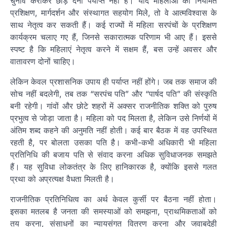
चुनाव कराकर छोड़ देना पर्याप्त नहीं है। यदि महिलाओं को नियमित
प्रशिक्षण, मार्गदर्शन और संस्थागत सहयोग मिले, तो वे आत्मविश्वास के
साथ नेतृत्व कर सकती हैं। कई राज्यों में महिला सरपंचों के प्रशिक्षण
कार्यक्रम चलाए गए हैं, जिनसे सकारात्मक परिणाम भी आए हैं। इससे
स्पष्ट है कि महिलाएं नेतृत्व करने में सक्षम हैं, बस उन्हें अवसर और
वातावरण दोनों चाहिए।
लेकिन केवल प्रशासनिक उपाय ही पर्याप्त नहीं होंगे। जब तक समाज की
सोच नहीं बदलेगी, तब तक “सरपंच पति” और “पार्षद पति” की संस्कृति
बनी रहेगी। गांवों और छोटे शहरों में अक्सर राजनीतिक शक्ति को पुरुष
प्रभुत्व से जोड़ा जाता है। महिला को पद मिलता है, लेकिन उसे निर्णयों में
अंतिम शब्द कहने की अनुमति नहीं होती। कई बार बैठक में वह उपस्थित
रहती है, पर बोलता उसका पति है। कभी-कभी अधिकारी भी महिला
प्रतिनिधि की बजाय पति से संवाद करना अधिक सुविधाजनक समझते
हैं। यह सुविधा लोकतंत्र के लिए हानिकारक है, क्योंकि इससे गलत
प्रथा को अप्रत्यक्ष वैधता मिलती है।
राजनीतिक प्रतिनिधित्व का अर्थ केवल कुर्सी पर बैठना नहीं होता।
इसका मतलब है जनता की समस्याओं को समझना, प्राथमिकताओं को
तय करना, संसाधनों का न्यायसंगत वितरण करना और जवाबदेही