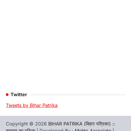
Twitter
Tweets by Bihar Patrika
Copyright © 2026
BIHAR PATRIKA (बिहार पत्रिका) ::
बदलाव का पथिक
| Developed By :
Mehta Associate
|