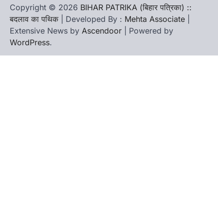
Copyright © 2026
BIHAR PATRIKA (बिहार पत्रिका) ::
बदलाव का पथिक
| Developed By :
Mehta Associate
|
Extensive News by
Ascendoor
| Powered by
WordPress
.