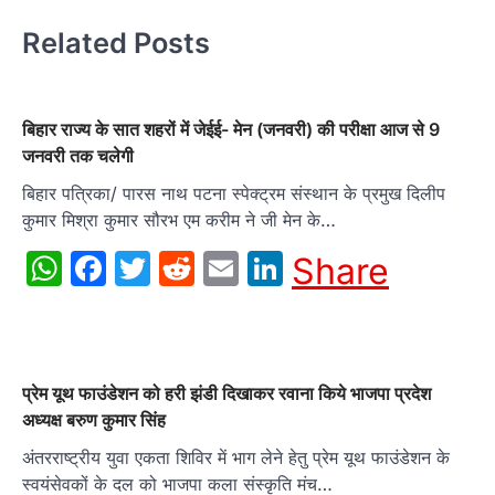
Related Posts
बिहार राज्य के सात शहरों में जेईई- मेन (जनवरी) की परीक्षा आज से 9
जनवरी तक चलेगी
बिहार पत्रिका/ पारस नाथ पटना स्पेक्ट्रम संस्थान के प्रमुख दिलीप
कुमार मिश्रा कुमार सौरभ एम करीम ने जी मेन के…
WhatsApp
Facebook
Twitter
Reddit
Email
LinkedIn
Share
प्रेम यूथ फाउंडेशन को हरी झंडी दिखाकर रवाना किये भाजपा प्रदेश
अध्यक्ष बरुण कुमार सिंह
अंतरराष्ट्रीय युवा एकता शिविर में भाग लेने हेतु प्रेम यूथ फाउंडेशन के
स्वयंसेवकों के दल को भाजपा कला संस्कृति मंच…