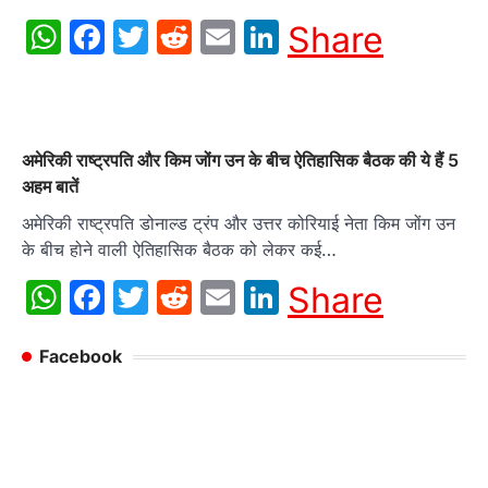
WhatsApp
Facebook
Twitter
Reddit
Email
LinkedIn
Share
अमेरिकी राष्ट्रपति और किम जोंग उन के बीच ऐतिहासिक बैठक की ये हैं 5
अहम बातें
अमेरिकी राष्ट्रपति डोनाल्ड ट्रंप और उत्तर कोरियाई नेता किम जोंग उन
के बीच होने वाली ऐतिहासिक बैठक को लेकर कई…
WhatsApp
Facebook
Twitter
Reddit
Email
LinkedIn
Share
Facebook