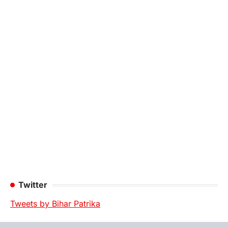
Twitter
Tweets by Bihar Patrika