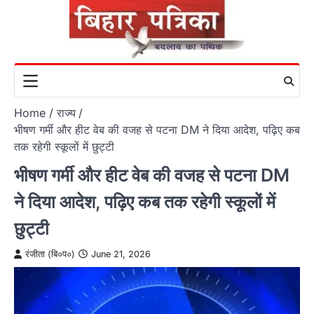
Skip
to
content
Home
राज्य
भीषण गर्मी और हीट वेब की वजह से पटना DM ने दिया आदेश, पढ़िए कब
तक रहेगी स्कूलों में छुट्टी
भीषण गर्मी और हीट वेब की वजह से पटना DM
ने दिया आदेश, पढ़िए कब तक रहेगी स्कूलों में
छुट्टी
रंजीता (बि०प०)
June 21, 2026