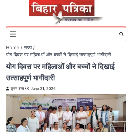
Skip
to
content
Home
राज्य
योग दिवस पर महिलाओं और बच्चों ने दिखाई उत्साहपूर्ण भागीदारी
योग दिवस पर महिलाओं और बच्चों ने दिखाई
उत्साहपूर्ण भागीदारी
शुभम राज
June 21, 2026