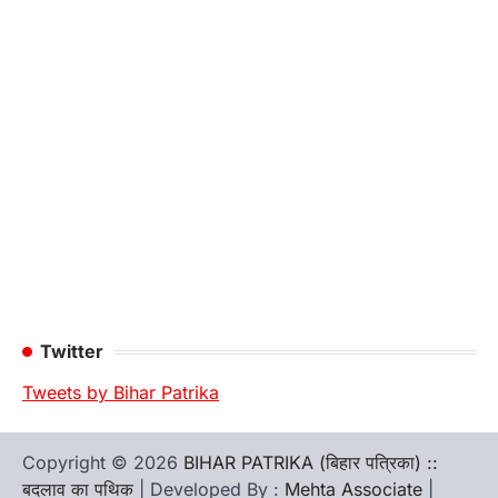
Twitter
Tweets by Bihar Patrika
Copyright © 2026
BIHAR PATRIKA (बिहार पत्रिका) ::
बदलाव का पथिक
| Developed By :
Mehta Associate
|