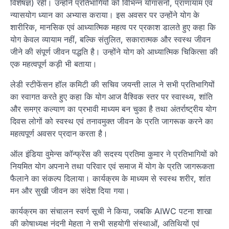
विशेषज्ञ) रहीं। उन्होंने प्रतिभागियों को विभिन्न योगासनों, प्राणायाम एवं
न्यासयोग ध्यान का अभ्यास कराया। इस अवसर पर उन्होंने योग के
शारीरिक, मानसिक एवं आध्यात्मिक महत्व पर प्रकाश डालते हुए कहा कि
योग केवल व्यायाम नहीं, बल्कि संतुलित, सकारात्मक और स्वस्थ जीवन
जीने की संपूर्ण जीवन पद्धति है। उन्होंने योग को आध्यात्मिक चिकित्सा की
एक महत्वपूर्ण कड़ी भी बताया।
लेडी स्टीफेंसन हॉल कमिटी की सचिव जयन्ती लाल ने सभी प्रतिभागियों
का स्वागत करते हुए कहा कि योग आज वैश्विक स्तर पर स्वास्थ्य, शांति
और समग्र कल्याण का प्रभावी माध्यम बन चुका है तथा अंतर्राष्ट्रीय योग
दिवस लोगों को स्वस्थ एवं तनावमुक्त जीवन के प्रति जागरूक करने का
महत्वपूर्ण अवसर प्रदान करता है।
ऑल इंडिया वुमेन्स कॉन्फ्रेंस की सदस्य प्रतिमा कुमार ने प्रतिभागियों को
नियमित योग अपनाने तथा परिवार एवं समाज में योग के प्रति जागरूकता
फैलाने का संकल्प दिलाया। कार्यक्रम के माध्यम से स्वस्थ शरीर, शांत
मन और सुखी जीवन का संदेश दिया गया।
कार्यक्रम का संचालन स्वर्ण सूची ने किया, जबकि AIWC पटना शाखा
की कोषाध्यक्ष नंदनी मेहता ने सभी सहयोगी संस्थाओं, अतिथियों एवं