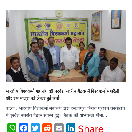
भारतीय विश्वकर्मा महासंघ की प्रदेश स्तरीय बैठक में विश्वकर्मा महारैली
और रथ यात्रा को लेकर हुई चर्चा
पटना : भारतीय विश्वकर्मा महासंघ द्वारा रुकनपुरा स्थित प्रधान कार्यालय
में प्रदेश स्तरीय बैठक संपन्न हुई। बैठक की अध्यक्षता मीना…
WhatsApp
Facebook
Twitter
Reddit
Email
LinkedIn
Share