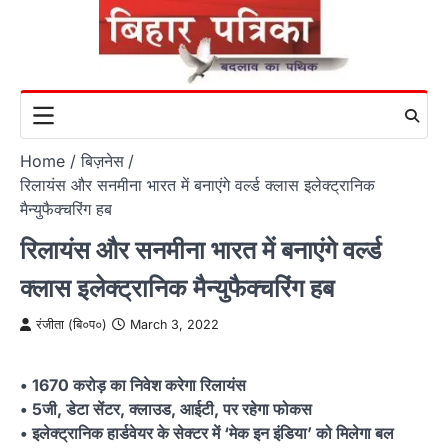
Skip
to
content
Home
बिज़नेस
रिलायंस और सनमीना भारत में बनाएंगे वर्ल्ड क्लास इलेक्ट्रानिक
मैन्युफैक्चरिंग हब
रिलायंस और सनमीना भारत में बनाएंगे वर्ल्ड
क्लास इलेक्ट्रानिक मैन्युफैक्चरिंग हब
रंजीता (बि०प०)
March 3, 2022
• 1670 करोड़ का निवेश करेगा रिलायंस
• 5जी, डेटा सेंटर, क्लाउड, आईटी, पर रहेगा फोकस
• इलेक्ट्रानिक हार्डवेयर के सेक्टर में ‘मेक इन इंडिया’ को मिलेगा बल