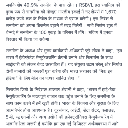
जबकि शेष 49.9% सनमीना के पास रहेगा। RSBVL इस स्वामित्व को
मुख्य रूप से सनमीना की मौजूदा भारतीय इकाई में नए शेयरों में 1,670
करोड़ रुपये तक के निवेश के माध्यम से प्राप्त करेगी। इस निवेश से
सनमीना को अपना बिजनेस बढ़ाने में मदद मिलेगी। सभी निर्माण शुरू में
चेन्नई में सनमीना के 100 एकड़ के परिसर में होंगे। भविष्य में इनका
विस्तार भी किया जा सकेगा।
सनमीना के अध्यक्ष और मुख्य कार्यकारी अधिकारी जुरे सोला ने कहा, “हम
भारत में इंटीग्रेटेड मैन्युफैक्चरिंग कंपनी बनाने और रिलायंस के साथ
साझेदारी को लेकर बेहद उत्साहित हैं। यह संयुक्त उद्यम घरेलू और निर्यात
दोनों बाजारों की जरूरतें पूरा करेगा और भारत सरकार की “मेक इन
इंडिया” के लिए मील का पत्थर साबित होगा।“
रिलायंस जियो के निदेशक आकाश अंबानी ने कहा, “भारत में हाई-टेक
मैन्युफैक्चरिंग के महत्वपूर्ण बाजार तक पहुंच बनाने के लिए सनमीना के
साथ काम करने में हमें खुशी होगी। भारत के विकास और सुरक्षा के लिए
आत्मनिर्भर होना आवश्यक है। दूरसंचार, आईटी, डेटा सेंटर, क्लाउड,
5जी, न्यू एनर्जी और अन्य उद्योगों की इलेक्ट्रॉनिक्स मैन्युफैक्चरिंग में
आत्मनिर्भरता जरूरी है क्योंकि हम एक नई डिजिटल अर्थव्यवस्था में आगे