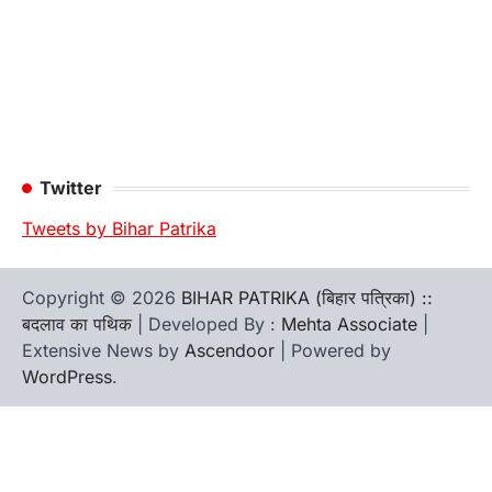
Twitter
Tweets by Bihar Patrika
Copyright © 2026
BIHAR PATRIKA (बिहार पत्रिका) ::
बदलाव का पथिक
| Developed By :
Mehta Associate
|
Extensive News by
Ascendoor
| Powered by
WordPress
.