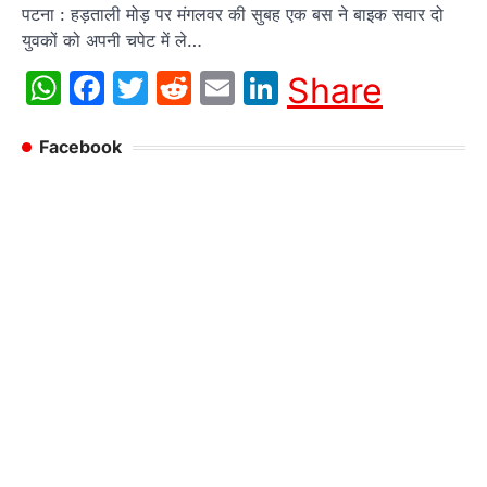
पटना : हड़ताली मोड़ पर मंगलवर की सुबह एक बस ने बाइक सवार दो
युवकों को अपनी चपेट में ले…
WhatsApp
Facebook
Twitter
Reddit
Email
LinkedIn
Share
Facebook