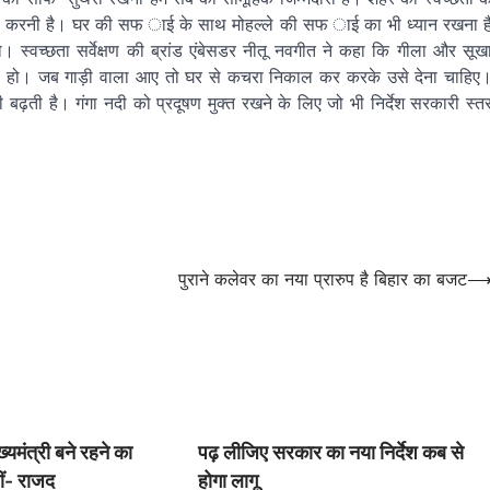
घर से करनी है। घर की सफ ाई के साथ मोहल्ले की सफ ाई का भी ध्यान रखना ह
स्वच्छता सर्वेक्षण की ब्रांड एंबेसडर नीतू नवगीत ने कहा कि गीला और सूख
हो। जब गाड़ी वाला आए तो घर से कचरा निकाल कर करके उसे देना चाहिए
 बढ़ती है। गंगा नदी को प्रदूषण मुक्त रखने के लिए जो भी निर्देश सरकारी स्त
पुराने कलेवर का नया प्रारुप है बिहार का बजट
्यमंत्री बने रहने का
पढ़ लीजिए सरकार का नया निर्देश कब से
ं- राजद
होगा लागू