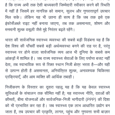
है कि राज्य अभी तक ऐसी बाध्यकारी जिम्मेदारी स्वीकार करने की स्थिति
में नहीं है जिसमें हर नागरिक को समान, सुलभ और गुणवत्तापूर्ण उपचार
मिल सके। लेकिन यह भी उतना ही सत्य है कि जब तक इसे एक
इंफोर्सेअब्ले राइट नहीं बनाया जाएगा, तब तक असमानता, शोषण और
मनमानी शुल्क वसूली जैसे मुद्दे निरंतर बढ़ते रहेंगे।
भारत की सार्वजनिक स्वास्थ्य व्यवस्था की सबसे बड़ी विडंबना यह है कि
देश विश्व की पाँचवीं सबसे बड़ी अर्थव्यवस्था बनने की राह पर है, परंतु
स्वास्थ्य पर होने वाला सार्वजनिक व्यय आज भी दुनिया के सबसे कम
आंकड़ों में शामिल है। जब राज्य स्वास्थ्य सेवाओं के लिए पर्याप्त बजट नहीं
देता, तब स्वाभाविक रूप से रिक्त स्थान निजी क्षेत्र भरता है—और यही
से उत्पन्न होती है असमानता, अनियंत्रित शुल्क, अनावश्यक चिकित्सा
प्रक्रियाएँ, और आम व्यक्ति की आर्थिक तबाही।
निजीकरण के विस्तार का दूसरा पहलू यह है कि यह केवल स्वास्थ्य
सुविधाओं के संचालन तक सीमित नहीं है; यह स्वास्थ्य नीति, दवाओं की
कीमतों, बीमा योजनाओं और सार्वजनिक-निजी भागीदारी (PPP) की दिशा
को भी प्रभावित कर रहा है। जब स्वास्थ्य एक लाभ आधारित उद्योग बन
जाता है, तब उपचार की प्रकृति, लागत, पहुंच और गुणवत्ता सभी बाज़ार