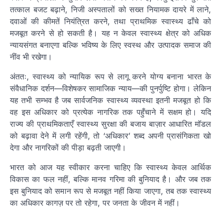
तत्काल बजट बढ़ाने, निजी अस्पतालों को सख्त नियामक दायरे में लाने,
दवाओं की कीमतें नियंत्रित करने, तथा प्राथमिक स्वास्थ्य ढाँचे को
मजबूत करने से हो सकती है। यह न केवल स्वास्थ्य क्षेत्र को अधिक
न्यायसंगत बनाएगा बल्कि भविष्य के लिए स्वस्थ और उत्पादक समाज की
नींव भी रखेगा।
अंततः, स्वास्थ्य को न्यायिक रूप से लागू करने योग्य बनाना भारत के
संवैधानिक दर्शन—विशेषकर सामाजिक न्याय—की पुनर्पुष्टि होगा। लेकिन
यह तभी सम्भव है जब सार्वजनिक स्वास्थ्य व्यवस्था इतनी मजबूत हो कि
वह इस अधिकार को प्रत्येक नागरिक तक पहुँचाने में सक्षम हो। यदि
राज्य की प्राथमिकताएँ स्वास्थ्य सुरक्षा की बजाय बाज़ार आधारित मॉडल
को बढ़ावा देने में लगी रहेंगी, तो ‘अधिकार’ शब्द अपनी प्रासंगिकता खो
देगा और नागरिकों की पीड़ा बढ़ती जाएगी।
भारत को आज यह स्वीकार करना चाहिए कि स्वास्थ्य केवल आर्थिक
विकास का फल नहीं, बल्कि मानव गरिमा की बुनियाद है। और जब तक
इस बुनियाद को समान रूप से मजबूत नहीं किया जाएगा, तब तक स्वास्थ्य
का अधिकार कागज़ पर तो रहेगा, पर जनता के जीवन में नहीं।