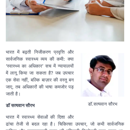
भारत में बढ़ती निजीकरण प्रवृत्ति और
सार्वजनिक स्वास्थ्य व्यय की कमी: क्या
‘स्वास्थ्य का अधिकार’ सच में न्यायालयों
में लागू किया जा सकता है? जब उपचार
एक सेवा नहीं, बल्कि बाज़ार की वस्तु बन
जाए, तब अधिकारों की भाषा कमजोर पड़
जाती है।
डाॅ.सत्यवान सौरभ
डॉ सत्यवान सौरभ
भारत में स्वास्थ्य सेवाओं की दिशा और
ढांचा तेजी से बदल रहा है। चिकित्सा उपचार, जो कभी सार्वजनिक