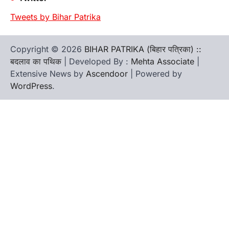
Tweets by Bihar Patrika
Copyright © 2026
BIHAR PATRIKA (बिहार पत्रिका) ::
बदलाव का पथिक
| Developed By :
Mehta Associate
|
Extensive News by
Ascendoor
| Powered by
WordPress
.