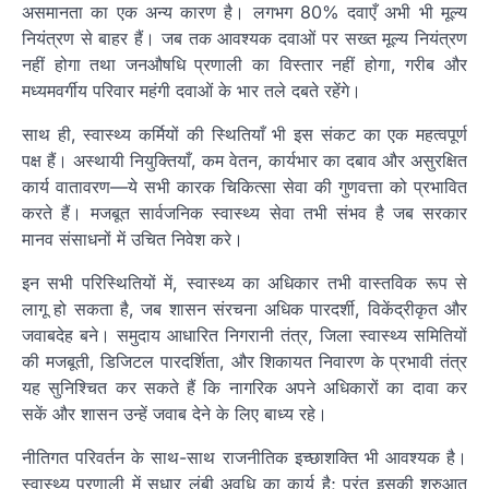
असमानता का एक अन्य कारण है। लगभग 80% दवाएँ अभी भी मूल्य
नियंत्रण से बाहर हैं। जब तक आवश्यक दवाओं पर सख्त मूल्य नियंत्रण
नहीं होगा तथा जनऔषधि प्रणाली का विस्तार नहीं होगा, गरीब और
मध्यमवर्गीय परिवार महंगी दवाओं के भार तले दबते रहेंगे।
साथ ही, स्वास्थ्य कर्मियों की स्थितियाँ भी इस संकट का एक महत्वपूर्ण
पक्ष हैं। अस्थायी नियुक्तियाँ, कम वेतन, कार्यभार का दबाव और असुरक्षित
कार्य वातावरण—ये सभी कारक चिकित्सा सेवा की गुणवत्ता को प्रभावित
करते हैं। मजबूत सार्वजनिक स्वास्थ्य सेवा तभी संभव है जब सरकार
मानव संसाधनों में उचित निवेश करे।
इन सभी परिस्थितियों में, स्वास्थ्य का अधिकार तभी वास्तविक रूप से
लागू हो सकता है, जब शासन संरचना अधिक पारदर्शी, विकेंद्रीकृत और
जवाबदेह बने। समुदाय आधारित निगरानी तंत्र, जिला स्वास्थ्य समितियों
की मजबूती, डिजिटल पारदर्शिता, और शिकायत निवारण के प्रभावी तंत्र
यह सुनिश्चित कर सकते हैं कि नागरिक अपने अधिकारों का दावा कर
सकें और शासन उन्हें जवाब देने के लिए बाध्य रहे।
नीतिगत परिवर्तन के साथ-साथ राजनीतिक इच्छाशक्ति भी आवश्यक है।
स्वास्थ्य प्रणाली में सुधार लंबी अवधि का कार्य है; परंतु इसकी शुरुआत