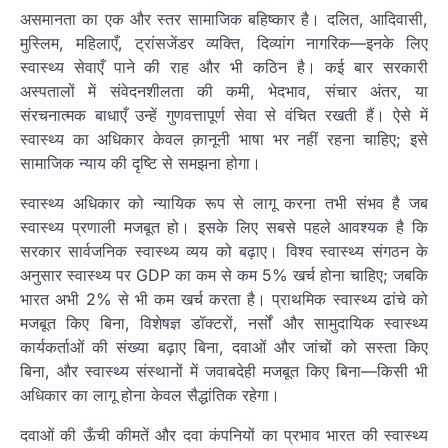
असमानता का एक और स्तर सामाजिक बहिष्कार है। दलित, आदिवासी,
मुस्लिम, महिलाएँ, ट्रांसजेंडर व्यक्ति, दिव्यांग नागरिक—इनके लिए
स्वास्थ्य सेवाएँ पाने की राह और भी कठिन है। कई बार सरकारी
अस्पतालों में संवेदनशीलता की कमी, भेदभाव, संचार अंतर, या
संरचनात्मक बाधाएँ उन्हें गुणवत्तापूर्ण सेवा से वंचित रखती हैं। ऐसे में
स्वास्थ्य का अधिकार केवल क़ानूनी भाषा भर नहीं रहना चाहिए; इसे
सामाजिक न्याय की दृष्टि से समझना होगा।
स्वास्थ्य अधिकार को न्यायिक रूप से लागू करना तभी संभव है जब
स्वास्थ्य प्रणाली मजबूत हो। इसके लिए सबसे पहले आवश्यक है कि
सरकार सार्वजनिक स्वास्थ्य व्यय को बढ़ाए। विश्व स्वास्थ्य संगठन के
अनुसार स्वास्थ्य पर GDP का कम से कम 5% खर्च होना चाहिए; जबकि
भारत अभी 2% से भी कम खर्च करता है। प्राथमिक स्वास्थ्य ढांचे को
मजबूत किए बिना, विशेषज्ञ डॉक्टरों, नर्सों और सामुदायिक स्वास्थ्य
कार्यकर्ताओं की संख्या बढ़ाए बिना, दवाओं और जांचों को सस्ता किए
बिना, और स्वास्थ्य संस्थानों में जवाबदेही मजबूत किए बिना—किसी भी
अधिकार का लागू होना केवल सैद्धांतिक रहेगा।
दवाओं की ऊँची कीमतें और दवा कंपनियों का प्रभाव भारत की स्वास्थ्य