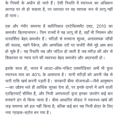
के नियमों के अधीन हो जाते हैं। ऐसी स्थिति में स्वास्थ्य का अधिकार
कागज़ पर तो हो सकता है, पर धरातल पर वह व्यापक रूप से लागू नहीं
हो पाता।
एक और गंभीर समस्या है क्लीनिकल एस्टेब्लिशमेंट एक्ट, 2010 का
कमजोर क्रियान्वयन। जिन राज्यों में यह लागू भी है, वहाँ भी नियमन और
पारदर्शिता बेहद कमजोर हैं। मरीज़ों से मनमाना शुल्क, अनावश्यक जाँचों
की सलाह, महंगे पैकेज, और अत्यधिक दरों पर सर्जरी जैसे मुद्दे आम बात
हो चुके हैं। यह स्थिति तब और जटिल हो जाती है जब मरीज़ की ओर से
शिकायत या न्याय पाने की व्यवस्था बेहद कमजोर और अप्रभावी हो।
इसके साथ ही, भारत में आउट-ऑफ-पॉकेट एक्सपेंडिचर अभी भी कुल
स्वास्थ्य व्यय का 40% के आसपास है। यानी मरीज़ों को अपनी जेब से
भारी राशि खर्च करनी पड़ती है। सरकारी बीमा योजनाओं—जैसे आयुष्मान
—का उद्देश्य भले ही आर्थिक सुरक्षा देना हो, पर इनके दायरे में आने वाली
प्रक्रियाएँ सीमित हैं, और निजी अस्पतालों द्वारा इनका उपयोग कई बार
मनमाने ढंग से किया जाता है। बीमा आधारित मॉडल ने स्वास्थ्य खर्च की
जड़ समस्या को हल नहीं किया है; बल्कि कई बार यह निजी क्षेत्र के लिए
नया ग्राहक-स्रोत बन गया है।