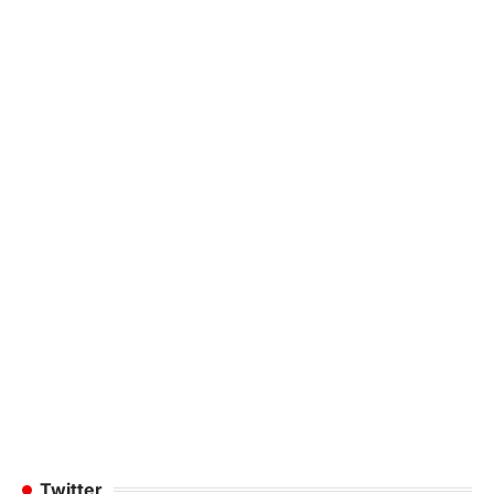
Twitter