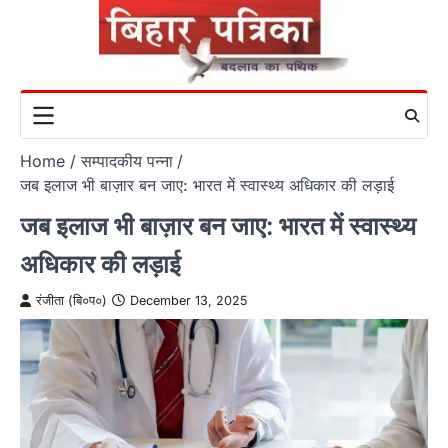
Skip
to
content
Home
सम्पादकीय पन्ना
जब इलाज भी बाज़ार बन जाए: भारत में स्वास्थ्य अधिकार की लड़ाई
जब इलाज भी बाज़ार बन जाए: भारत में स्वास्थ्य
अधिकार की लड़ाई
रंजीता (बि०प०)
December 13, 2025