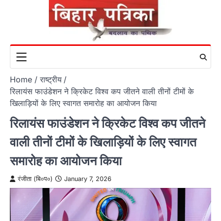
Skip
to
content
Home
राष्ट्रीय
रिलायंस फाउंडेशन ने क्रिकेट विश्व कप जीतने वाली तीनों टीमों के
खिलाड़ियों के लिए स्वागत समारोह का आयोजन किया
रिलायंस फाउंडेशन ने क्रिकेट विश्व कप जीतने
वाली तीनों टीमों के खिलाड़ियों के लिए स्वागत
समारोह का आयोजन किया
रंजीता (बि०प०)
January 7, 2026