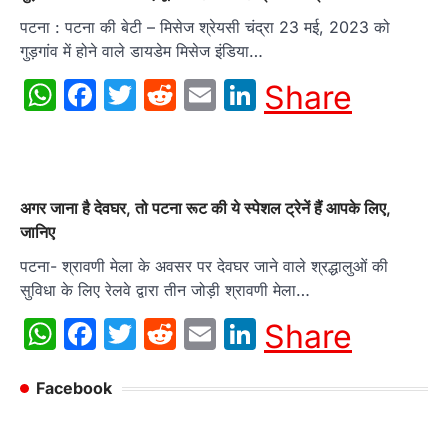
पटना : पटना की बेटी – मिसेज श्रेयसी चंद्रा 23 मई, 2023 को
गुड़गांव में होने वाले डायडेम मिसेज इंडिया…
WhatsApp
Facebook
Twitter
Reddit
Email
LinkedIn
Share
अगर जाना है देवघर, तो पटना रूट की ये स्पेशल ट्रेनें हैं आपके लिए,
जानिए
पटना- श्रावणी मेला के अवसर पर देवघर जाने वाले श्रद्धालुओं की
सुविधा के लिए रेलवे द्वारा तीन जोड़ी श्रावणी मेला…
WhatsApp
Facebook
Twitter
Reddit
Email
LinkedIn
Share
Facebook