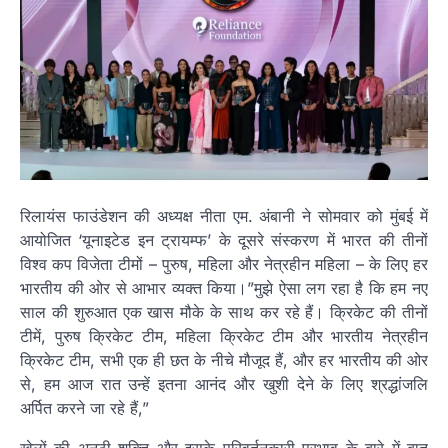
रिलायंस फाउंडेशन की अध्यक्ष नीता एम. अंबानी ने सोमवार को मुंबई में
आयोजित ‘यूनाइटेड इन ट्रायम्फ’ के दूसरे संस्करण में भारत की तीनों
विश्व कप विजेता टीमों – पुरुष, महिला और नेत्रहीन महिला – के लिए हर
भारतीय की ओर से आभार व्यक्त किया।”मुझे ऐसा लग रहा है कि हम नए
साल की शुरुआत एक खास मौके के साथ कर रहे हैं। क्रिकेट की तीनों
टीमें, पुरुष क्रिकेट टीम, महिला क्रिकेट टीम और भारतीय नेत्रहीन
क्रिकेट टीम, सभी एक ही छत के नीचे मौजूद हैं, और हर भारतीय की ओर
से, हम आज रात उन्हें इतना आनंद और खुशी देने के लिए श्रद्धांजलि
अर्पित करने जा रहे हैं,”
खेलों की अनूठी शक्ति और इसके परिवर्तनकारी प्रभाव के बारे में बात