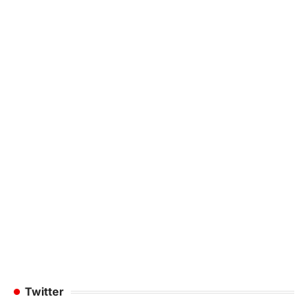
Twitter