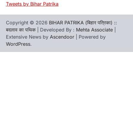
Tweets by Bihar Patrika
Copyright © 2026
BIHAR PATRIKA (बिहार पत्रिका) ::
बदलाव का पथिक
| Developed By :
Mehta Associate
|
Extensive News by
Ascendoor
| Powered by
WordPress
.