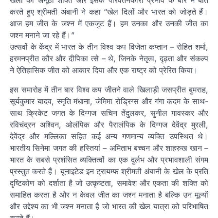
करते हुए श्रीमती अंबानी ने कहा “खेल दिलों और भारत को जोड़ते हैं।
आज हम जीत के जश्न में एकजुट हैं। हम उनका और उनकी जीत का
जश्न मनाने जा रहे हैं।”
उत्सवों के केंद्र में भारत के तीन विश्व कप विजेता कप्तान – रोहित शर्मा,
हरमनप्रीत कौर और दीपिका त्से – थे, जिनके नेतृत्व, दृढ़ता और संकल्प
ने ऐतिहासिक जीत को आकार दिया और एक राष्ट्र को प्रेरित किया।
इस समारोह में तीन बार विश्व कप जीतने वाले खिलाड़ी जसप्रीत बुमराह,
सूर्यकुमार यादव, स्मृति मंधाना, जेमिमा रोड्रिग्स और गंगा कदम के साथ-
साथ क्रिकेट जगत के दिग्गज सचिन तेंदुलकर, सुनील गावस्कर और
रविचंद्रन अश्विन, ओलंपिक और पैरालंपिक के दिग्गज देवेंद्र मुरली,
देवेंद्र और मल्लिका सहित कई अन्य गणमान्य व्यक्ति उपस्थित थे।
भारतीय सिनेमा जगत की हस्तियां – अमिताभ बच्चन और शाहरुख खान –
भारत के सबसे प्रशंसित व्यक्तित्वों का एक दुर्लभ और प्रभावशाली संगम
प्रस्तुत करते हैं। यूनाइटेड इन ट्रायम्फ श्रीमती अंबानी के खेल के प्रति
दृष्टिकोण को दर्शाता है जो उत्कृष्टता, समावेश और एकता की शक्ति को
समाहित करता है और न केवल जीत का जश्न मनाता है बल्कि उन मूल्यों
और उद्देश्य का भी जश्न मनाता है जो भारत की खेल यात्रा को परिभाषित
करते हैं।