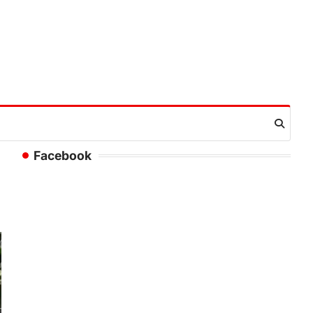
Facebook