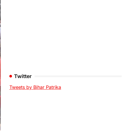
Twitter
Tweets by Bihar Patrika