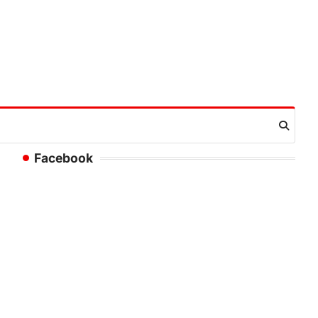
Facebook