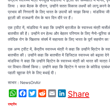
केंद्रीय स्वास्थ्य मंत्री मनसुख मांडविया ने इटली की अध्‍यक्षता में मानव, 
लिया । कल बैठक के दौरान, उन्होंने सतत विकास लक्ष्यों को लागू करने के प
प्रभाव की निगरानी के लिए भारत के उपायों को साझा किया। मांडविया जी-20
इटली की राजधानी रोम के चार दिन दौरे पर हैं।
एक ट्वीट में, मांडविया ने कहा कि उन्होंने ब्राजील के स्वास्थ्य मंत्री मार
बातचीत की है। उन्होंने वन हेल्थ और बेहतर परिणाम के लिए नैनो-यूरिया की 
तपेदिक रोग के खिलाफ संघर्ष में सहायता के लिए भारत के पूर्ण सहयोग का 
एक अन्य ट्वीट में, केंद्रीय स्वास्थ्य मंत्री ने कहा कि उन्होंने ब्रिटेन के स्वा
बातचीत की। उन्होंने कहा कि बातचीत में डिजिटल स्वास्थ्य को बढ़ावा देने
मांडविया ने कहा कि उन्होंने ब्रिटेन के स्वास्थ्य मंत्री को भारत की यात्
पर विचार-विमर्श किया। उन्होंने कहा कि ब्रिटेन ने भारत के कोविड प
पहली खुराक देने के लिए बधाई दी।
साभार : NewsOnAir
WhatsApp
Facebook
Twitter
Reddit
Email
LinkedIn
Share
राष्ट्रीय