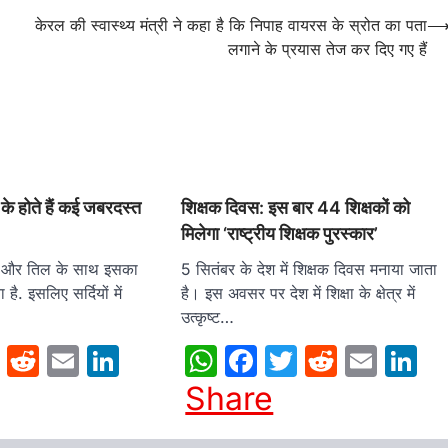
केरल की स्वास्थ्य मंत्री ने कहा है कि निपाह वायरस के स्रोत का पता
लगाने के प्रयास तेज कर दिए गए हैं
े के होते हैं कई जबरदस्त
शिक्षक दिवस: इस बार 44 शिक्षकों को
मिलेगा ‘राष्ट्रीय शिक्षक पुरस्कार’
गुड़ और तिल के साथ इसका
5 सितंबर के देश में शिक्षक दिवस मनाया जाता
है. इसलिए सर्दियों में
है। इस अवसर पर देश में शिक्षा के क्षेत्र में
उत्कृष्ट…
sApp
cebook
Twitter
Reddit
Email
LinkedIn
WhatsApp
Facebook
Twitter
Reddit
Emai
L
Share