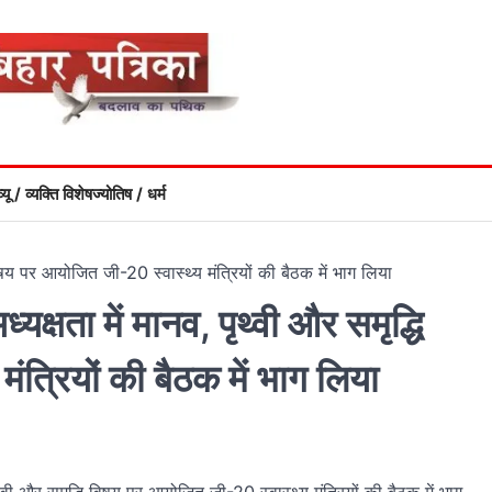
्यू / व्यक्ति विशेष
ज्योतिष / धर्म
धि विषय पर आयोजित जी-20 स्वास्थ्य मंत्रियों की बैठक में भाग लिया
ध्‍यक्षता में मानव, पृथ्वी और समृद्धि
त्रियों की बैठक में भाग लिया