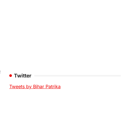
ा
Twitter
Tweets by Bihar Patrika