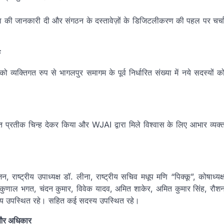
क्रिया की जानकारी दी और संगठन के दस्तावेज़ों के डिजिटलीकरण की पहल पर चर्च
क
ो व्यक्तिगत रुप से भागलपुर समागम के पूर्व निर्धारित संख्या में नये सदस्यों क
गत प्रतीक चिन्ह देकर किया और WJAI द्वारा मिले विश्वास के लिए आभार व्यक्
, राष्ट्रीय उपाध्यक्ष डॉ. लीना, राष्ट्रीय सचिव मधूप मणि “पिक्कू”, कोषाध्यक्
, कुणाल भगत, चंदन कुमार, विवेक यादव, अमित शाकेर, अमित कुमार सिंह, रौश
 सदस्य उपस्थित रहे। सहित कई सदस्य उपस्थित रहे।
 और अधिकार