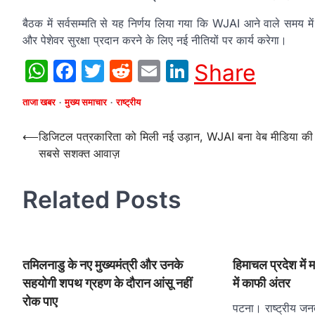
बैठक में सर्वसम्मति से यह निर्णय लिया गया कि WJAI आने वाले समय मे
और पेशेवर सुरक्षा प्रदान करने के लिए नई नीतियों पर कार्य करेगा।
WhatsApp
Facebook
Twitter
Reddit
Email
LinkedIn
Share
ताजा खबर
मुख्य समाचार
राष्ट्रीय
Post
⟵
डिजिटल पत्रकारिता को मिली नई उड़ान, WJAI बना वेब मीडिया की
सबसे सशक्त आवाज़
navigation
Related Posts
तमिलनाडु के नए मुख्यमंत्री और उनके
हिमाचल प्रदेश में
सहयोगी शपथ ग्रहण के दौरान आंसू नहीं
में काफी अंतर
रोक पाए
पटना। राष्ट्रीय जनता