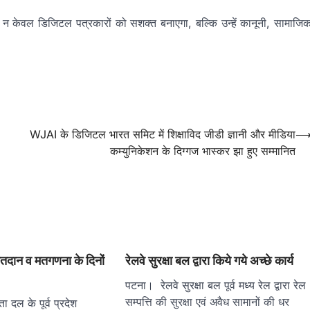
ं न केवल डिजिटल पत्रकारों को सशक्त बनाएगा, बल्कि उन्हें कानूनी, सामाजि
WJAI के डिजिटल भारत समिट में शिक्षाविद जीडी ज्ञानी और मीडिया
कम्युनिकेशन के दिग्गज भास्कर झा हुए सम्मानित
 मतदान व मतगणना के दिनों
रेलवे सुरक्षा बल द्वारा किये गये अच्छे कार्य
पटना। रेलवे सुरक्षा बल पूर्व मध्य रेल द्वारा रेल
सम्पत्ति की सुरक्षा एवं अवैध सामानों की धर
 दल के पूर्व प्रदेश