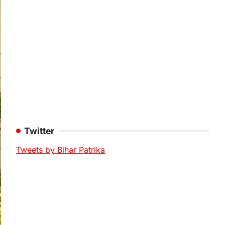
Twitter
Tweets by Bihar Patrika