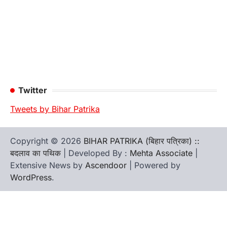
Twitter
Tweets by Bihar Patrika
Copyright © 2026
BIHAR PATRIKA (बिहार पत्रिका) ::
बदलाव का पथिक
| Developed By :
Mehta Associate
|
Extensive News by
Ascendoor
| Powered by
WordPress
.