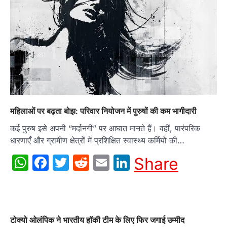
महिलाओं पर बढ़ता बोझ: परिवार नियोजन में पुरुषों की कम भागीदारी
कई पुरुष इसे अपनी “मर्दानगी” पर आघात मानते हैं। वहीं, पारंपरिक
धारणाएँ और ग्रामीण क्षेत्रों में प्रशिक्षित स्वास्थ्य कर्मियों की…
WhatsApp
Facebook
Twitter
Reddit
Email
LinkedIn
Share
टोक्यो ओलंपिक ने भारतीय हॉकी टीम के लिए फिर जगाई उम्मीद