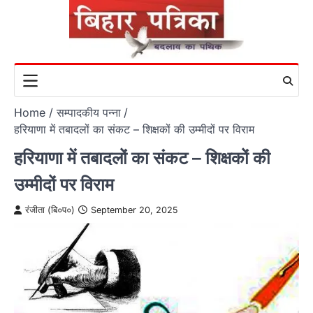
Skip
to
content
Home
सम्पादकीय पन्ना
हरियाणा में तबादलों का संकट – शिक्षकों की उम्मीदों पर विराम
हरियाणा में तबादलों का संकट – शिक्षकों की
उम्मीदों पर विराम
रंजीता (बि०प०)
September 20, 2025