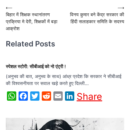
Post
⟵
⟶
बिहार में शिक्षक स्थानांतरण
विनय कुमार बने केंद्र सरकार की
navigation
प्रक्रिया मे देरी, शिक्षकों में बड़ा
हिंदी सलाहकार समिति के सदस्य
आक्रोश
Related Posts
स्पेशल स्टोरी: सीबीआई को नो एंट्री !
(अनुभव की बात, अनुभव के साथ) आंध्र प्रदेश कि सरकार ने सीबीआई
की विश्वसनीयता पर सवाल खड़े करते हुए दिल्ली…
WhatsApp
Facebook
Twitter
Reddit
Email
LinkedIn
Share