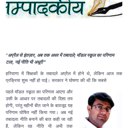
“
अप्रैल से इंतज़ार, अब तक अधर में तबादले; मॉडल स्कूल का परिणाम
टला, नई नीति भी अधूरी”
हरियाणा में शिक्षकों के तबादले अप्रैल में होने थे, लेकिन आज तक
प्रक्रिया शुरू नहीं हो पाई। सरकार ने घोषणा की थी कि सबसे
पहले मॉडल स्कूल का परिणाम आएगा और
उसी के आधार पर तबादलों की दिशा तय
होगी, परंतु महीनों बीत जाने के बावजूद यह
परिणाम घोषित नहीं किया गया। अब नई
तबादला नीति बनाने की बात कही जा रही
है, लेकिन वह नीति भी अभी तक