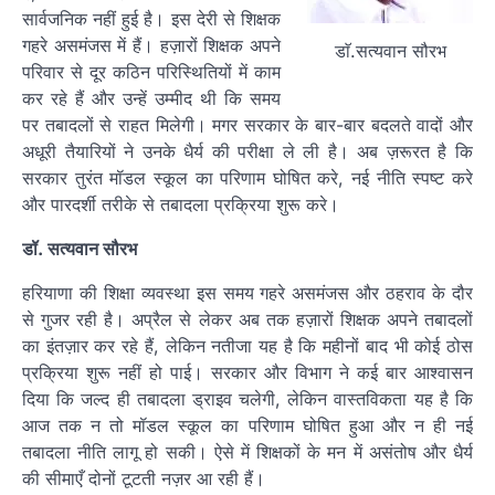
सार्वजनिक नहीं हुई है। इस देरी से शिक्षक
गहरे असमंजस में हैं। हज़ारों शिक्षक अपने
डाॅ.सत्यवान सौरभ
परिवार से दूर कठिन परिस्थितियों में काम
कर रहे हैं और उन्हें उम्मीद थी कि समय
पर तबादलों से राहत मिलेगी। मगर सरकार के बार-बार बदलते वादों और
अधूरी तैयारियों ने उनके धैर्य की परीक्षा ले ली है। अब ज़रूरत है कि
सरकार तुरंत मॉडल स्कूल का परिणाम घोषित करे, नई नीति स्पष्ट करे
और पारदर्शी तरीके से तबादला प्रक्रिया शुरू करे।
डॉ. सत्यवान सौरभ
हरियाणा की शिक्षा व्यवस्था इस समय गहरे असमंजस और ठहराव के दौर
से गुजर रही है। अप्रैल से लेकर अब तक हज़ारों शिक्षक अपने तबादलों
का इंतज़ार कर रहे हैं, लेकिन नतीजा यह है कि महीनों बाद भी कोई ठोस
प्रक्रिया शुरू नहीं हो पाई। सरकार और विभाग ने कई बार आश्वासन
दिया कि जल्द ही तबादला ड्राइव चलेगी, लेकिन वास्तविकता यह है कि
आज तक न तो मॉडल स्कूल का परिणाम घोषित हुआ और न ही नई
तबादला नीति लागू हो सकी। ऐसे में शिक्षकों के मन में असंतोष और धैर्य
की सीमाएँ दोनों टूटती नज़र आ रही हैं।