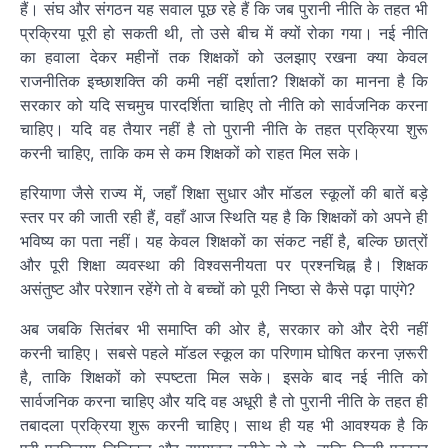
हैं। संघ और संगठन यह सवाल पूछ रहे हैं कि जब पुरानी नीति के तहत भी
प्रक्रिया पूरी हो सकती थी, तो उसे बीच में क्यों रोका गया। नई नीति
का हवाला देकर महीनों तक शिक्षकों को उलझाए रखना क्या केवल
राजनीतिक इच्छाशक्ति की कमी नहीं दर्शाता? शिक्षकों का मानना है कि
सरकार को यदि सचमुच पारदर्शिता चाहिए तो नीति को सार्वजनिक करना
चाहिए। यदि वह तैयार नहीं है तो पुरानी नीति के तहत प्रक्रिया शुरू
करनी चाहिए, ताकि कम से कम शिक्षकों को राहत मिल सके।
हरियाणा जैसे राज्य में, जहाँ शिक्षा सुधार और मॉडल स्कूलों की बातें बड़े
स्तर पर की जाती रही हैं, वहाँ आज स्थिति यह है कि शिक्षकों को अपने ही
भविष्य का पता नहीं। यह केवल शिक्षकों का संकट नहीं है, बल्कि छात्रों
और पूरी शिक्षा व्यवस्था की विश्वसनीयता पर प्रश्नचिह्न है। शिक्षक
असंतुष्ट और परेशान रहेंगे तो वे बच्चों को पूरी निष्ठा से कैसे पढ़ा पाएंगे?
अब जबकि सितंबर भी समाप्ति की ओर है, सरकार को और देरी नहीं
करनी चाहिए। सबसे पहले मॉडल स्कूल का परिणाम घोषित करना ज़रूरी
है, ताकि शिक्षकों को स्पष्टता मिल सके। इसके बाद नई नीति को
सार्वजनिक करना चाहिए और यदि वह अधूरी है तो पुरानी नीति के तहत ही
तबादला प्रक्रिया शुरू करनी चाहिए। साथ ही यह भी आवश्यक है कि