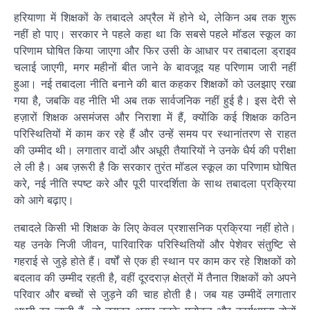
हरियाणा में शिक्षकों के तबादले अप्रैल में होने थे, लेकिन अब तक शुरू
नहीं हो पाए। सरकार ने पहले कहा था कि सबसे पहले मॉडल स्कूल का
परिणाम घोषित किया जाएगा और फिर उसी के आधार पर तबादला ड्राइव
चलाई जाएगी, मगर महीनों बीत जाने के बावजूद यह परिणाम जारी नहीं
हुआ। नई तबादला नीति बनाने की बात कहकर शिक्षकों को उलझाए रखा
गया है, जबकि वह नीति भी अब तक सार्वजनिक नहीं हुई है। इस देरी से
हज़ारों शिक्षक असमंजस और निराशा में हैं, क्योंकि कई शिक्षक कठिन
परिस्थितियों में काम कर रहे हैं और उन्हें समय पर स्थानांतरण से राहत
की उम्मीद थी। लगातार वादों और अधूरी तैयारियों ने उनके धैर्य की परीक्षा
ले ली है। अब ज़रूरी है कि सरकार तुरंत मॉडल स्कूल का परिणाम घोषित
करे, नई नीति स्पष्ट करे और पूरी पारदर्शिता के साथ तबादला प्रक्रिया
को आगे बढ़ाए।
तबादले किसी भी शिक्षक के लिए केवल प्रशासनिक प्रक्रिया नहीं होते।
यह उनके निजी जीवन, पारिवारिक परिस्थितियों और पेशेवर संतुष्टि से
गहराई से जुड़े होते हैं। वर्षों से एक ही स्थान पर काम कर रहे शिक्षकों को
बदलाव की उम्मीद रहती है, वहीं दूरदराज़ क्षेत्रों में तैनात शिक्षकों को अपने
परिवार और बच्चों से जुड़ने की चाह होती है। जब यह उम्मीदें लगातार