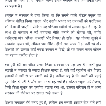
अधूरी रह जाती हैं, तो उसका असर उनके मनोबल और कार्यक्षमता दोनों
पर पड़ता है।
अप्रैल में सरकार ने दावा किया था कि सबसे पहले मॉडल स्कूल का
परिणाम घोषित किया जाएगा और उसके आधार पर तबादलों की प्रक्रिया
को दिशा दी जाएगी। लेकिन यह परिणाम महीनों से लटका हुआ है। इसके
साथ ही सरकार ने नई तबादला नीति बनाने की घोषणा की, ताकि
प्रक्रिया और अधिक पारदर्शी और निष्पक्ष हो सके। यह घोषणा सुनने में
आकर्षक ज़रूर थी, लेकिन जब नीति महीनों तक अधर में ही पड़ी रहे और
शिक्षकों को उसका कोई स्पष्ट स्वरूप न दिखे, तो यह केवल समय खींचने
का बहाना प्रतीत होता है।
इस पूरी देरी का सीधा असर शिक्षा व्यवस्था पर पड़ रहा है। जहाँ कुछ
स्कूलों में जरूरत से ज्यादा शिक्षक मौजूद हैं, वहीं कई ग्रामीण और पिछड़े
इलाकों में वर्षों से पद खाली पड़े हैं। नतीजा यह है कि बच्चों की पढ़ाई
प्रभावित हो रही है और असमानता बढ़ रही है। मॉडल स्कूल परियोजना,
जिसे शिक्षा सुधार का प्रतीक बताया गया था, उसका परिणाम ही न आना
सरकार की गंभीरता पर सवाल खड़े करता है।
शिक्षक लगातार धैर्य बनाए हुए हैं, लेकिन अब उनकी आवाज़ें तेज़ होने लगी