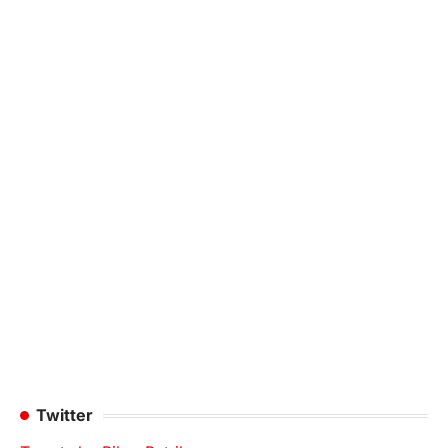
Twitter