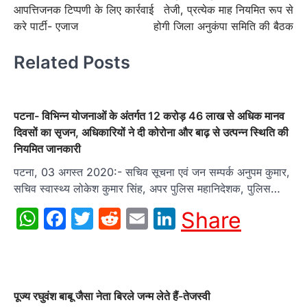
आपत्तिजनक टिप्पणी के लिए कार्रवाई
तेजी, प्रत्येक माह नियमित रूप से
करे पार्टी- एजाज
होगी जिला अनुकंपा समिति की बैठक
Related Posts
पटना- विभिन्न योजनाओं के अंतर्गत 12 करोड़ 46 लाख से अधिक मानव
दिवसों का सृजन, अधिकारियों ने दी कोरोना और बाढ़ से उत्पन्न स्थिति की
नियमित जानकारी
पटना, 03 अगस्त 2020:- सचिव सूचना एवं जन सम्पर्क अनुपम कुमार,
सचिव स्वास्थ्य लोकेश कुमार सिंह, अपर पुलिस महानिदेशक, पुलिस…
WhatsApp
Facebook
Twitter
Reddit
Email
LinkedIn
Share
पूज्य रघुवंश बाबू जैसा नेता बिरले जन्म लेते हैं-तेजस्वी