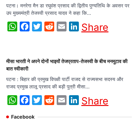
पटना। मनरेगा मैन डा रघुवंश प्रसाद की द्वितीय पुण्यतिथि के अवसर पर
उप मुख्यमंत्री तेजस्वी प्रसाद यादव ने कहा कि…
WhatsApp
Facebook
Twitter
Reddit
Email
LinkedIn
Share
मीसा भारती ने अपने दोनों भाइयों तेजप्रताप-तेजस्वी के बीच मनमुटाव की
बात स्वीकारी
पटना : बिहार की प्रमुख विपक्षी पार्टी राजद से राज्यसभा सदस्य और
राजद प्रमुख लालू प्रसाद की बड़ी पुत्री मीसा…
WhatsApp
Facebook
Twitter
Reddit
Email
LinkedIn
Share
Facebook