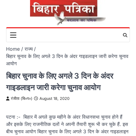
Skip
to
content
Home
राज्य
बिहार चुनाव के लिए अगले 3 दिन के अंदर गाइडलाइन जारी करेगा चुनाव
आयोग
बिहार चुनाव के लिए अगले 3 दिन के अंदर
गाइडलाइन जारी करेगा चुनाव आयोग
रंजीता (बि०प०)
August 18, 2020
पटना :- बिहार में अगले कुछ महीने के अंदर विधानसभा चुनाव होने हैं
और इसके लिए राजनीतिक दलों ने अपनी तैयारी शुरू भी कर चुके हैं. इस
बीच चुनाव आयोग बिहार चुनाव के लिए अगले 3 दिन के अंदर गाइडलाइन