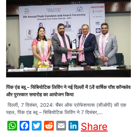
पिंक एंड ब्लू – सिंबियोटिक लिविंग ने नई दिल्ली में 5वें वार्षिक पॉश कॉन्क्लेव
और पुरस्कार समारोह का आयोजन किया
दिल्ली, 7 दिसंबर, 2024: चैंबर ऑफ प्रोफेशनल्स (सीओपी) की एक
पहल, पिंक एंड ब्लू – सिंबियोटिक लिविंग ने 7 दिसंबर,…
WhatsApp
Facebook
Twitter
Reddit
Email
LinkedIn
Share