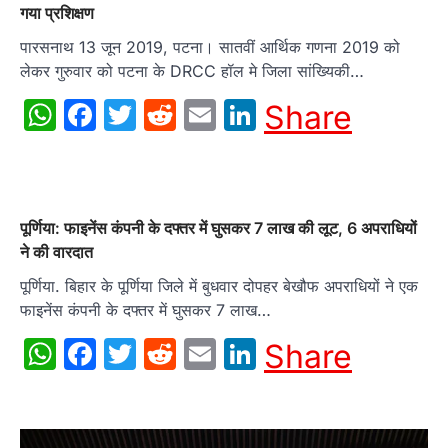
गया प्रशिक्षण
पारसनाथ 13 जून 2019, पटना। सातवीं आर्थिक गणना 2019 को
लेकर गुरुवार को पटना के DRCC हॉल मे जिला सांख्यिकी…
WhatsApp
Facebook
Twitter
Reddit
Email
LinkedIn
Share
पूर्णिया: फाइनेंस कंपनी के दफ्तर में घुसकर 7 लाख की लूट, 6 अपराधियों
ने की वारदात
पूर्णिया. बिहार के पूर्णिया जिले में बुधवार दोपहर बेखौफ अपराधियों ने एक
फाइनेंस कंपनी के दफ्तर में घुसकर 7 लाख…
WhatsApp
Facebook
Twitter
Reddit
Email
LinkedIn
Share