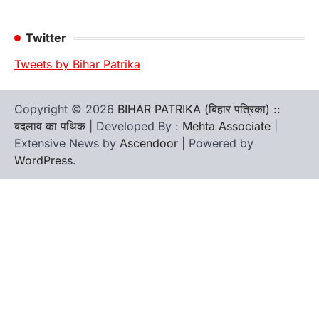
Twitter
Tweets by Bihar Patrika
Copyright © 2026
BIHAR PATRIKA (बिहार पत्रिका) ::
बदलाव का पथिक
| Developed By :
Mehta Associate
|
Extensive News by
Ascendoor
| Powered by
WordPress
.