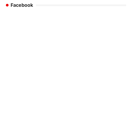
Facebook