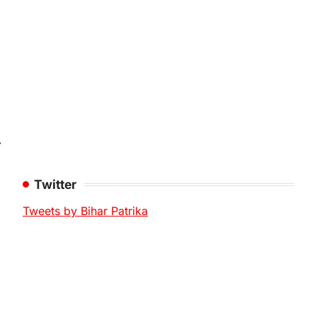
⟶
Twitter
Tweets by Bihar Patrika