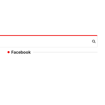
Facebook