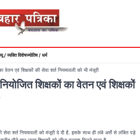
्यू / व्यक्ति विशेष
ज्योतिष / धर्म
वेतन एवं शिक्षकों की सेवा शर्त नियमावली को भी मंजूरी
योजित शिक्षकों का वेतन एवं शिक्षकों
की सेवा शर्त नियमावली को मंजूरी दे दी है. इसके साथ ही लंबे अर्से से लंबित पड़े