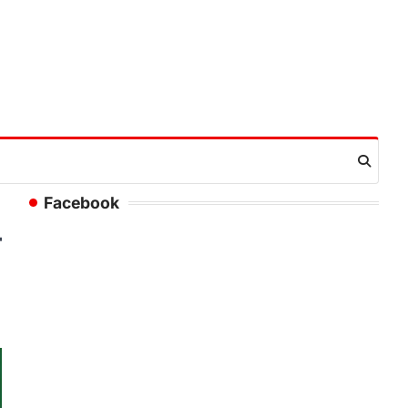
Facebook
ा