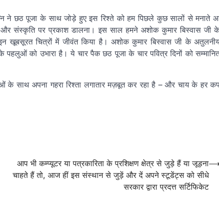
 अग्नि ने छठ पूजा के साथ जोड़े हुए इस रिश्ते को हम पिछले कुछ सालों से मनाते 
ाओं और संस्कृति पर प्रकाश डालना। इस साल हमने अशोक कुमार बिस्वास जी क
 खूबसूरत चित्रों में जीवंत किया है। अशोक कुमार बिस्वास जी के अतुलनी
हलुओं को उभारा है। ये चार पैक छठ पूजा के चार पवित्र दिनों को सम्मानि
्ताओं के साथ अपना गहरा रिश्ता लगातार मज़बूत कर रहा है – और चाय के हर क
आप भी कम्प्यूटर या पत्रकारिता के प्रशिक्षण क्षेत्र से जुड़े हैं या जूड़ना
चाहते हैं तो, आज हीं इस संस्थान से जुड़ें और दें अपने स्टूडेंट्स को सीधे
सरकार द्वारा प्रदत्त सर्टिफिकेट