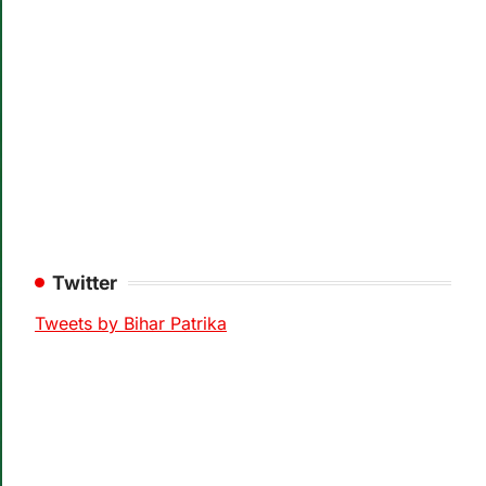
Twitter
Tweets by Bihar Patrika