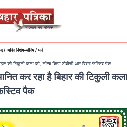
्यू / व्यक्ति विशेष
ज्योतिष / धर्म
बिहार की टिकुली कला को, लॉन्च किया टीवीसी और विशेष फेस्टिव पैक
मानित कर रहा है बिहार की टिकुली कल
ेस्टिव पैक