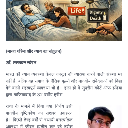
(
मानव गरिमा और न्याय का संतुलन)
डॉ. सत्यवान सौरभ
भारत की न्याय व्यवस्था केवल कानून की व्याख्या करने वाली संस्था भर
नहीं है, बल्कि वह समाज के नैतिक मूल्यों और मानवीय संवेदनाओं को दिशा
देने वाली महत्वपूर्ण व्यवस्था भी है। हाल ही में सुप्रीम कोर्ट ऑफ इंडिया
द्वारा गाजियाबाद के 32 वर्षीय हरीश
राणा के मामले में दिया गया निर्णय इसी
मानवीय दृष्टिकोण का सशक्त उदाहरण
है। पिछले तेरह वर्षों से स्थायी वनस्पतिक
अवस्था में जीवन व्यतीत कर रहे हरीश