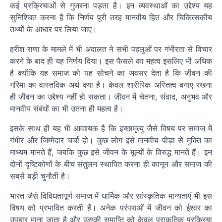
कई प्रक्रियाओं से गुजरना पड़ता है। इन व्यवस्थाओं का उद्देश्य यह
सुनिश्चित करना है कि निर्णय पूरी तरह मानवीय हित और चिकित्सकीय
तथ्यों के आधार पर लिया जाए।
हरीश राणा के मामले में भी अदालत ने सभी पहलुओं पर गंभीरता से विचार
करने के बाद ही यह निर्णय दिया। इस फैसले का महत्व इसलिए भी अधिक
है क्योंकि यह समाज को यह सोचने का अवसर देता है कि जीवन की
गरिमा का वास्तविक अर्थ क्या है। केवल शारीरिक अस्तित्व बनाए रखना
ही जीवन का उद्देश्य नहीं हो सकता। जीवन में चेतना, संवाद, अनुभव और
मानवीय संबंधों का भी उतना ही महत्व है।
इसके साथ ही यह भी आवश्यक है कि इच्छामृत्यु जैसे विषय पर समाज में
गंभीर और जिम्मेदार चर्चा हो। कुछ लोग इसे मानवीय पीड़ा से मुक्ति का
माध्यम मानते हैं, जबकि कुछ इसे जीवन के मूल्यों के विरुद्ध मानते हैं। इन
दोनों दृष्टिकोणों के बीच संतुलन स्थापित करना ही कानून और समाज की
सबसे बड़ी चुनौती है।
भारत जैसे विविधतापूर्ण समाज में धार्मिक और सांस्कृतिक मान्यताएं भी इस
विषय को प्रभावित करती हैं। अनेक परंपराओं में जीवन को ईश्वर का
उपहार माना जाता है और उसकी समाप्ति को केवल प्राकृतिक प्रक्रिया