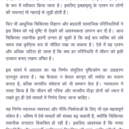
के रूप में स्वीकार किया जाता है। इसलिए इच्छामृत्यु के प्रश्न पर लोगों
की भावनाएं भी गहराई से जुड़ी होती हैं।
फिर भी आधुनिक चिकित्सा विज्ञान और बदलती सामाजिक परिस्थितियों ने
इस विषय को नई दृष्टि से देखने की आवश्यकता उत्पन्न कर दी है। आज
चिकित्सा तकनीक इतनी उन्नत हो चुकी है कि कई बार व्यक्ति को लंबे
समय तक कृत्रिम रूप से जीवित रखा जा सकता है। ऐसे में यह प्रश्न
और अधिक जटिल हो जाता है कि क्या हर परिस्थिति में जीवन को इसी
प्रकार बनाए रखना उचित है।
इस संदर्भ में अदालत का यह निर्णय संतुलित दृष्टिकोण का उदाहरण
प्रस्तुत करता है। यह फैसला न केवल कानून की मर्यादा का पालन
करता है, बल्कि मानवीय संवेदना को भी सम्मान देता है। न्यायालय ने
स्पष्ट किया है कि जीवन की गरिमा और मानवीय पीड़ा दोनों को ध्यान में
रखते हुए ही ऐसे मामलों में निर्णय लिया जाना चाहिए।
यह निर्णय स्वास्थ्य व्यवस्था और नीति-निर्माताओं के लिए भी एक महत्वपूर्ण
संकेत है। भविष्य में ऐसे मामलों की संख्या बढ़ सकती है, क्योंकि चिकित्सा
तकनीक लगातार विकसित हो रही है। इसलिए आवश्यक है कि स्पष्ट