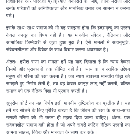
दिशानिर्देश और पारदर्शी प्रक्रियाएं विकसित की जाएं, ताकि मरीजों और
उनके परिवारों को अनिश्चितता और मानसिक तनाव का सामना न करना
पड़े।
इसके साथ-साथ समाज को भी यह समझना होगा कि इच्छामृत्यु का प्रश्न
केवल कानून का विषय नहीं है। यह मानवीय संवेदना, नैतिकता और
सामाजिक जिम्मेदारी से जुड़ा हुआ मुद्दा है। ऐसे मामलों में सहानुभूति,
संवेदनशीलता और विवेक के साथ विचार करना आवश्यक है।
अंततः, हरीश राणा का मामला हमें यह याद दिलाता है कि न्याय केवल
नियमों और प्रावधानों तक सीमित नहीं है। न्याय का वास्तविक उद्देश्य
मनुष्य की गरिमा की रक्षा करना है। जब न्याय व्यवस्था मानवीय पीड़ा को
समझते हुए निर्णय लेती है, तब वह केवल कानून लागू नहीं करती, बल्कि
समाज को एक नैतिक दिशा भी प्रदान करती है।
सुप्रीम कोर्ट का यह निर्णय इसी मानवीय दृष्टिकोण का प्रतीक है। यह
हमें यह सोचने के लिए प्रेरित करता है कि जीवन की रक्षा के साथ-साथ
उसकी गरिमा को भी उतना ही महत्व दिया जाना चाहिए। अंततः एक
संवेदनशील समाज वही होता है जो अपने सबसे कठिन नैतिक प्रश्नों का
सामना साहस, विवेक और मानवता के साथ कर सके।