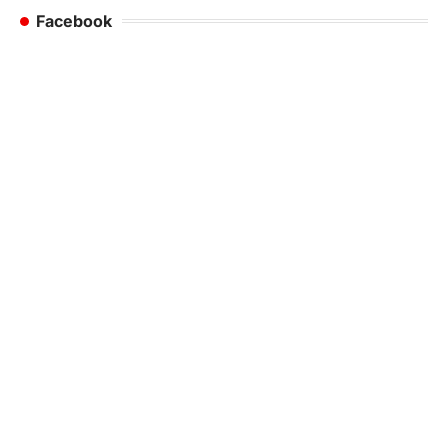
Facebook