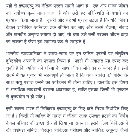
यहीं से इच्छामृत्यु का नैतिक प्रश्न सामने आता है। एक ओर मानव जीवन
को सर्वोच्च मूल्य माना जाता है और उसे हर परिस्थिति में बचाने का
प्रयास किया जाता है। दूसरी ओर यह भी प्रश्न उठता है कि यदि जीवन
केवल शारीरिक अस्तित्व तक सीमित रह जाए और उसमें चेतना, संवाद
और मानवीय अनुभव समाप्त हो जाएं, तो क्या उसे उसी प्रकार जीवन कहा
जा सकता है जैसा हम सामान्य रूप से समझते हैं।
भारतीय न्यायपालिका ने समय-समय पर इन जटिल प्रश्नों पर संतुलित
दृष्टिकोण अपनाने का प्रयास किया है। पहले भी अदालत यह स्पष्ट कर
चुकी है कि व्यक्ति को गरिमा के साथ जीवन जीने का अधिकार है। इसी
संदर्भ में यह प्रश्न भी महत्वपूर्ण हो जाता है कि क्या व्यक्ति को गरिमा के
साथ मृत्यु प्राप्त करने का अधिकार भी होना चाहिए। हालांकि इस विषय
में अत्यधिक सावधानी बरतना आवश्यक है, ताकि इसका किसी भी प्रकार
से दुरुपयोग न हो सके।
इसी कारण भारत में निष्क्रिय इच्छामृत्यु के लिए कड़े नियम निर्धारित किए
गए हैं। किसी भी व्यक्ति के मामले में जीवन-रक्षक उपचार हटाने का निर्णय
केवल परिवार की इच्छा से नहीं लिया जा सकता। इसके लिए चिकित्सकों
की विशेषज्ञ समिति, विस्तृत चिकित्सा परीक्षण और न्यायिक अनुमति जैसी