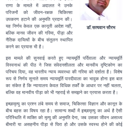
राणा के मामले में अदालत ने उनके
परिजनों को जीवन-रक्षक चिकित्सा
उपकरण हटाने की अनुमति प्रदान की।
यह निर्णय केवल एक कानूनी आदेश नहीं,
डाॅ
.
सत्यवान सौरभ
बल्कि मानव जीवन की गरिमा, पीड़ा और
नैतिक दायित्वों के बीच संतुलन स्थापित
करने का प्रयास भी है।
इस मामले की सुनवाई करते हुए न्यायमूर्ति पर्दिवाला और न्यायमूर्ति
विस्वनाथं की पीठ ने जिस संवेदनशीलता और मानवीय दृष्टिकोण का
परिचय दिया, वह भारतीय न्याय व्यवस्था की गरिमा को दर्शाता है। विशेष
रूप से निर्णय सुनाते समय न्यायमूर्ति पारदीवाला का भावुक होना इस बात
का संकेत है कि न्यायालय केवल विधिक तर्कों के आधार पर नहीं चलता,
बल्कि वह मानवीय पीड़ा को भी गहराई से समझने का प्रयास करता है।
इच्छामृत्यु का प्रश्न लंबे समय से समाज, चिकित्सा विज्ञान और कानून के
बीच बहस का विषय रहा है। सामान्य शब्दों में इच्छामृत्यु का अर्थ है ऐसी
परिस्थिति में व्यक्ति को मृत्यु की अनुमति देना, जब उसका जीवन असाध्य
बीमारी या असहनीय पीड़ा से घिरा हो और उसके स्वस्थ होने की कोई