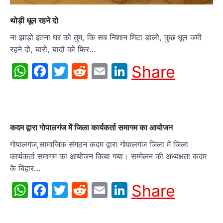
थोड़ी धूल रहने दो
ना झाड़ो इतना घर को तुम, कि सब निशान मिटा डालो, कुछ धूल जमी
रहने दो, यारो, यादों को फिर…
WhatsApp
Facebook
Twitter
Reddit
Email
LinkedIn
Share
कदम द्वारा गोपालगंज में जिला कार्यकर्ता समागम का आयोजन
गोपालगंज,सामाजिक संगठन कदम द्वारा गोपालगंज जिला में जिला
कार्यकर्ता समागम का आयोजन किया गया। सम्मेलन की अध्यक्षता कदम
के बिहार…
WhatsApp
Facebook
Twitter
Reddit
Email
LinkedIn
Share