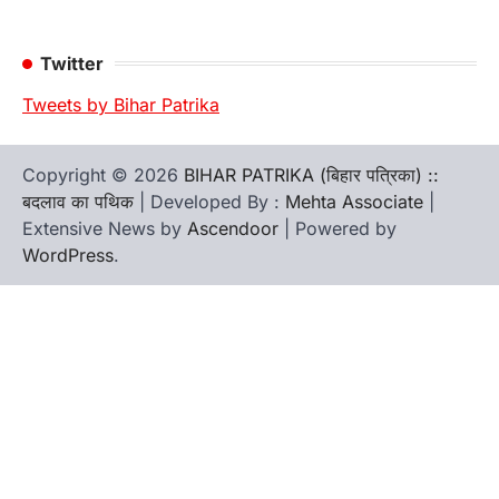
Twitter
Tweets by Bihar Patrika
Copyright © 2026
BIHAR PATRIKA (बिहार पत्रिका) ::
बदलाव का पथिक
| Developed By :
Mehta Associate
|
Extensive News by
Ascendoor
| Powered by
WordPress
.