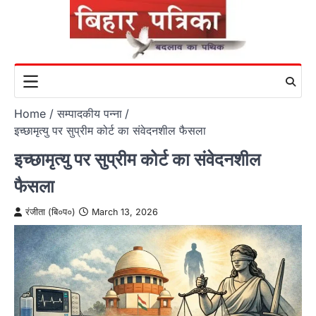
Skip
to
content
Home
सम्पादकीय पन्ना
इच्छामृत्यु पर सुप्रीम कोर्ट का संवेदनशील फैसला
इच्छामृत्यु पर सुप्रीम कोर्ट का संवेदनशील
फैसला
रंजीता (बि०प०)
March 13, 2026