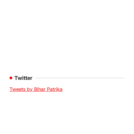
Twitter
Tweets by Bihar Patrika