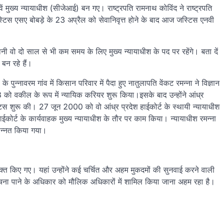
ं मुख्य न्यायाधीश (सीजेआई) बन गए। राष्ट्रपति रामनाथ कोविंद ने राष्ट्रपति
टिस एसए बोबड़े के 23 अप्रैल को सेवानिवृत्त होने के बाद आज जस्टिस एनवी
नी वो दो साल से भी कम समय के लिए मुख्य न्यायाधीश के पद पर रहेंगे। बता दें
 बन रहे हैं।
 पुन्नावरम गांव में किसान परिवार में पैदा हुए नातुलापति वेंकट रमन्ना ने विज्ञान
ो वकील के रूप में न्यायिक करियर शुरू किया।इसके बाद उन्होंने आंध्र
रैक्टिस शुरू की। 27 जून 2000 को वो आंध्र प्रदेश हाईकोर्ट के स्थायी न्यायाधीश
ईकोर्ट के कार्यवाहक मुख्य न्यायाधीश के तौर पर काम किया। न्यायाधीश रमन्ना
दोन्नत किया गया।
क्त किए गए। यहां उन्होंने कई चर्चित और अहम मुकदमों की सुनवाई करने वाली
ूचना पाने के अधिकार को मौलिक अधिकारों में शामिल किया जाना अहम रहा है।