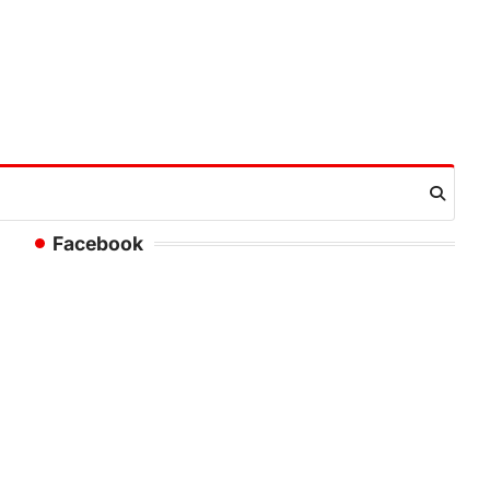
Facebook