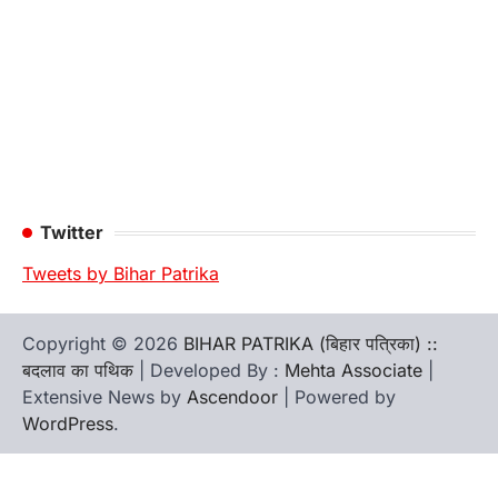
Twitter
Tweets by Bihar Patrika
Copyright © 2026
BIHAR PATRIKA (बिहार पत्रिका) ::
बदलाव का पथिक
| Developed By :
Mehta Associate
|
Extensive News by
Ascendoor
| Powered by
WordPress
.