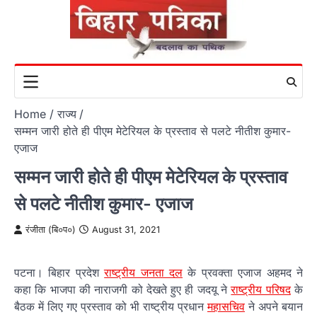
Skip
to
content
Home
राज्य
सम्मन जारी होते ही पीएम मेटेरियल के प्रस्ताव से पलटे नीतीश कुमार-
एजाज
सम्मन जारी होते ही पीएम मेटेरियल के प्रस्ताव
से पलटे नीतीश कुमार- एजाज
रंजीता (बि०प०)
August 31, 2021
पटना। बिहार प्रदेश
राष्ट्रीय जनता दल
के प्रवक्ता एजाज अहमद ने
कहा कि भाजपा की नाराजगी को देखते हुए ही जदयू ने
राष्ट्रीय परिषद
के
बैठक में लिए गए प्रस्ताव को भी राष्ट्रीय प्रधान
महासचिव
ने अपने बयान