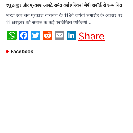
रधु ठाकुर और प्रकाश आमटे समेत कई हस्तियां जेपी अवॉर्ड से सम्मानित
भारत रत्न जय प्रकाश नारायण के 119वें जयंती समारोह के अवसर पर
11 अक्टूबर को समाज के कई प्रतिष्ठित व्यक्तियों…
WhatsApp
Facebook
Twitter
Reddit
Email
LinkedIn
Share
Facebook