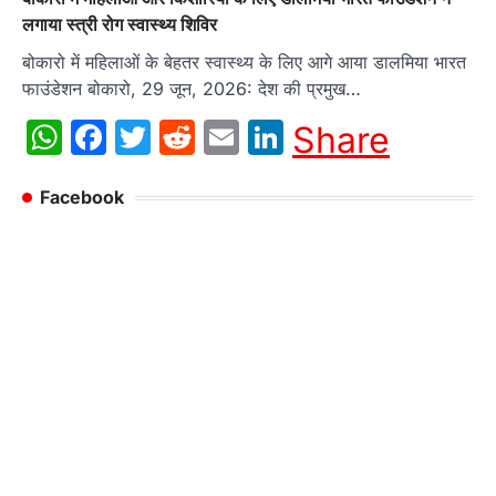
लगाया स्त्री रोग स्वास्थ्य शिविर
बोकारो में महिलाओं के बेहतर स्वास्थ्य के लिए आगे आया डालमिया भारत
फाउंडेशन बोकारो, 29 जून, 2026: देश की प्रमुख…
WhatsApp
Facebook
Twitter
Reddit
Email
LinkedIn
Share
Facebook