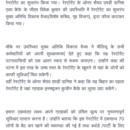
रेस्टोरेंट का शुभारंभ किया गया। रेस्टोरेंट के ओनर सैयद एमडी दानिश
एवम कैफे के जीएम विवेक कुमार की उपस्थिति में रेस्टोरेंट का शुभारंभ
मुख्य अतिथि विकास वैभव(विशेष सचिव, गृह विभाग), द्वारा फीता काटकर
किया गया।
मौके पर उपस्थित मुख्य अतिथि विकास वैभव ने मीलियू के सभी
कर्मचारियों को अपनी शुभकामनाएं देते हुए कहा कि यह रेस्टोरेंट
पटनावासियों को एक अलग स्वाद से रूबरू कराएगा। उन्होंने कहा की
पटना में इस तरह के उच्च स्तर के रेस्टोरेंट के खुलने से यहां के लोगों को
काफी सुविधाएँ मिल सकेगी।
वहीं रेस्टोरेंट के ओनर सैयद एमडी दानिश ने कहा कि यह बिहार का पहला
रेस्टोरेंट है जहां ग्राहक इनफ्यूजन कुजीन कैफ़े का लुत्फ उठा सकेंगे।
हमारा एकमात्र लक्ष्य अपने ग्राहकों को उचित मूल्य पर गुणवत्तापूर्ण
सुविधाएं प्रदान करना है। उन्होंने बताया कि इस रेस्टोरेंट में एकसाथ 70
लोगों के बैठ कर खाने की व्यवस्था की गई है तथा बर्थडे /पार्टी के लिए