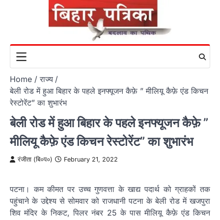
Skip
to
content
Home
राज्य
बेली रोड में हुआ बिहार के पहले इनफ्यूजन कैफ़े ” मीलियू कैफ़े एंड किचन
रेस्टोरेंट” का शुभारंभ
बेली रोड में हुआ बिहार के पहले इनफ्यूजन कैफ़े ”
मीलियू कैफ़े एंड किचन रेस्टोरेंट” का शुभारंभ
रंजीता (बि०प०)
February 21, 2022
पटना। कम कीमत पर उच्च गुणवत्ता के खाद्य पदार्थ को ग्राहकों तक
पहुंचाने के उद्देश्य से सोमवार को राजधानी पटना के बेली रोड में खजपुरा
शिव मंदिर के निकट, पिलर नंबर 25 के पास मीलियू कैफ़े एंड किचन