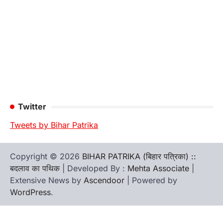
Twitter
Tweets by Bihar Patrika
Copyright © 2026
BIHAR PATRIKA (बिहार पत्रिका) ::
बदलाव का पथिक
| Developed By :
Mehta Associate
|
Extensive News by
Ascendoor
| Powered by
WordPress
.