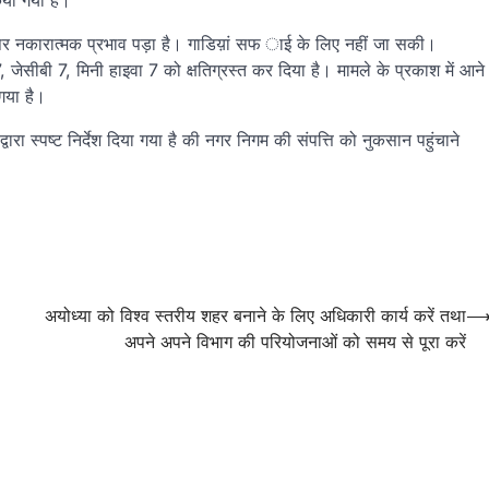
िया गया है।
ा पर नकारात्मक प्रभाव पड़ा है। गाडिय़ां सफ ाई के लिए नहीं जा सकी।
 जेसीबी 7, मिनी हाइवा 7 को क्षतिग्रस्त कर दिया है। मामले के प्रकाश में आने
गया है।
रा स्पष्ट निर्देश दिया गया है की नगर निगम की संपत्ति को नुकसान पहुंचाने
अयोध्या को विश्व स्तरीय शहर बनाने के लिए अधिकारी कार्य करें तथा
अपने अपने विभाग की परियोजनाओं को समय से पूरा करें