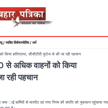
्यू / व्यक्ति विशेष
ज्योतिष / धर्म
को किया क्षतिग्रस्त, सीसीटीवी फुटेज से की जा रही पहचान
60 से अधिक वाहनों को किया
 जा रही पहचान
फ ाई कर्मियों से मारपीट एवं नगर निगम की संपत्ति को नुकसान पहुंचाया गय