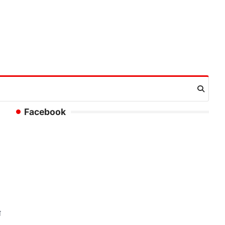
Facebook
ा