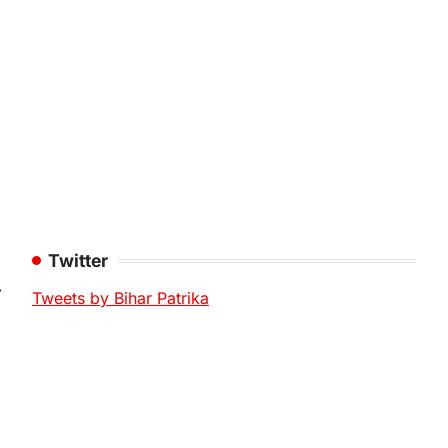
Twitter
⟶
Tweets by Bihar Patrika