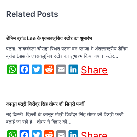
Related Posts
डेनिम ब्रांड Lee के एक्सक्लुसिव स्टोर का शुभारंभ
पटना, डाकबंगला चौराहा स्थित पटना वन प्लाजा में अंतरराष्ट्रीय डेनिम
ब्रांड Lee के एक्सक्लुसिव स्टोर का शुभारंभ किया गया। स्टोर…
WhatsApp
Facebook
Twitter
Reddit
Email
LinkedIn
Share
कानून मंत्री जितेंद्र सिंह तोमर की डिग्री फर्जी
नई दिल्ली :दिल्ली के कानून मंत्री जितेंद्र सिंह तोमर की डिग्री फर्जी
बताई जा रही है। तोमर ने बिहार की…
WhatsApp
Facebook
Twitter
Reddit
Email
LinkedIn
Share