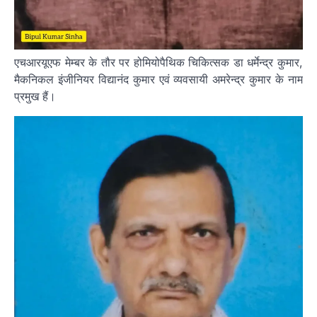
एचआरयूएफ मेम्बर के तौर पर होमियोपैथिक चिकित्सक डा धर्मेन्द्र कुमार,
मैकनिकल इंजीनियर विद्यानंद कुमार एवं व्यवसायी अमरेन्द्र कुमार के नाम
प्रमुख हैं।