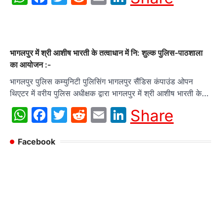
भागलपुर में श्री आशीष भारती के तत्वाधान में नि: शुल्क पुलिस-पाठशाला
का आयोजन :-
भागलपुर पुलिस कम्युनिटी पुलिसिंग भागलपुर सैंडिस कंपाउंड ओपन
थिएटर में वरीय पुलिस अधीक्षक द्वारा भागलपुर में श्री आशीष भारती के…
WhatsApp
Facebook
Twitter
Reddit
Email
LinkedIn
Share
Facebook