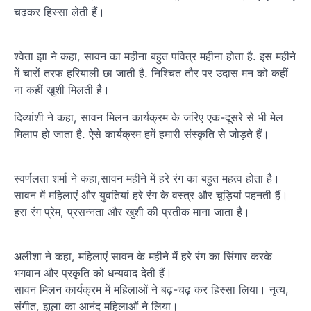
चढ़कर हिस्सा लेती हैं।
श्वेता झा ने कहा, सावन का महीना बहुत पवित्र महीना होता है. इस महीने
में चारों तरफ हरियाली छा जाती है. निश्चित तौर पर उदास मन को कहीं
ना कहीं खुशी मिलती है।
दिव्यांशी ने कहा, सावन मिलन कार्यक्रम के जरिए एक-दूसरे से भी मेल
मिलाप हो जाता है. ऐसे कार्यक्रम हमें हमारी संस्कृति से जोड़ते हैं।
स्वर्णलता शर्मा ने कहा,सावन महीने में हरे रंग का बहुत महत्व होता है।
सावन में महिलाएं और युवतियां हरे रंग के वस्त्र और चूड़ियां पहनती हैं।
हरा रंग प्रेम, प्रसन्नता और खुशी की प्रतीक माना जाता है।
अलीशा ने कहा, महिलाएं सावन के महीने में हरे रंग का सिंगार करके
भगवान और प्रकृति को धन्यवाद देती हैं।
सावन मिलन कार्यक्रम में महिलाओं ने बढ़-चढ़ कर हिस्सा लिया। नृत्य,
संगीत, झूला का आनंद महिलाओं ने लिया।