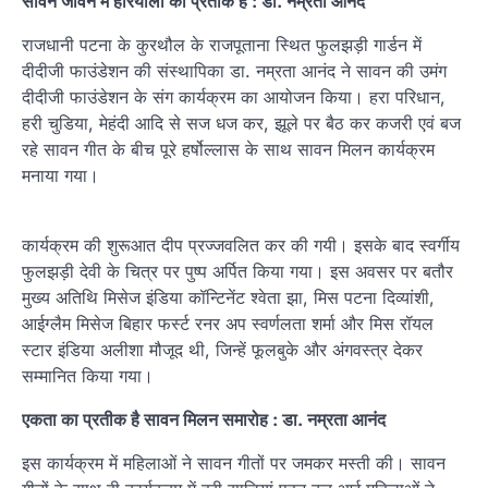
सावन जीवन में हरियाली का प्रतीक है : डा. नम्रता आनंद
राजधानी पटना के कुरथौल के राजपूताना स्थित फुलझड़ी गार्डन में
दीदीजी फाउंडेशन की संस्थापिका डा. नम्रता आनंद ने सावन की उमंग
दीदीजी फाउंडेशन के संग कार्यक्रम का आयोजन किया। हरा परिधान,
हरी चुडिया, मेहंदी आदि से सज धज कर, झूले पर बैठ कर कजरी एवं बज
रहे सावन गीत के बीच पूरे हर्षोल्लास के साथ सावन मिलन कार्यक्रम
मनाया गया।
कार्यक्रम की शुरूआत दीप प्रज्जवलित कर की गयी। इसके बाद स्वर्गीय
फुलझड़ी देवी के चित्र पर पुष्प अर्पित किया गया। इस अवसर पर बतौर
मुख्य अतिथि मिसेज इंडिया कॉन्टिनेंट श्वेता झा, मिस पटना दिव्यांशी,
आईग्लैम मिसेज बिहार फर्स्ट रनर अप स्वर्णलता शर्मा और मिस रॉयल
स्टार इंडिया अलीशा मौजूद थी, जिन्हें फूलबुके और अंगवस्त्र देकर
सम्मानित किया गया।
एकता का प्रतीक है सावन मिलन समारोह : डा. नम्रता आनंद
इस कार्यक्रम में महिलाओं ने सावन गीतों पर जमकर मस्ती की। सावन