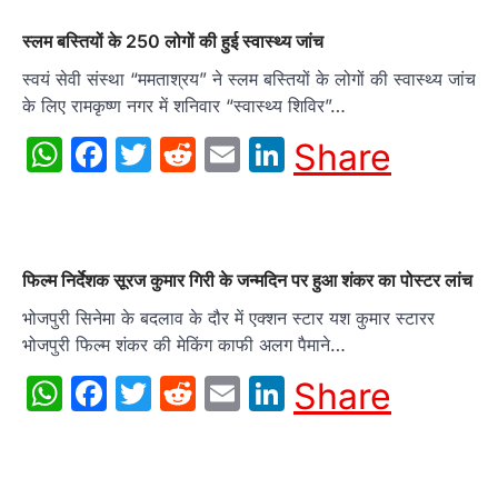
स्लम बस्तियों के 250 लोगों की हुई स्वास्थ्य जांच
स्वयं सेवी संस्था “ममताश्रय” ने स्लम बस्तियों के लोगों की स्वास्थ्य जांच
के लिए रामकृष्ण नगर में शनिवार “स्वास्थ्य शिविर”…
WhatsApp
Facebook
Twitter
Reddit
Email
LinkedIn
Share
फिल्म निर्देशक सूरज कुमार गिरी के जन्मदिन पर हुआ शंकर का पोस्टर लांच
भोजपुरी सिनेमा के बदलाव के दौर में एक्शन स्टार यश कुमार स्टारर
भोजपुरी फिल्म शंकर की मेकिंग काफी अलग पैमाने…
WhatsApp
Facebook
Twitter
Reddit
Email
LinkedIn
Share