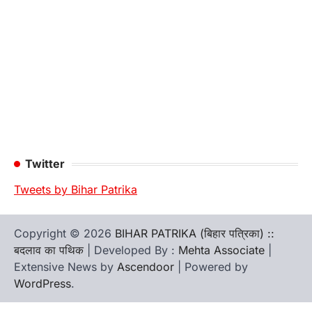
Twitter
Tweets by Bihar Patrika
Copyright © 2026
BIHAR PATRIKA (बिहार पत्रिका) ::
बदलाव का पथिक
| Developed By :
Mehta Associate
|
Extensive News by
Ascendoor
| Powered by
WordPress
.