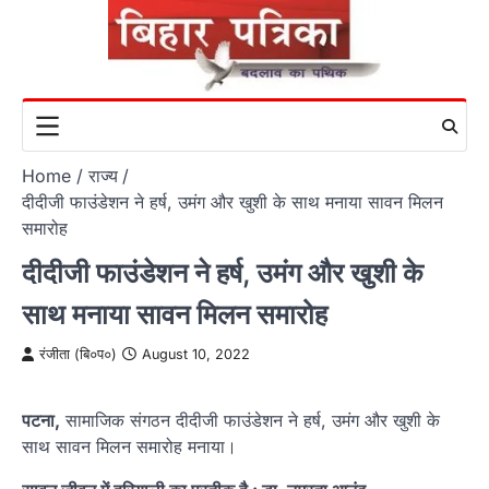
Skip
to
content
Home
राज्य
दीदीजी फाउंडेशन ने हर्ष, उमंग और खुशी के साथ मनाया सावन मिलन
समारोह
दीदीजी फाउंडेशन ने हर्ष, उमंग और खुशी के
साथ मनाया सावन मिलन समारोह
रंजीता (बि०प०)
August 10, 2022
पटना,
सामाजिक संगठन दीदीजी फाउंडेशन ने हर्ष, उमंग और खुशी के
साथ सावन मिलन समारोह मनाया।