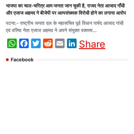
भाजपा का चाल-चरित्र आम जनता जान चुकी है, राजद नेता आजाद गाँधी
और एजाज अहमद ने बीजेपी पर अल्पसंख्यक विरोधी होने का लगाया आरोप
पटना:- राष्ट्रीय जनता दल के महासचिव पूर्व विधान पार्षद आजाद गांधी
एवं वरिष्ठ नेता एजाज अहमद ने अपने संयुक्त वक्तव्य…
WhatsApp
Facebook
Twitter
Reddit
Email
LinkedIn
Share
Facebook