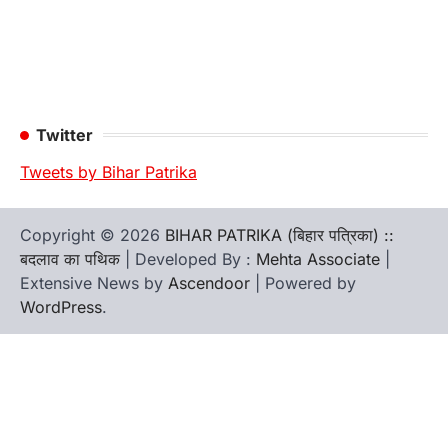
Twitter
Tweets by Bihar Patrika
Copyright © 2026
BIHAR PATRIKA (बिहार पत्रिका) ::
बदलाव का पथिक
| Developed By :
Mehta Associate
|
Extensive News by
Ascendoor
| Powered by
WordPress
.