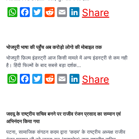
WhatsApp
Facebook
Twitter
Reddit
Email
LinkedIn
Share
भोजपुरी भाषा की पहुँच अब करोड़ो लोगो की मोबाइल तक
भोजपुरी फ़िल्म इंडस्ट्री आज किसी मामले में अन्य इंडस्ट्री से कम नही
है। हिंदी फिल्मों के बाद सबसे बड़ा दर्शक…
WhatsApp
Facebook
Twitter
Reddit
Email
LinkedIn
Share
जदयू के राष्ट्रीय सचिव बनने पर राजीव रंजन प्रसाद का सम्मान एवं
अभिनंदन किया गया
पटना, सामाजिक संगठन कदम द्वारा ‘कदम’ के राष्ट्रीय अध्यक्ष राजीव