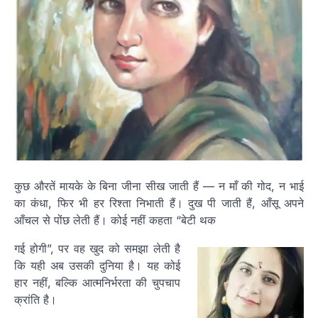
कुछ औरतें मायके के बिना जीना सीख जाती हैं — न माँ की गोद, न भाई
का कंधा, फिर भी हर रिश्ता निभाती हैं। दुख पी जाती हैं, आँसू अपने
आँचल से पोंछ लेती हैं। कोई नहीं कहता “बेटी थक
गई होगी”, पर वह खुद को समझा लेती है
कि यही अब उसकी दुनिया है। यह कोई
हार नहीं, बल्कि आत्मनिर्भरता की चुपचाप
क्रांति है।