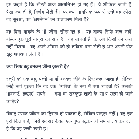
हम कहते हैं कि औरतें आज आत्मनिर्भर हो गई हैं। वे ऑफिस जाती हैं,
पैसा कमाती हैं, निर्णय लेती हैं। पर क्या मानसिक रूप से उन्हें वह स्पेस,
वह सुरक्षा, वह ‘अपनेपन’ का वातावरण मिला है?
वह बिना मायके के भी जीना सीख गई है। यह वाक्य सिर्फ शब्द नहीं,
बल्कि एक पूरी यात्रा का सार है। वह जानती है कि अब किसी का कंधा
नहीं मिलेगा। वह अपने आँचल को ही तकिया बना लेती है और अपनी पीठ
खुद थपथपा लेती है।
क्या सिर्फ बहू बनकर जीना ज़रूरी है?
स्त्री को एक बहू, पत्नी या माँ बनकर जीने के लिए कहा जाता है, लेकिन
कोई नहीं पूछता कि वह एक ‘व्यक्ति’ के रूप में क्या चाहती है? उसकी
भावनाएँ, इच्छाएँ, सपने — क्या वो सबकुछ शादी के साथ खत्म हो जाने
चाहिए?
विवाह उसके जीवन का हिस्सा हो सकता है, लेकिन सम्पूर्ण नहीं। वह एक
पूरी किताब है, जिसे अक्सर केवल एक पृष्ठ पढ़कर ही समाज तय कर देता
है कि वह कैसी स्त्री है।