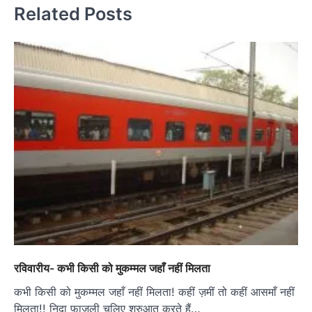
Related Posts
रविवारीय- कभी किसी को मुकम्मल जहाँ नहीं मिलता
कभी किसी को मुकम्मल जहाँ नहीं मिलता! कहीं ज़मीं तो कहीं आसमाँ नहीं
मिलता!! निदा फ़ाज़ली चलिए शुरुआत करते हैं…