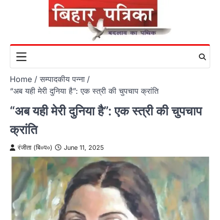
Skip
to
content
Home
सम्पादकीय पन्ना
“अब यही मेरी दुनिया है”: एक स्त्री की चुपचाप क्रांति
“अब यही मेरी दुनिया है”: एक स्त्री की चुपचाप
क्रांति
रंजीता (बि०प०)
June 11, 2025