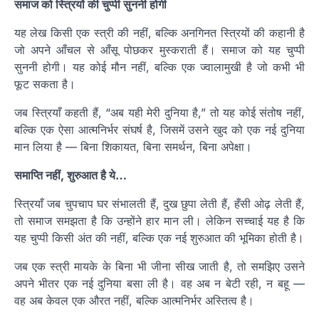
समाज को स्त्रियों की चुप्पी सुननी होगी
यह लेख किसी एक स्त्री की नहीं, बल्कि अनगिनत स्त्रियों की कहानी है
जो अपने आँचल से आँसू पोछकर मुस्कराती हैं। समाज को यह चुप्पी
सुननी होगी। यह कोई मौन नहीं, बल्कि एक ज्वालामुखी है जो कभी भी
फूट सकता है।
जब स्त्रियाँ कहती हैं, “अब यही मेरी दुनिया है,” तो यह कोई संतोष नहीं,
बल्कि एक ऐसा आत्मनिर्भर संघर्ष है, जिसमें उसने खुद को एक नई दुनिया
मान लिया है — बिना शिकायत, बिना समर्थन, बिना अपेक्षा।
समाप्ति नहीं, शुरुआत है ये…
स्त्रियाँ जब चुपचाप घर संभालती हैं, दुख छुपा लेती हैं, हँसी ओढ़ लेती हैं,
तो समाज समझता है कि उन्होंने हार मान ली। लेकिन सच्चाई यह है कि
यह चुप्पी किसी अंत की नहीं, बल्कि एक नई शुरुआत की भूमिका होती है।
जब एक स्त्री मायके के बिना भी जीना सीख जाती है, तो समझिए उसने
अपने भीतर एक नई दुनिया बसा ली है। वह अब न बेटी रही, न बहू —
वह अब केवल एक औरत नहीं, बल्कि आत्मनिर्भर अस्तित्व है।