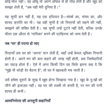
कोई मोल नहीं। वह आँसू भी अपने आँचल से ही पोंछ लेती है और खुद को
समझा लेती है, “अब यही मेरी दुनिया है।”
यह चुप्पी हार नहीं है, यह एक हथियार है—संघर्ष का, संयम का, और
शायद क्रांति का भी। यह वही चुप्पी है जो स्त्रियों को सहने की नहीं,
समझने की शक्ति देती है। यह चुप्पी उन्हें टूटने नहीं देती, बल्कि उनके
भीतर एक औरत से ‘नायिका’ बनने की प्रक्रिया को जन्म देती है।
जब ‘घर’ ही पराया हो जाए
स्त्रियाँ उस घर को ‘अपना’ मान लेती हैं, जहाँ उन्हें केवल भूमिका निभानी
होती है। अपने मन की बात कहने की जगह नहीं होती, बस जिम्मेदारियों
का पहाड़ होता है। ऐसे में अगर किसी दिन वह सिर्फ इतना कह दे कि
“मुझे भी थोड़ी देर बैठना है”, तो घर में खलबली मच जाती है।
उसे हमेशा दूसरों के सुख में खुश होना सिखाया गया है। खुद के दुःखों को
जीने की इजाज़त नहीं। वह घर की लक्ष्मी तो बनती है, पर मन की रानी
शायद ही कभी।
आत्मनिर्भरता की अनसुनी कहानियाँ