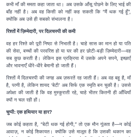
कभी माँ की ममता कहा जाता था। अब उसके आँसू पोछने के लिए भाई की
बाँह नहीं है। अब वह किसी को नहीं कह सकती कि “मैं थक गई हूँ”,
क्योंकि अब उसे ही सबको संभालना है।
रिश्तों में ज़िम्मेदारी, पर दिलचस्पी की कमी
वह हर रिश्ते को पूरी निष्ठा से निभाती है। चाहे सास का मान हो या पति
की सेवा, बच्चों की परवरिश हो या घर की हर छोटी-बड़ी ज़िम्मेदारी—वह
सब कुछ करती है। लेकिन इस प्रक्रिया में उसके अपने सपने, इच्छाएँ
और भावनाएँ धीरे-धीरे बेमानी हो जाती हैं।
रिश्तों में दिलचस्पी की जगह अब ज़रूरतें रह जाती हैं। अब वह बहू है, माँ
है, पत्नी है, लेकिन शायद ‘बेटी’ अब सिर्फ एक स्मृति बन चुकी है। उससे
अपेक्षा की जाती है कि वह मुस्कुराती रहे, चाहे भीतर कितनी ही आँधियाँ
क्यों न चल रही हों।
चुप्पी: एक हथियार या हार?
जब कोई कहता है, “बेटी थक गई होगी,” तो एक मौन गूंजता है—न कोई
आवाज़, न कोई शिकायत। क्योंकि उसे मालूम है कि उसकी थकान का