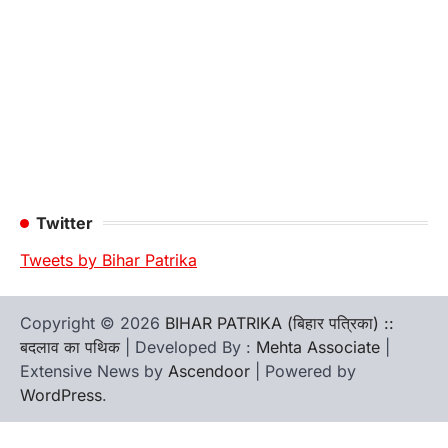
Twitter
Tweets by Bihar Patrika
Copyright © 2026
BIHAR PATRIKA (बिहार पत्रिका) ::
बदलाव का पथिक
| Developed By :
Mehta Associate
|
Extensive News by
Ascendoor
| Powered by
WordPress
.