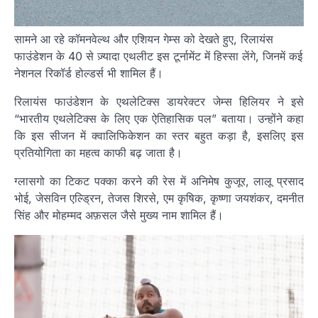
सामने आ रहे कॉमनवेल्थ और एशियन गेम्स को देखते हुए, रिलायंस
फाउंडेशन के 40 से ज़्यादा एथलीट इस टूर्नामेंट में हिस्सा लेंगे, जिनमें कई
नेशनल रिकॉर्ड होल्डर्स भी शामिल हैं।
रिलायंस फाउंडेशन के एथलेटिक्स डायरेक्टर जेम्स हिलियर ने इसे
“भारतीय एथलेटिक्स के लिए एक ऐतिहासिक पल” बताया। उन्होंने कहा
कि इस सीजन में क्वालिफिकेशन का स्तर बहुत कड़ा है, इसलिए इस
प्रतियोगिता का महत्व काफी बढ़ जाता है।
ग्लासगो का टिकट पक्का करने की रेस में अनिमेष कुजूर, लालू प्रसाद
भोई, जेसविन एल्ड्रिन, तेजस शिरसे, एम कृषिक, कृष्णा जयशंकर, दमनीत
सिंह और मोहम्मद अफ़सल जैसे मुख्य नाम शामिल हैं।