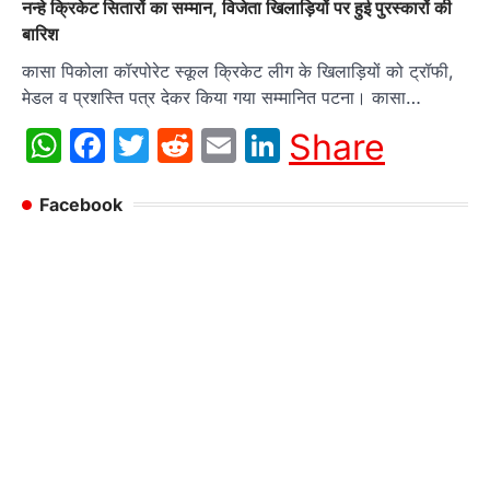
नन्हे क्रिकेट सितारों का सम्मान, विजेता खिलाड़ियों पर हुई पुरस्कारों की
बारिश
कासा पिकोला कॉरपोरेट स्कूल क्रिकेट लीग के खिलाड़ियों को ट्रॉफी,
मेडल व प्रशस्ति पत्र देकर किया गया सम्मानित पटना। कासा…
WhatsApp
Facebook
Twitter
Reddit
Email
LinkedIn
Share
Facebook