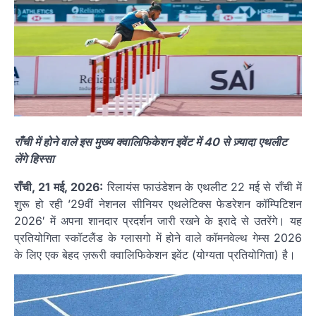
राँची में होने वाले इस मुख्य क्वालिफिकेशन इवेंट में 40 से ज़्यादा एथलीट
लेंगे हिस्सा⁠
राँची, 21 मई, 2026:
रिलायंस फाउंडेशन के एथलीट 22 मई से राँची में
शुरू हो रही ’29वीं नेशनल सीनियर एथलेटिक्स फेडरेशन कॉम्पिटिशन
2026′ में अपना शानदार प्रदर्शन जारी रखने के इरादे से उतरेंगे। यह
प्रतियोगिता स्कॉटलैंड के ग्लासगो में होने वाले कॉमनवेल्थ गेम्स 2026
के लिए एक बेहद ज़रूरी क्वालिफिकेशन इवेंट (योग्यता प्रतियोगिता) है।