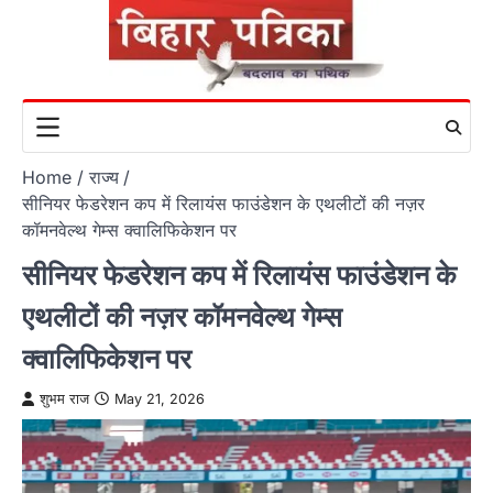
Skip
to
content
Home
राज्य
सीनियर फेडरेशन कप में रिलायंस फाउंडेशन के एथलीटों की नज़र
कॉमनवेल्थ गेम्स क्वालिफिकेशन पर
सीनियर फेडरेशन कप में रिलायंस फाउंडेशन के
एथलीटों की नज़र कॉमनवेल्थ गेम्स
क्वालिफिकेशन पर
शुभम राज
May 21, 2026