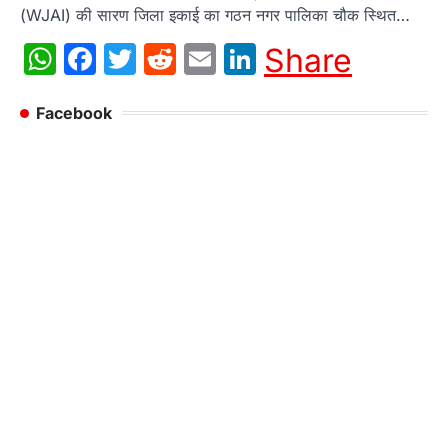
(WJAI) की सारण जिला इकाई का गठन नगर पालिका चौक स्थित…
WhatsApp
Facebook
Twitter
Reddit
Email
LinkedIn
Share
Facebook