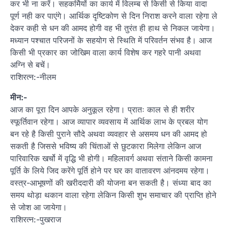
कर भी ना करें। सहकर्मियों का कार्य में विलम्ब से किसी से किया वादा
पूर्ण नही कर पाएंगे। आर्थिक दृष्टिकोण से दिन निराश करने वाला रहेगा ले
देकर कही से धन की आमद होगी वह भी तुरंत ही हाथ से निकल जायेगा।
मध्यान पश्चात परिजनों के सहयोग से स्थिति में परिवर्तन संभव है। आज
किसी भी प्रकार का जोखिम वाला कार्य विशेष कर गहरे पानी अथवा
अग्नि से बचें।
राशिरत्न:-नीलम
मीन:-
आज का पूरा दिन आपके अनुकूल रहेगा। प्रातः काल से ही शरीर
स्फूर्तिवान रहेगा। आज व्यापार व्यवसाय में आर्थिक लाभ के प्रबल योग
बन रहे है किसी पुराने सौदे अथवा व्यवहार से असमय धन की आमद हो
सकती है जिससे भविष्य की चिंताओं से छुटकारा मिलेगा लेकिन आज
पारिवारिक खर्चो में वृद्धि भी होगी। महिलावर्ग अथवा संताने किसी कामना
पूर्ति के लिये जिद करेंगे पूर्ति होने पर घर का वातावरण आंनदमय रहेगा।
वस्त्र-आभूषणों की खरीददारी की योजना बन सकती है। संध्या बाद का
समय थोड़ा थकान वाला रहेगा लेकिन किसी शुभ समाचार की प्राप्ति होने
से जोश आ जायेगा।
राशिरत्न:-पुखराज