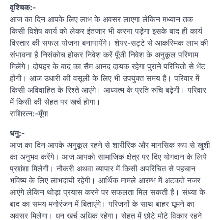
वृश्चिक:-
आज का दिन आपके लिए लाभ के अवसर लाएगा लेकिन मध्यान तक
किसी विशेष कार्य को लेकर इंतजार भी करना पड़ेगा इसके बाद ही कार्य
विस्तार की सफल योजना बनापायेंगे। शेयर-सट्टे से आकस्मिक लाभ की
संभावना है निसंकोच होकर निवेश करें पूँजी निवेश के अनुकूल परिणाम
मिलेंगे। दोपहर के बाद का सैम आनद दायक रहेगा पुराने परिचितो से भेंट
होंगी। आज उधारी की वसूली के लिए भी उपयुक्त समय है। परिवार में
किसी अविवाहित के रिश्ते आएंगे। आध्यत्म के प्रति रुचि बढ़ेगी। परिवार
में किसी की सेहत पर खर्च होगा।
राशिरत्न:-मूँगा
धनु:-
आज का दिन आपके अनुकूल रहने से शारीरिक और मानसिक रूप से खुशी
का अनुभव करेंगे। आज आपको सामाजिक क्षेत्र पर दिए योगदान के लिये
प्रशंशा मिलेगी। नौकरी अथवा व्यापार में किसी अपरिचित से पहचान
भविष्य के लिए लाभदायी रहेगी। आर्थिक मामले आरम्भ में अटकते नजर
आएंगे लेकिन थोड़ा प्रयास करने पर सफलता मिल सकती है। संध्या के
बाद का समय मनोरंजन में बिताएंगे। परिजनों के साथ बाहर घूमने का
अवसर मिलेगा। धन खर्च अधिक रहेगा। सेहत में छोटे मोटे विकार रहने