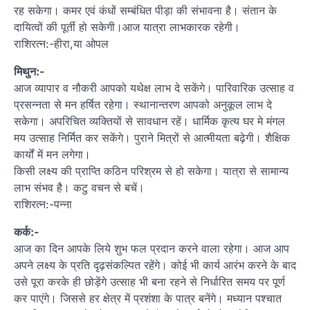
रह सकेगा। कमर एवं कंधों सम्बंधित पीड़ा की संभावना है। संतान के
दायित्वों की पूर्ती हो सकेगी।आज यात्रा लाभकारक रहेगी।
राशिरत्न:-हीरा,या ओपल
मिथुन:-
आज व्यापार व नौकरी आपको यथेक्ष लाभ दे सकेंगे। पारिवारिक उत्साह व
प्रसन्नता से मन हर्षित रहेगा। स्थानान्तरण आपको अनुकूल लाभ दे
सकेगा। अपरिचित व्यक्तियों से सावधान रहें। धार्मिक कृत्य घर मे मंगल
मय उत्साह निर्मित कर सकेंगे। पुराने मित्रों से आत्मीयता बढ़ेगी। शैक्षिक
कार्यों में मन लगेगा।
किसी लक्ष्य की प्राप्ति कठिन परिश्रम से हो सकेगा। यात्रा से सामान्य
लाभ संभव है। कटु वचन से बचें।
राशिरत्न:-पन्ना
कर्क:-
आज का दिन आपके लिये शुभ फल प्रदान करने वाला रहेगा। आज आप
अपने लक्ष्य के प्रति दृढ़संकल्पित रहेंगे। कोई भी कार्य आरंभ करने के बाद
उसे पूरा करके ही छोड़ेंगे उत्साह भी बना रहने से निर्धारित समय पर पूर्ण
कर पाएंगे। जिससे हर क्षेत्र में प्रशंशा के पात्र बनेंगे। मध्यान पश्चात