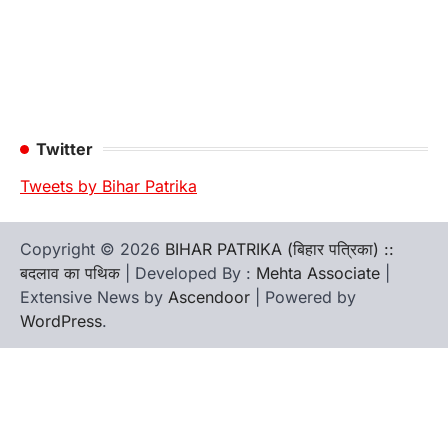
Twitter
Tweets by Bihar Patrika
Copyright © 2026
BIHAR PATRIKA (बिहार पत्रिका) ::
बदलाव का पथिक
| Developed By :
Mehta Associate
|
Extensive News by
Ascendoor
| Powered by
WordPress
.