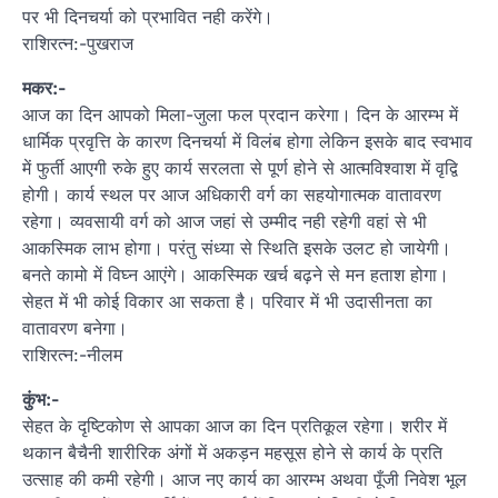
पर भी दिनचर्या को प्रभावित नही करेंगे।
राशिरत्न:-पुखराज
मकर:-
आज का दिन आपको मिला-जुला फल प्रदान करेगा। दिन के आरम्भ में
धार्मिक प्रवृत्ति के कारण दिनचर्या में विलंब होगा लेकिन इसके बाद स्वभाव
में फुर्ती आएगी रुके हुए कार्य सरलता से पूर्ण होने से आत्मविश्वाश में वृद्वि
होगी। कार्य स्थल पर आज अधिकारी वर्ग का सहयोगात्मक वातावरण
रहेगा। व्यवसायी वर्ग को आज जहां से उम्मीद नही रहेगी वहां से भी
आकस्मिक लाभ होगा। परंतु संध्या से स्थिति इसके उलट हो जायेगी।
बनते कामो में विघ्न आएंगे। आकस्मिक खर्च बढ़ने से मन हताश होगा।
सेहत में भी कोई विकार आ सकता है। परिवार में भी उदासीनता का
वातावरण बनेगा।
राशिरत्न:-नीलम
कुंभ:-
सेहत के दृष्टिकोण से आपका आज का दिन प्रतिकूल रहेगा। शरीर में
थकान बैचैनी शारीरिक अंगों में अकड़न महसूस होने से कार्य के प्रति
उत्साह की कमी रहेगी। आज नए कार्य का आरम्भ अथवा पूँजी निवेश भूल