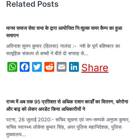
Related Posts
मानव समाज सेवा सभा के द्वारा आयोजित निःशुल्क समर कैम्प का हुआ
समापन
अविनाश सुमन कुमार (हिलसा) नालंदा :- नशे के पूर्ण बहिष्कार का
सामूहिक संकल्प ले बच्चों ने बीते दो सप्ताह से…
WhatsApp
Facebook
Twitter
Reddit
Email
LinkedIn
Share
राज्य में अब तक 95 प्रतिशत से अधिक राशन कार्डों का वितरण, कोरोना
और बाढ़ को लेकर अपडेट किया अधिकारीयों ने
पटना, 26 जुलाई 2020:- सचिव सूचना एवं जन-सम्पर्क अनुपम कुमार,
सचिव स्वास्थ्य लोकेश कुमार सिंह, अपर पुलिस महानिदेशक, पुलिस
मुख्यालय…