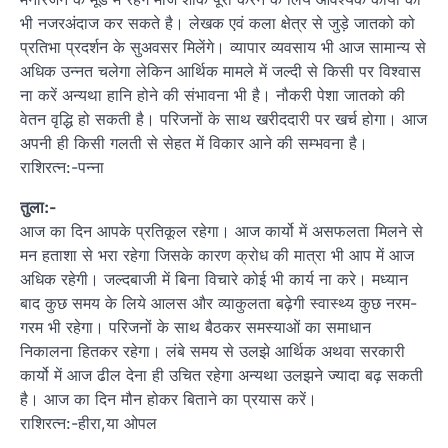
भी नजरअंदाज कर सकते है। लेखक एवं कला क्षेत्र से जुड़े जातको को
प्रतिभा प्रदर्शन के सुअवसर मिलेंगे। व्यापार व्यवसाय भी आज सामान्य से
अधिक उन्नत चलेगा लेकिन आर्थिक मामले में जल्दी से किसी पर विश्वास
ना करें अन्यथा हानि होने की संभावना भी है। नौकरी पेशा जातको की
वेतन वृद्धि हो सकती है। परिजनों के साथ खरीददारी पर खर्च होगा। आज
अपनी ही किसी गलती से सेहत में विकार आने की सम्भवना है।
राशिरत्न:-पन्ना
तुला:-
आज का दिन आपके प्रतिकूल रहेगा। आज कार्यो में असफलता मिलने से
मन हताशा से भरा रहेगा जिसके कारण क्रोध की मात्रा भी आप में आज
अधिक रहेगी। जल्दबाजी में बिना विचारे कोई भी कार्य ना करे। मध्यान
बाद कुछ समय के लिये आलस और व्याकुलता बढ़ेगी स्वास्थ्य कुछ नरम-
गरम भी रहेगा। परिजनों के साथ बैठकर समस्याओं का समाधान
निकालना हितकर रहेगा। लंबे समय से उलझे आर्थिक अथवा सरकारी
कार्यो में आज ढील देना ही उचित रहेगा अन्यथा उलझने ज्यादा बढ़ सकती
है। आज का दिन मौन होकर बिताने का प्रयास करें।
राशिरत्न:-हीरा,या ओपल