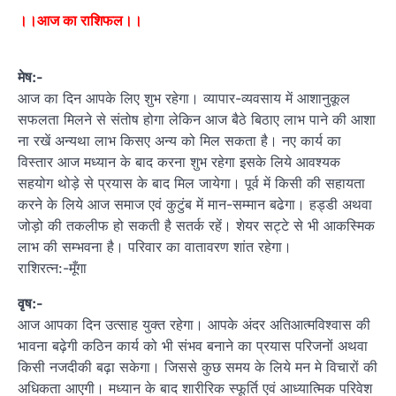
।।आज का राशिफल।।
मेष:-
आज का दिन आपके लिए शुभ रहेगा। व्यापार-व्यवसाय में आशानुकूल
सफलता मिलने से संतोष होगा लेकिन आज बैठे बिठाए लाभ पाने की आशा
ना रखें अन्यथा लाभ किसए अन्य को मिल सकता है। नए कार्य का
विस्तार आज मध्यान के बाद करना शुभ रहेगा इसके लिये आवश्यक
सहयोग थोड़े से प्रयास के बाद मिल जायेगा। पूर्व में किसी की सहायता
करने के लिये आज समाज एवं कुटुंब में मान-सम्मान बढेगा। हड्डी अथवा
जोड़ो की तकलीफ हो सकती है सतर्क रहें। शेयर सट्टे से भी आकस्मिक
लाभ की सम्भवना है। परिवार का वातावरण शांत रहेगा।
राशिरत्न:-मूँगा
वृष:-
आज आपका दिन उत्साह युक्त रहेगा। आपके अंदर अतिआत्मविश्वास की
भावना बढ़ेगी कठिन कार्य को भी संभव बनाने का प्रयास परिजनों अथवा
किसी नजदीकी बढ़ा सकेगा। जिससे कुछ समय के लिये मन मे विचारों की
अधिकता आएगी। मध्यान के बाद शारीरिक स्फूर्ति एवं आध्यात्मिक परिवेश