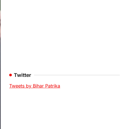
Twitter
Tweets by Bihar Patrika