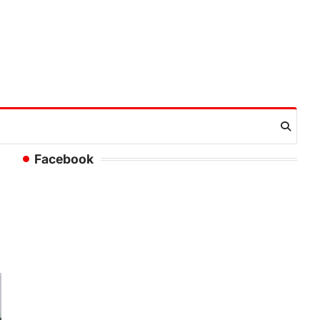
Facebook