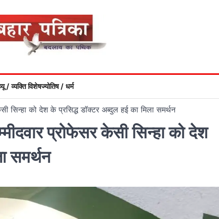
्यू / व्यक्ति विशेष
ज्योतिष / धर्म
सी सिन्हा को देश के प्रसिद्ध डॉक्टर अब्दुल हई का मिला समर्थन
मीदवार प्रोफेसर केसी सिन्हा को देश
ला समर्थन