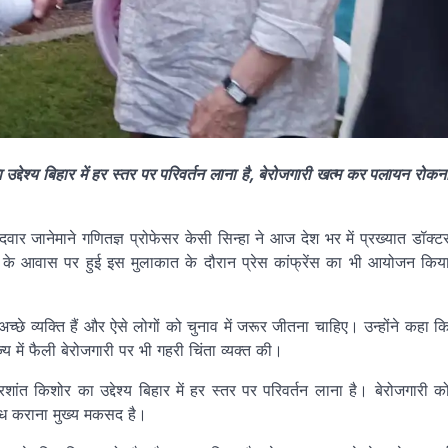
 उद्देश्य बिहार में हर स्तर पर परिवर्तन लाना है, बेरोजगारी खत्म कर पलायन रोकन
दवार जानेमाने गणितज्ञ प्रोफेसर केसी सिन्हा ने आज देश भर में प्रख्यात डॉक्ट
ई के आवास पर हुई इस मुलाकात के दौरान प्रेस कांफ्रेंस का भी आयोजन किय
अच्छे व्यक्ति हैं और ऐसे लोगों को चुनाव में जरूर जीतना चाहिए। उन्होंने कहा क
राज्य में फैली बेरोजगारी पर भी गहरी चिंता व्यक्त की।
शांत किशोर का उद्देश्य बिहार में हर स्तर पर परिवर्तन लाना है। बेरोजगारी क
्ध कराना मुख्य मकसद है।