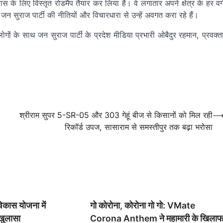
ास के लिए विस्तृत रोडमैप तैयार कर लिया है। वे लगातार अपने क्षेत्र के हर वर्
न सुराज पार्टी की नीतियों और विचारधारा से उन्हें अवगत करा रहे हैं।
ोगों के साथ जन सुराज पार्टी के प्रदेश मीडिया प्रभारी ओबैदुर रहमान, प्रवक्त
श्रीराम सुपर 5-SR-05 और 303 गेहूं बीज से किसानों को मिल रही
रिकॉर्ड उपज, सासाराम से समस्तीपुर तक बढ़ा भरोसा
विकास योजना में
गो कोरोना, कोरोना गो गो: VMate
 खुलासा
Corona Anthem ने महामारी के खिला