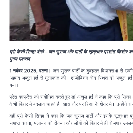
प्रो केसी सिन्हा बोले – जन सुराज और पार्टी के सूत्रधार प्रशांत किशोर का
मुख्य मकसद
1 नवंबर 2025, पटना।
जन सुराज पार्टी के कुम्हरार विधानसभा से उम्मी
अहमद अब्दुल हई से मुलाकात की। एग्ज़ीबिशन रोड स्थित डॉ अब्दुल ह
गया।
प्रेस कांफ्रेंस को संबोधित करते हुए डॉ अब्दुल हई ने कहा कि प्रो सिन्हा 
वे भी बिहार में बदलाव चाहते हैं, खास तौर पर शिक्षा के क्षेत्र में। उन्होंने 
वहीं प्रो केसी सिन्हा ने कहा कि जन सुराज पार्टी और इसके सूत्रधार प्र
समाप्त करना, पलायन को रोकना और लोगों को बिहार में ही रोजगार उपलब