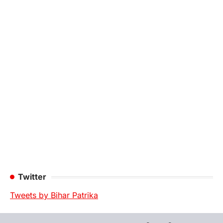
Twitter
Tweets by Bihar Patrika