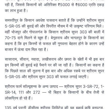
रही है, जिससे किसानों को अतिरिक्त ₹5000 से ₹6000 प्रति एकड़
का लाभ हुआ है।
समस्तीपुर के किसान अवधेश पासवान बताते हैं कि उन्होंने श्रीराम सुपर
5-SR-05 की बुवाई की और विपरीत मौसम में भी उत्कृष्ट परिणाम मिले।
वहीं भोजपुर और गोपालगंज के किसान श्रीराम सुपर 303 की बाली में
70–75 दाने मिलने से खुश हैं। बेगूसराय और भागलपुर के किसानों का
कहना है कि इन किस्मों से फसल की गुणवत्ता बेहतर होने के कारण उन्हें
बाजार में ऊंचा दाम मिल रहा है।
सासाराम, सीवान, नवादा, लखीसराय और छपरा के खेतों में भी इस बार
इन किस्मों की बुवाई बड़े पैमाने पर की जा रही है। किसानों का कहना है
कि पिछले साल की तुलना में इस बार और अधिक रकबे पर श्रीराम सुपर
5-SR-05 और श्रीराम सुपर 303 की फसल लगाई जाएगी।
श्रीराम फार्म सॉल्यूशन्स के अन्य उत्पाद — श्रीराम सुपर 3-SR-72, 1-
SR-14, 111 और 272 — भी बिहार के किसानों के बीच तेजी से
लोकप्रिय हो रहे हैं।
135 वर्ष पुरानी डीसीएम श्रीराम लिमिटेड की यह इकाई कृषि इनपुट्स,