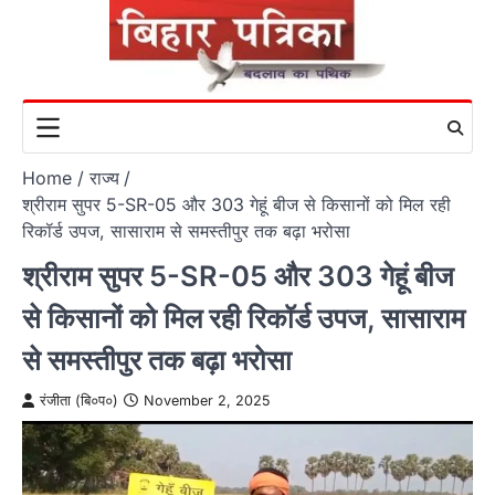
Skip
to
content
Home
राज्य
श्रीराम सुपर 5-SR-05 और 303 गेहूं बीज से किसानों को मिल रही
रिकॉर्ड उपज, सासाराम से समस्तीपुर तक बढ़ा भरोसा
श्रीराम सुपर 5-SR-05 और 303 गेहूं बीज
से किसानों को मिल रही रिकॉर्ड उपज, सासाराम
से समस्तीपुर तक बढ़ा भरोसा
रंजीता (बि०प०)
November 2, 2025