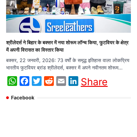
श्रीलेदर्स ने बिहार के बक्सर में नया शोरूम लॉन्च किया, फुटवियर के क्षेत्र
में अपनी विरासत का विस्तार किया
बक्सर, 22 जनवरी, 2026: 73 वर्षों के समृद्ध इतिहास वाला लोकप्रिय
भारतीय फुटवियर ब्रांड श्रीलेदर्स, बक्सर में अपने नवीनतम शोरूम…
WhatsApp
Facebook
Twitter
Reddit
Email
LinkedIn
Share
Facebook