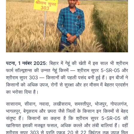
पटना, 1 नवंबर 2025
: बिहार में गेहूं की खेती में इस साल भी श्रीराम
फार्म सॉल्यूशन्स की उन्नत गेहूं किस्में — श्रीराम सुपर 5-SR-05 और
श्रीराम सुपर 303 — किसानों की पहली पसंद बनी हुई हैं। इन बीजों ने
किसानों को अधिक उपज, रोगों से सुरक्षा और हर मौसम में बेहतर प्रदर्शन
का भरोसा दिया है।
सासाराम, सीवान, नवादा, लखीसराय, समस्तीपुर, भोजपुर, गोपालगंज,
भागलपुर, बेगूसराय और छपरा जैसे जिलों के किसान इन किस्मों से बेहद
संतुष्ट हैं। किसानों का कहना है कि श्रीराम सुपर 5-SR-05 की
खासियत इसकी मजबूत फसल, अधिक कल्ले और लंबी बालियां हैं। वहीं
श्रीराम सुपर 303 से प्रति एकड़ 20 से 22 क्विंटल तक उपज मिल