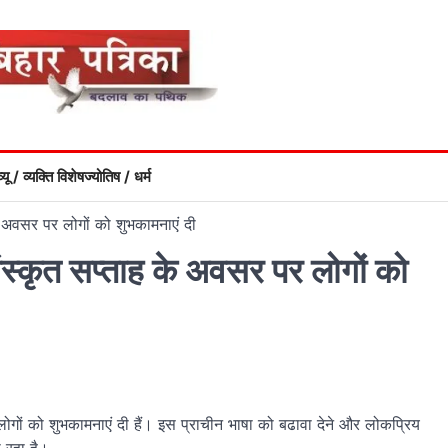
्यू / व्यक्ति विशेष
ज्योतिष / धर्म
 के अवसर पर लोगों को शुभकामनाएं दी
ंस्‍कृत सप्‍ताह के अवसर पर लोगों को
पर लोगों को शुभकामनाएं दी हैं। इस प्राचीन भाषा को बढावा देने और लोकप्रिय