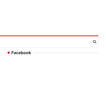
Facebook