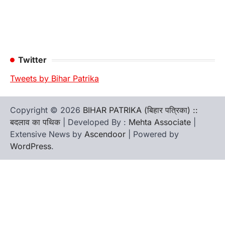
Twitter
Tweets by Bihar Patrika
Copyright © 2026
BIHAR PATRIKA (बिहार पत्रिका) ::
बदलाव का पथिक
| Developed By :
Mehta Associate
|
Extensive News by
Ascendoor
| Powered by
WordPress
.