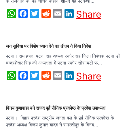
के राजनीति का वह चर्चित कहानी शायद यह पटकथा…
WhatsApp
Facebook
Twitter
Reddit
Email
LinkedIn
Share
जन सुविधा पर विशेष ध्यान देने का डीएम ने दिया निदेश
पटना। समाहत्र्ता पटना सह अध्यक्ष स्कोर सह जिला निबंधक पटना डॉ
चन्द्रशेखर सिंह की अध्यक्षता में पटना स्कोर सोसायटी फ…
WhatsApp
Facebook
Twitter
Reddit
Email
LinkedIn
Share
विनय कुशवाहा बने राजद पूर्व सैनिक प्रकोष्ठ के प्रदेश उपाध्यक्ष
पटना। बिहार प्रदेश राष्ट्रीय जनता दल के पूर्व सैनिक प्रकोष्ठ के
प्रदेश अध्यक्ष विजय कुमार यादव ने समस्तीपुर के विनय…