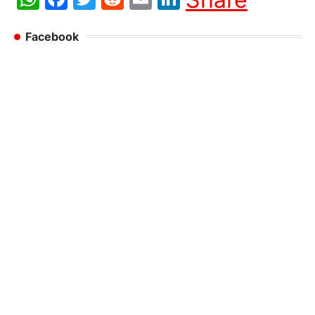
Facebook