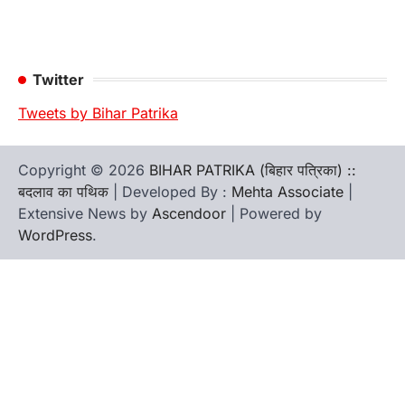
Twitter
Tweets by Bihar Patrika
Copyright © 2026
BIHAR PATRIKA (बिहार पत्रिका) ::
बदलाव का पथिक
| Developed By :
Mehta Associate
|
Extensive News by
Ascendoor
| Powered by
WordPress
.