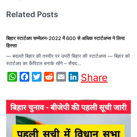
Related Posts
बिहार स्टार्टअप सम्मेलन-2022 में 600 से अधिक स्टार्टअप्स ने लिया
हिस्सा
— बदलते बिहार की तस्वीर पर उभरी बिहार की स्टार्टअप्स — बिहार को
स्टार्टअप का कैपिटल बनाके रहेंगे – सैयद…
WhatsApp
Facebook
Twitter
Reddit
Email
LinkedIn
Share