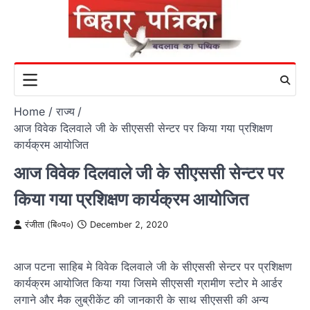
Skip
to
content
Home
राज्य
आज विवेक दिलवाले जी के सीएससी सेन्टर पर किया गया प्रशिक्षण
कार्यक्रम आयोजित
आज विवेक दिलवाले जी के सीएससी सेन्टर पर
किया गया प्रशिक्षण कार्यक्रम आयोजित
रंजीता (बि०प०)
December 2, 2020
आज पटना साहिब मे विवेक दिलवाले जी के सीएससी सेन्टर पर प्रशिक्षण
कार्यक्रम आयोजित किया गया जिसमे सीएससी ग्रामीण स्टोर मे आर्डर
लगाने और मैक लुब्रीकेंट की जानकारी के साथ सीएससी की अन्य