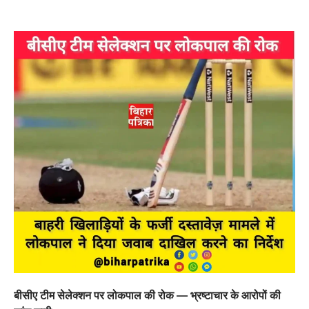
बीसीए टीम सेलेक्शन पर लोकपाल की रोक — भ्रष्टाचार के आरोपों की