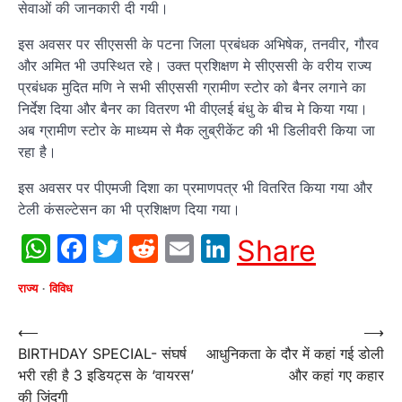
सेवाओं की जानकारी दी गयी।
इस अवसर पर सीएससी के पटना जिला प्रबंधक अभिषेक, तनवीर, गौरव
और अमित भी उपस्थित रहे। उक्त प्रशिक्षण मे सीएससी के वरीय राज्य
प्रबंधक मुदित मणि ने सभी सीएससी ग्रामीण स्टोर को बैनर लगाने का
निर्देश दिया और बैनर का वितरण भी वीएलई बंधु के बीच मे किया गया।
अब ग्रामीण स्टोर के माध्यम से मैक लुब्रीकेंट की भी डिलीवरी किया जा
रहा है।
इस अवसर पर पीएमजी दिशा का प्रमाणपत्र भी वितरित किया गया और
टेली कंसल्टेसन का भी प्रशिक्षण दिया गया।
WhatsApp
Facebook
Twitter
Reddit
Email
LinkedIn
Share
राज्य
विविध
Post
⟵
⟶
BIRTHDAY SPECIAL- संघर्ष
आधुनिकता के दौर में कहां गई डोली
navigation
भरी रही है 3 इडियट्स के ‘वायरस’
और कहां गए कहार
की जिंदगी