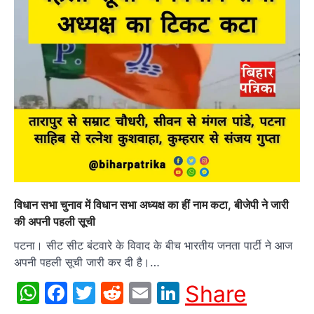
विधान सभा चुनाव में विधान सभा अध्यक्ष का हीं नाम कटा, बीजेपी ने जारी
की अपनी पहली सूची
पटना। सीट सीट बंटवारे के विवाद के बीच भारतीय जनता पार्टी ने आज
अपनी पहली सूची जारी कर दी है।…
WhatsApp
Facebook
Twitter
Reddit
Email
LinkedIn
Share