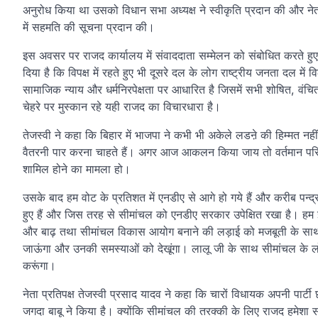
अनुरोध किया था उसको विधान सभा अध्यक्ष ने स्वीकृति प्रदान की और नेत
में सहमति की सूचना प्रदान की।
इस अवसर पर राजद कार्यालय में संवाददाता सम्मेलन को संबोधित करते हुए ने
दिया है कि विपक्ष में रहते हुए भी दूसरे दल के लोग राष्ट्रीय जनता दल में 
सामाजिक न्याय और धर्मनिरपेक्षता पर आधारित है जिसमें सभी शोषित, व
चेहरे पर मुस्कान रहे यही राजद का विचारधारा है।
तेजस्वी ने कहा कि बिहार में भाजपा ने कभी भी अकेले लडऩे की हिम्मत नहीं
वैतरनी पार करना चाहते हैं। अगर आज आकलन किया जाय तो वर्तमान परिस्थ
शामिल होने का मामला हो।
उसके बाद हम वोट के प्रतिशत में एनडीए से आगे हो गये हैं और करीब पन्
हुए हैं और जिस तरह से सीमांचल को एनडीए सरकार उपेक्षित रखा है। हम 
और बाढ़ तथा सीमांचल विकास आयोग बनाने की लड़ाई को मजबूती के साथ लड़े
जाऊंगा और उनकी समस्याओं को देखूंगा। लालू जी के साथ सीमांचल के लोगो
करूंगा।
नेता प्रतिपक्ष तेजस्वी प्रसाद यादव ने कहा कि चारों विधायक अपनी पार्ट
जगदा बाबू ने किया है। क्योंकि सीमांचल की तरक्की के लिए राजद हमेशा 