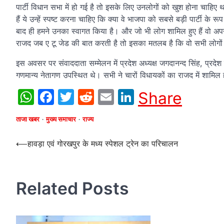
पार्टी विधान सभा में हो गई है तो इसके लिए उनलोगों को खुश होना चाहिए 
हैं ये उन्हें स्पष्ट करना चाहिए कि क्या वे भाजपा को सबसे बड़ी पार्टी के 
बाद ही हमने उनका स्वागत किया है। और जो भी लोग शामिल हुए हैं वो अपन
राजद जब ए टू जेड की बात करती है तो इसका मतलब है कि वो सभी लोगों
इस अवसर पर संवाददाता सम्मेलन में प्रदेश अध्यक्ष जगदानन्द सिंह, प्रद
गणमान्य नेतागण उपस्थित थे। सभी ने चारों विधायकों का राजद में शामिल 
WhatsApp
Facebook
Twitter
Reddit
Email
LinkedIn
Share
ताजा खबर
मुख्य समाचार
राज्य
Post
⟵
हावड़ा एवं गोरखपुर के मध्य स्पेशल ट्रेन का परिचालन
navigation
Related Posts