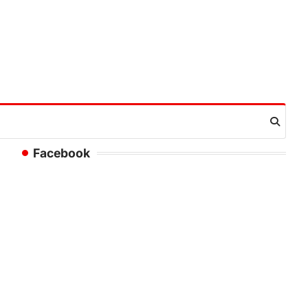
Facebook