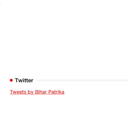
Twitter
Tweets by Bihar Patrika