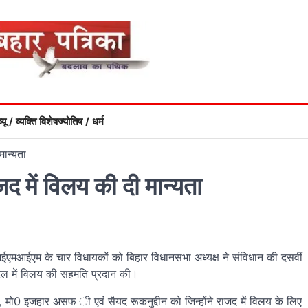
्यू / व्यक्ति विशेष
ज्योतिष / धर्म
मान्यता
जद में विलय की दी मान्यता
एमआईएम के चार विधायकों को बिहार विधानसभा अध्यक्ष ने संविधान की दसवीं
 दल में विलय की सहमति प्रदान की।
मो0 इजहार असफ ी एवं सैयद रूकनुद्दीन को जिन्होंने राजद में विलय के लिए