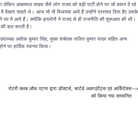
था लेकिन अख्तरूल साहब जैसे लोग राजद को बड़ी पार्टी होने पर जो बयान दे रहे
रूप में देखना चाहते थे। आज जो भी विधायक आये हैं उन्होंने प्रस्ताव दिया हैए उसके
े घर में आये हैं। क्योंकि इनलोगों ने राजद से ही राजनीति की शुरूआत की थी।
 की बात करती है।
ेश उपाध्यक्ष अशोक कुमार सिंह, मुख्य सचेतक ललित कुमार यादव सहित अन्य
होने पर हार्दिक स्वागत किया।
रोटरी क्लब ऑफ पटना द्वारा डॉक्टर्स, चार्टर्ड अकाउंटेंट्स एवं आर्किटेक्स
को किया गया सम्मानित