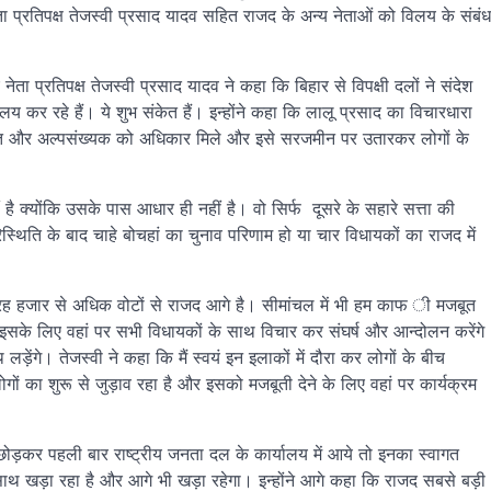
ा प्रतिपक्ष तेजस्वी प्रसाद यादव सहित राजद के अन्य नेताओं को विलय के संबंध
ता प्रतिपक्ष तेजस्वी प्रसाद यादव ने कहा कि बिहार से विपक्षी दलों ने संदेश
विलय कर रहे हैं। ये शुभ संकेत हैं। इन्होंने कहा कि लालू प्रसाद का विचारधारा
ंचित और अल्पसंख्यक को अधिकार मिले और इसे सरजमीन पर उतारकर लोगों के
 है क्योंकि उसके पास आधार ही नहीं है। वो सिर्फ दूसरे के सहारे सत्ता की
िति के बाद चाहे बोचहां का चुनाव परिणाम हो या चार विधायकों का राजद में
द्रह हजार से अधिक वोटों से राजद आगे है। सीमांचल में भी हम काफ ी मजबूत
इसके लिए वहां पर सभी विधायकों के साथ विचार कर संघर्ष और आन्दोलन करेंगे
ंगे। तेजस्वी ने कहा कि मैं स्वयं इन इलाकों में दौरा कर लोगों के बीच
ं का शुरू से जुड़ाव रहा है और इसको मजबूती देने के लिए वहां पर कार्यक्रम
ी छोड़कर पहली बार राष्ट्रीय जनता दल के कार्यालय में आये तो इनका स्वागत
साथ खड़ा रहा है और आगे भी खड़ा रहेगा। इन्होंने आगे कहा कि राजद सबसे बड़ी