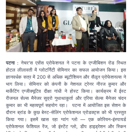
पटना
: नेचर’स एसेंस प्रोफेशनल ने पटना के एग्जीबिशन रोड स्थित
होटल लीलावती में ग्लोटर्निटी सेमिनार का सफल आयोजन किया। इस
ज्ञानवर्धक सत्र में 200 से अधिक ब्यूटीशियन और सैलून प्रोफेशनल्स ने
भाग लिया। सेमिनार को कंपनी के नेशनल ट्रेनर नीरज कुमार और
मार्केटिंग एग्जीक्यूटिव दीक्षा गांधी ने होस्ट किया। कार्यक्रम में ईस्ट
रीजनल सेल्स मैनेजर सुव्रो गुथाथाकुर्ता और एरिया सेल्स मैनेजर चंदन
कुमार का भी महत्वपूर्ण सहयोग रहा। पटना में आयोजित इस सेशन के
दौरान ब्रांड के कुछ बेस्ट-सेलिंग प्रोफेशनल प्रोडक्ट्स को भी प्रस्तुत
किया गया। इसमें खास रहा ग्वांग ग्लो — एक कोरियन-इंस्पायर्ड
प्रोफेशनल फेशियल रेंज, जो इंस्टेंट ग्लो, डीप हाइड्रेशन और स्किन