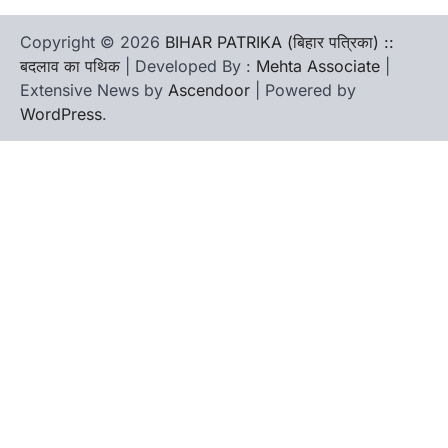
Copyright © 2026
BIHAR PATRIKA (बिहार पत्रिका) ::
बदलाव का पथिक
| Developed By :
Mehta Associate
|
Extensive News by
Ascendoor
| Powered by
WordPress
.