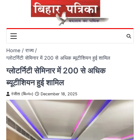
Skip
to
content
Home
राज्य
ग्लोटर्निटी सेमिनार में 200 से अधिक ब्यूटीशियन हुई शामिल
ग्लोटर्निटी सेमिनार में 200 से अधिक
ब्यूटीशियन हुई शामिल
रंजीता (बि०प०)
December 18, 2025