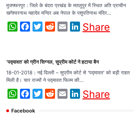
मुजफ्फरपुर : जिले के बंदरा प्रखंड के मतलुपुर में स्थित अति प्राचीन
खगेश्वरनाथ महादेव मन्दिर अब नेपाल के पशुपतिनाथ मंदिर…
WhatsApp
Facebook
Twitter
Reddit
Email
LinkedIn
Share
‘पद्मावत’ को ग्रीन सिग्नल, सुप्रीम कोर्ट ने हटाया बैन
18-01-2018 : नई दिल्ली – सुप्रीम कोर्ट से ‘पद्मावत’ को बड़ी राहत
मिली है। चार राज्यों ने पद्मावत फिल्म की…
WhatsApp
Facebook
Twitter
Reddit
Email
LinkedIn
Share
Facebook