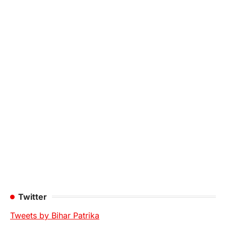
Twitter
Tweets by Bihar Patrika