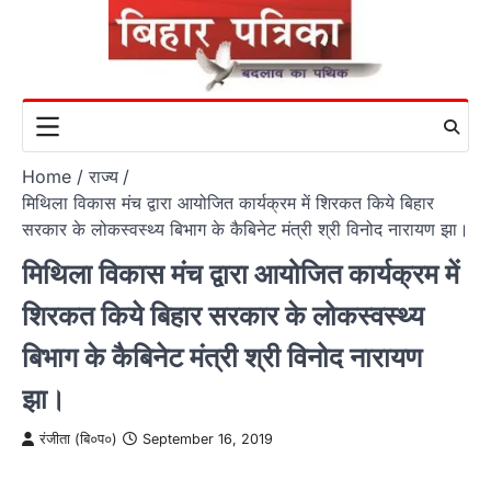
Skip
to
content
Home
राज्य
मिथिला विकास मंच द्वारा आयोजित कार्यक्रम में शिरकत किये बिहार
सरकार के लोकस्वस्थ्य बिभाग के कैबिनेट मंत्री श्री विनोद नारायण झा।
मिथिला विकास मंच द्वारा आयोजित कार्यक्रम में
शिरकत किये बिहार सरकार के लोकस्वस्थ्य
बिभाग के कैबिनेट मंत्री श्री विनोद नारायण
झा।
रंजीता (बि०प०)
September 16, 2019