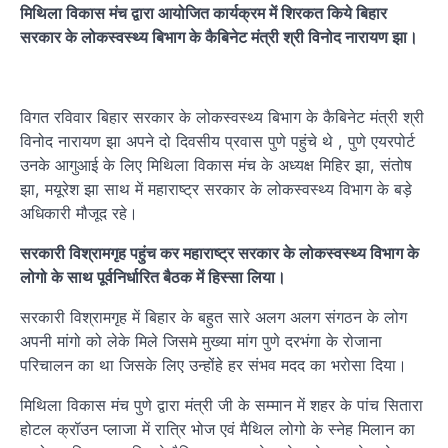
मिथिला विकास मंच द्वारा आयोजित कार्यक्रम में शिरकत किये बिहार
सरकार के लोकस्वस्थ्य बिभाग के कैबिनेट मंत्री श्री विनोद नारायण झा।
विगत रविवार बिहार सरकार के लोकस्वस्थ्य बिभाग के कैबिनेट मंत्री श्री
विनोद नारायण झा अपने दो दिवसीय प्रवास पुणे पहुंचे थे , पुणे एयरपोर्ट
उनके आगुआई के लिए मिथिला विकास मंच के अध्यक्ष मिहिर झा, संतोष
झा, मयूरेश झा साथ में महाराष्ट्र सरकार के लोकस्वस्थ्य विभाग के बड़े
अधिकारी मौजूद रहे।
सरकारी विश्रामगृह पहुंच कर महाराष्ट्र सरकार के लोकस्वस्थ्य विभाग के
लोगो के साथ पूर्वनिर्धारित बैठक में हिस्सा लिया।
सरकारी विश्रामगृह में बिहार के बहुत सारे अलग अलग संगठन के लोग
अपनी मांगो को लेके मिले जिसमे मुख्या मांग पुणे दरभंगा के रोजाना
परिचालन का था जिसके लिए उन्होंहे हर संभव मदद का भरोसा दिया।
मिथिला विकास मंच पुणे द्वारा मंत्री जी के सम्मान में शहर के पांच सितारा
होटल क्रॉउन प्लाजा में रात्रि भोज एवं मैथिल लोगो के स्नेह मिलान का