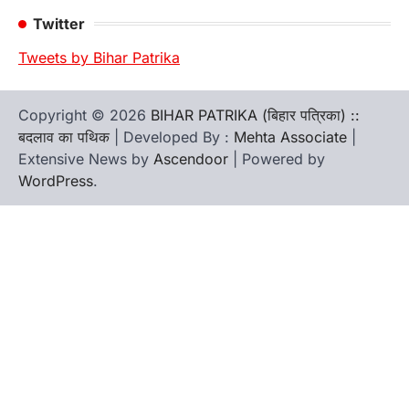
Twitter
Tweets by Bihar Patrika
Copyright © 2026
BIHAR PATRIKA (बिहार पत्रिका) ::
बदलाव का पथिक
| Developed By :
Mehta Associate
|
Extensive News by
Ascendoor
| Powered by
WordPress
.