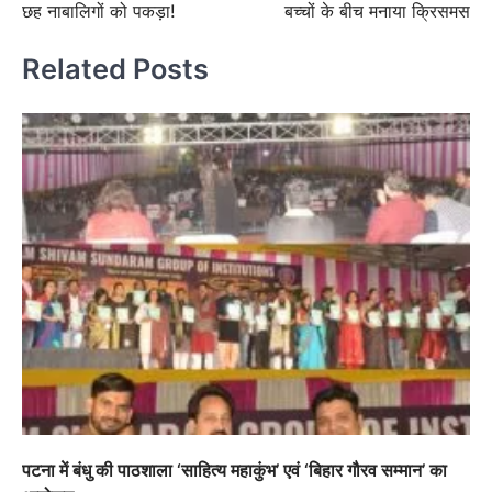
छह नाबालिगों को पकड़ा!
बच्चों के बीच मनाया क्रिसमस
Related Posts
पटना में बंधु की पाठशाला ‘साहित्य महाकुंभ’ एवं ‘बिहार गौरव सम्मान’ का