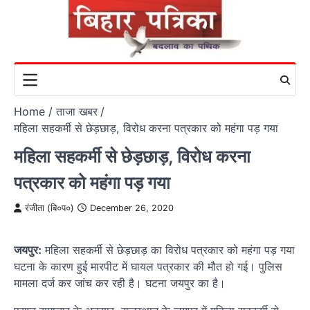
Skip
to
content
Home
ताजा खबर
महिला सहकर्मी से छेड़छाड़, विरोध करना पत्रकार को महंगा पड़ गया
महिला सहकर्मी से छेड़छाड़, विरोध करना
पत्रकार को महंगा पड़ गया
रंजीता (बि०प०)
December 26, 2020
जयपुर:
महिला सहकर्मी से छेड़छाड़ का विरोध पत्रकार को महंगा पड़ गया
घटना के कारण हुई मारपीट में घायल पत्रकार की मौत हो गई। पुलिस
मामला दर्ज कर जांच कर रही है। घटना जयपुर का है।