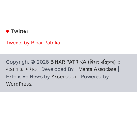
Twitter
Tweets by Bihar Patrika
Copyright © 2026
BIHAR PATRIKA (बिहार पत्रिका) ::
बदलाव का पथिक
| Developed By :
Mehta Associate
|
Extensive News by
Ascendoor
| Powered by
WordPress
.