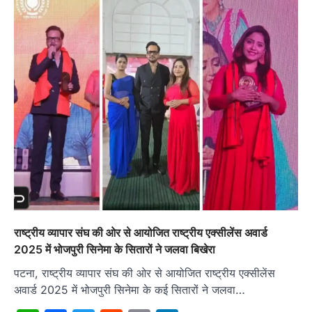
राष्ट्रीय व्यापार संघ की ओर से आयोजित राष्ट्रीय एक्सीलेंस अवार्ड
2025 में भोजपुरी सिनेमा के सितारों ने जलवा बिखेरा
पटना, राष्ट्रीय व्यापार संघ की ओर से आयोजित राष्ट्रीय एक्सीलेंस
अवार्ड 2025 में भोजपुरी सिनेमा के कई सितारों ने जलवा…