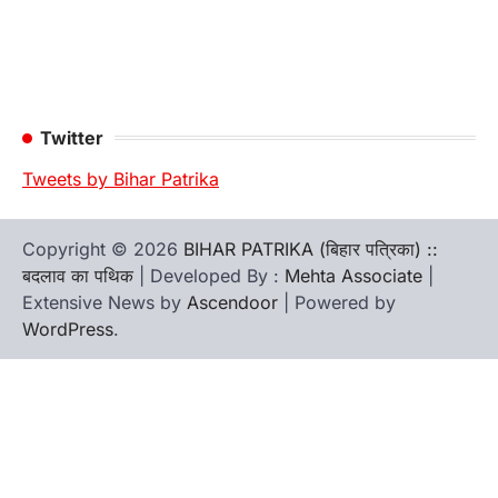
Twitter
Tweets by Bihar Patrika
Copyright © 2026
BIHAR PATRIKA (बिहार पत्रिका) ::
बदलाव का पथिक
| Developed By :
Mehta Associate
|
Extensive News by
Ascendoor
| Powered by
WordPress
.