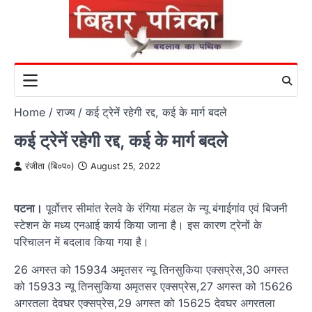
Skip
to
content
Home
राज्य
कई ट्रेनें रहेगी रद्द, कई के मार्ग बदले
कई ट्रेनें रहेगी रद्द, कई के मार्ग बदले
रंजीता (बि०प०)
August 25, 2022
पटना।
पूर्वोत्तर सीमांत रेलवे के रंगिया मंडल के न्यू बंगाईगांव एवं बिजनी
स्टेशन के मध्य एनआई कार्य किया जाना है। इस कारण ट्रेनों के
परिचालन में बदलाव किया गया है।
26 अगस्त को 15934 अमृतसर न्यू तिनसुकिया एक्सप्रेस,30 अगस्त
को 15933 न्यू तिनसुकिया अमृतसर एक्सप्रेस,27 अगस्त को 15626
अगरतला देवघर एक्सप्रेस,29 अगस्त को 15625 देवघर अगरतला