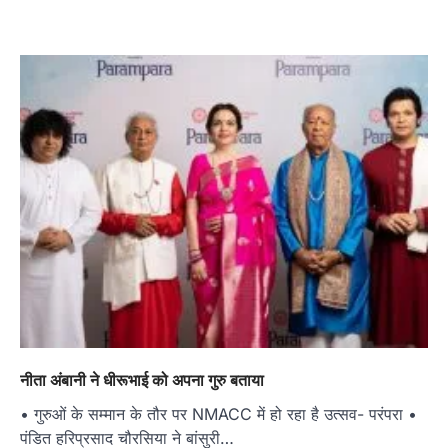
नीता अंबानी ने धीरूभाई को अपना गुरु बताया
• गुरुओं के सम्मान के तौर पर NMACC में हो रहा है उत्सव- परंपरा •
पंडित हरिप्रसाद चौरसिया ने बांसुरी…