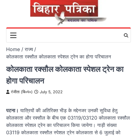
Skip
to
content
Home
राज्य
कोलकाता रक्सौल कोलकाता स्पेशल ट्रेन का होगा परिचालन
कोलकाता रक्सौल कोलकाता स्पेशल ट्रेन का
होगा परिचालन
रंजीता (बि०प०)
July 5, 2022
पटना।
यात्रियों की अतिरिक्त भीड़ के मद्देनजर उनकी सुविधा हेतु
कोलकाता और रक्सौल के बीच एक 03119/03120 कोलकाता रक्सौल
कोलकाता स्पेशल ट्रेन का परिचालन किया जायेगा। गाड़ी संख्या
03119 कोलकाता रक्सौल स्पेशल ट्रेन कोलकाता से 6 जुलाई को