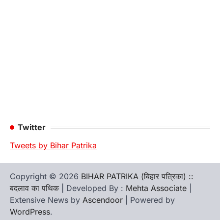
Twitter
Tweets by Bihar Patrika
Copyright © 2026
BIHAR PATRIKA (बिहार पत्रिका) ::
बदलाव का पथिक
| Developed By :
Mehta Associate
|
Extensive News by
Ascendoor
| Powered by
WordPress
.