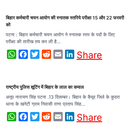
बिहार कर्मचारी चयन आयोग की स्नातक स्तरिये परीक्षा 15 और 22 फरवरी
को
पटना : बिहार कर्मचारी चयन आयोग ने स्नातक स्तर के पदों के लिए
परीक्षा की तारीख तय कर ली है…
WhatsApp
Facebook
Twitter
Reddit
Email
LinkedIn
Share
राष्ट्रीय पुलिस शूटिंग में बिहार के लाल का कमाल
अनूप नारायण सिंह पटना .13 दिसम्बर। बिहार के कैमूर जिले के कुदरा
थाना के खनेटी ग्राम निवासी राणा प्रताप सिंह…
WhatsApp
Facebook
Twitter
Reddit
Email
LinkedIn
Share