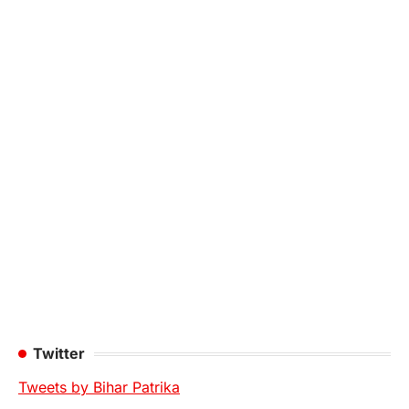
Twitter
Tweets by Bihar Patrika