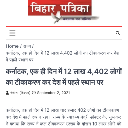
Skip
to
content
Home
राज्य
कर्नाटक, एक ही दिन में 12 लाख 4,402 लोगों का टीकाकरण कर देश
में पहले स्थान पर
कर्नाटक, एक ही दिन में 12 लाख 4,402 लोगों
का टीकाकरण कर देश में पहले स्थान पर
रंजीता (बि०प०)
September 2, 2021
कर्नाटक, एक ही दिन में 12 लाख चार हजार 402 लोगों का टीकाकरण
कर देश में पहले स्थान रहा। राज्य के स्वास्थ्य मंत्री डॉक्टर के. सुधाकर
ने बताया कि राज्य ने कल टीकाकरण उत्सव के दौरान 10 लाख लोगों को