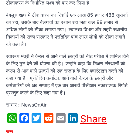
टीकाकरण के निर्धारित लक्ष्य को पार कर लिया है।
बेंगलुरु शहर में टीकाकरण का रिकॉर्ड एक लाख 85 हजार 488 खुराकों
का रहा, उसके बाद बेलगावी का स्थान रहा जहां कल 99 हजार से
अधिक लोगों को टीका लगाया गया। स्वास्थ्य विभाग और शहरी स्थानीय
निकायों को राज्य सरकार ने प्रतिदिन पांच लाख लोगों को टीका लगाने
को कहा है।
स्वास्थ्य मंत्री ने केरल से आने वाले छात्रों को नीट परीक्षा में शामिल होने
के लिए छूट देने की घोषणा की है। उन्होंने कहा कि शिक्षण संस्थानों को
केरल से आने वाले छात्रों को एक सप्ताह के लिए क्वारंटाइन करने को
कहा गया है। प्रतिदिन कर्नाटक आने वाले केरल के छात्रों और
कर्मचारियों को अब सप्ताह में एक बार आरटी पीसीआर नकारात्मक रिपोर्ट
प्रस्तुत करने के लिए कहा गया है।
साभार : NewsOnAir
WhatsApp
Facebook
Twitter
Reddit
Email
LinkedIn
Share
राज्य