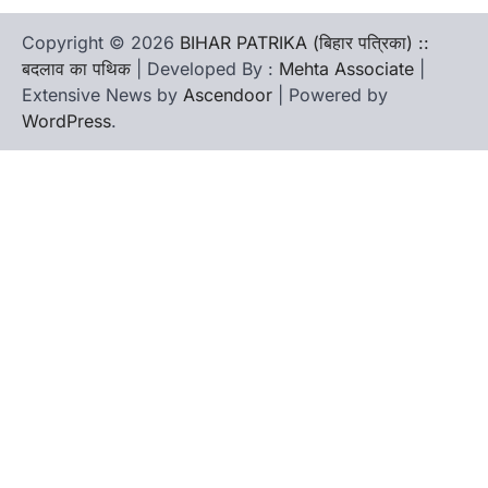
Copyright © 2026
BIHAR PATRIKA (बिहार पत्रिका) ::
बदलाव का पथिक
| Developed By :
Mehta Associate
|
Extensive News by
Ascendoor
| Powered by
WordPress
.