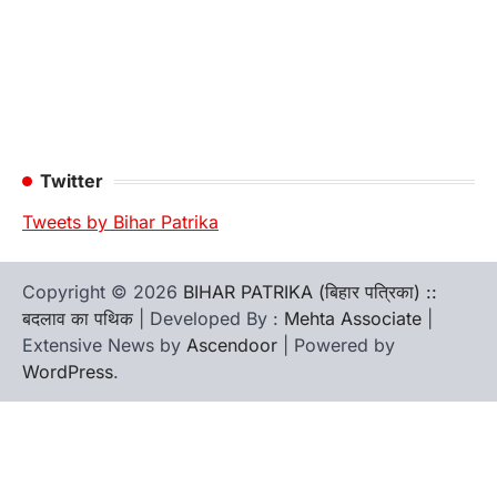
Twitter
Tweets by Bihar Patrika
Copyright © 2026
BIHAR PATRIKA (बिहार पत्रिका) ::
बदलाव का पथिक
| Developed By :
Mehta Associate
|
Extensive News by
Ascendoor
| Powered by
WordPress
.