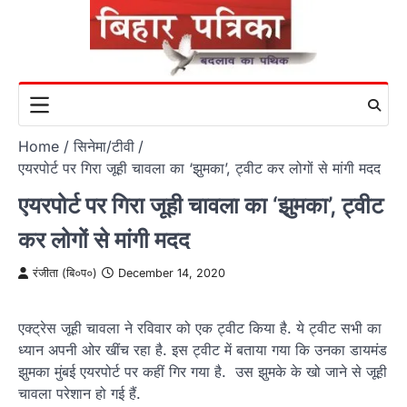
Skip
to
content
Home
सिनेमा/टीवी
एयरपोर्ट पर गिरा जूही चावला का ‘झुमका’, ट्वीट कर लोगों से मांगी मदद
एयरपोर्ट पर गिरा जूही चावला का ‘झुमका’, ट्वीट
कर लोगों से मांगी मदद
रंजीता (बि०प०)
December 14, 2020
एक्ट्रेस जूही चावला ने रविवार को एक ट्वीट किया है. ये ट्वीट सभी का
ध्यान अपनी ओर खींच रहा है. इस ट्वीट में बताया गया कि उनका डायमंड
झुमका मुंबई एयरपोर्ट पर कहीं गिर गया है. उस झुमके के खो जाने से जूही
चावला परेशान हो गई हैं.