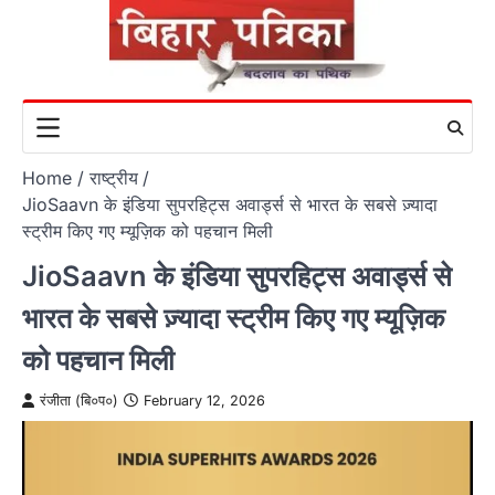
Skip
to
content
Home
राष्ट्रीय
JioSaavn के इंडिया सुपरहिट्स अवार्ड्स से भारत के सबसे ज़्यादा
स्ट्रीम किए गए म्यूज़िक को पहचान मिली
JioSaavn के इंडिया सुपरहिट्स अवार्ड्स से
भारत के सबसे ज़्यादा स्ट्रीम किए गए म्यूज़िक
को पहचान मिली
रंजीता (बि०प०)
February 12, 2026