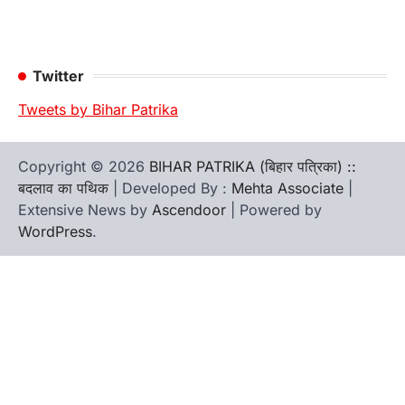
Twitter
Tweets by Bihar Patrika
Copyright © 2026
BIHAR PATRIKA (बिहार पत्रिका) ::
बदलाव का पथिक
| Developed By :
Mehta Associate
|
Extensive News by
Ascendoor
| Powered by
WordPress
.