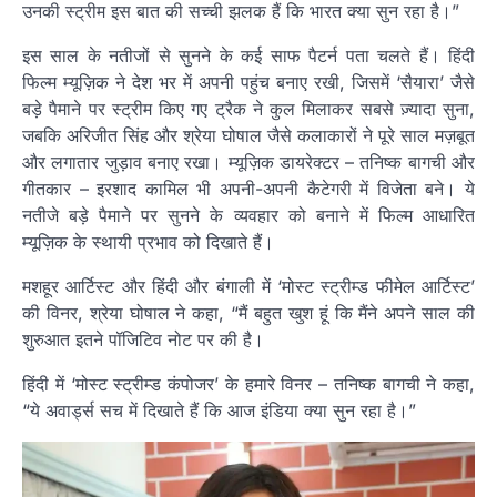
उनकी स्ट्रीम इस बात की सच्ची झलक हैं कि भारत क्या सुन रहा है।”
इस साल के नतीजों से सुनने के कई साफ पैटर्न पता चलते हैं। हिंदी
फिल्म म्यूज़िक ने देश भर में अपनी पहुंच बनाए रखी, जिसमें ‘सैयारा’ जैसे
बड़े पैमाने पर स्ट्रीम किए गए ट्रैक ने कुल मिलाकर सबसे ज़्यादा सुना,
जबकि अरिजीत सिंह और श्रेया घोषाल जैसे कलाकारों ने पूरे साल मज़बूत
और लगातार जुड़ाव बनाए रखा। म्यूज़िक डायरेक्टर – तनिष्क बागची और
गीतकार – इरशाद कामिल भी अपनी-अपनी कैटेगरी में विजेता बने। ये
नतीजे बड़े पैमाने पर सुनने के व्यवहार को बनाने में फिल्म आधारित
म्यूज़िक के स्थायी प्रभाव को दिखाते हैं।
मशहूर आर्टिस्ट और हिंदी और बंगाली में ‘मोस्ट स्ट्रीम्ड फीमेल आर्टिस्ट’
की विनर, श्रेया घोषाल ने कहा, “मैं बहुत खुश हूं कि मैंने अपने साल की
शुरुआत इतने पॉजिटिव नोट पर की है।
हिंदी में ‘मोस्ट स्ट्रीम्ड कंपोजर’ के हमारे विनर – तनिष्क बागची ने कहा,
“ये अवार्ड्स सच में दिखाते हैं कि आज इंडिया क्या सुन रहा है।”