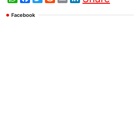
Facebook