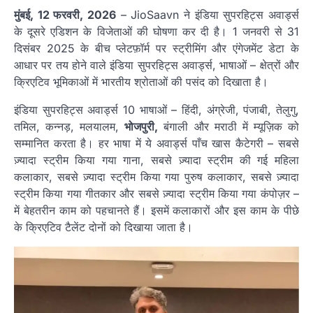
मुंबई, 12 फरवरी, 2026
– JioSaavn ने इंडिया सुपरहिट्स अवार्ड्स
के दूसरे एडिशन के विजेताओं की घोषणा कर दी है। 1 जनवरी से 31
दिसंबर 2025 के बीच प्लेटफ़ॉर्म पर स्ट्रीमिंग और एंगेजमेंट डेटा के
आधार पर तय होने वाले इंडिया सुपरहिट्स अवार्ड्स, भाषाओं – क्षेत्रों और
क्रिएटिव भूमिकाओं में भारतीय श्रोताओं की पसंद को दिखाता है।
इंडिया सुपरहिट्स अवार्ड्स 10 भाषाओं – हिंदी, अंग्रेजी, पंजाबी, तेलुगु,
तमिल, कन्नड़, मलयालम,
भोजपुरी,
बंगाली और मराठी में म्यूज़िक को
सम्मानित करता है। हर भाषा में ये अवार्ड्स पाँच खास कैटेगरी – सबसे
ज़्यादा स्ट्रीम किया गया गाना, सबसे ज़्यादा स्ट्रीम की गई महिला
कलाकार, सबसे ज़्यादा स्ट्रीम किया गया पुरुष कलाकार, सबसे ज़्यादा
स्ट्रीम किया गया गीतकार और सबसे ज़्यादा स्ट्रीम किया गया कंपोज़र –
में बेहतरीन काम को पहचानते हैं। इसमें कलाकारों और इस काम के पीछे
के क्रिएटिव टैलेंट दोनों को दिखाया जाता है।